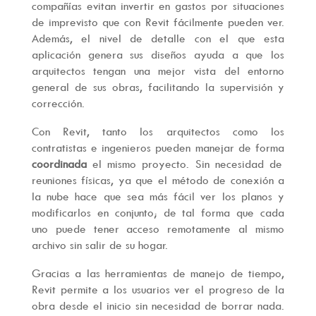
compañías evitan invertir en gastos por situaciones
de imprevisto que con Revit fácilmente pueden ver.
Además, el nivel de detalle con el que esta
aplicación genera sus diseños ayuda a que los
arquitectos tengan una mejor vista del entorno
general de sus obras, facilitando la supervisión y
corrección.
Con Revit, tanto los arquitectos como los
contratistas e ingenieros pueden manejar de forma
coordinada
el mismo proyecto. Sin necesidad de
reuniones físicas, ya que el método de conexión a
la nube hace que sea más fácil ver los planos y
modificarlos en conjunto; de tal forma que cada
uno puede tener acceso remotamente al mismo
archivo sin salir de su hogar.
Gracias a las herramientas de manejo de tiempo,
Revit permite a los usuarios ver el progreso de la
obra desde el inicio sin necesidad de borrar nada.