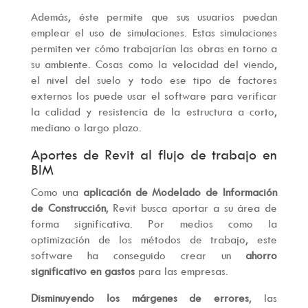
Además, éste permite que sus usuarios puedan
emplear el uso de simulaciones. Estas simulaciones
permiten ver cómo trabajarían las obras en torno a
su ambiente. Cosas como la velocidad del viendo,
el nivel del suelo y todo ese tipo de factores
externos los puede usar el software para verificar
la calidad y resistencia de la estructura a corto,
mediano o largo plazo.
Aportes de Revit al flujo de trabajo en
BIM
Como una
aplicación de Modelado de Información
de Construcción
, Revit busca aportar a su área de
forma significativa. Por medios como la
optimización de los métodos de trabajo, este
software ha conseguido crear un
ahorro
significativo en gastos
para las empresas.
Disminuyendo los márgenes de errores
, las