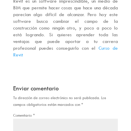
Revit es un software imprescindible, un medio de
BIM que permite hacer cosas que hace una década
parecían algo difícil de alcanzar. Pero hoy este
software busca cambiar el campo de la
construcción como ningún otro, y poco a poco lo
está logrando. Si quieres aprender toda las
ventajas que puede aportar a tu carrera
profesional puedes conseguirlo con el
Curso de
Revit
Enviar comentario
Tu dirección de correo electrónico no será publicada.
Los
campos obligatorios están marcados con
*
Comentario
*