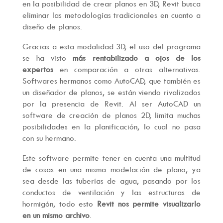
en la posibilidad de crear planos en 3D, Revit busca
eliminar las metodologías tradicionales en cuanto a
diseño de planos.
Gracias a esta modalidad 3D, el uso del programa
se ha visto
más rentabilizado a ojos de los
expertos
en comparación a otras alternativas.
Softwares hermanos como AutoCAD, que también es
un diseñador de planos, se están viendo rivalizados
por la presencia de Revit. Al ser AutoCAD un
software de creación de planos 2D, limita muchas
posibilidades en la planificación, lo cual no pasa
con su hermano.
Este software permite tener en cuenta una multitud
de cosas en una misma modelación de plano, ya
sea desde las tuberías de agua, pasando por los
conductos de ventilación y las estructuras de
hormigón, todo esto
Revit nos permite visualizarlo
en un mismo archivo
.