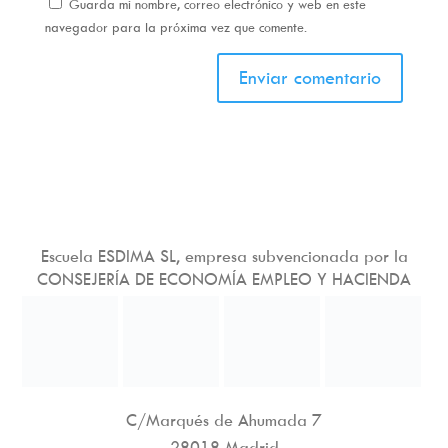
Guarda mi nombre, correo electrónico y web en este
navegador para la próxima vez que comente.
Escuela ESDIMA SL, empresa subvencionada por la
CONSEJERÍA DE ECONOMÍA EMPLEO Y HACIENDA
C/Marqués de Ahumada 7
28018 Madrid