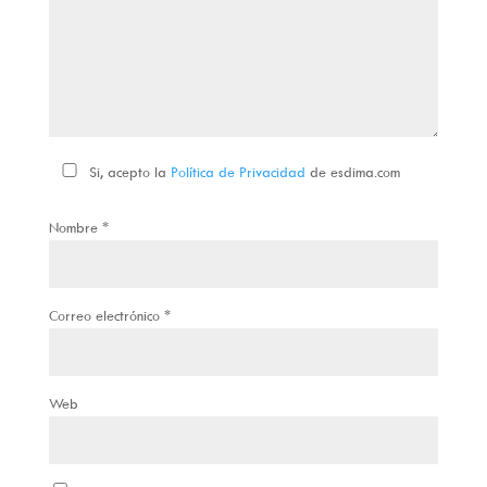
Si, acepto la
Política de Privacidad
de esdima.com
Nombre
*
Correo electrónico
*
Web