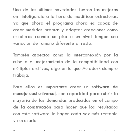
Una de las últimas novedades fueron las mejoras
en inteligencia a la hora de modificar estructuras,
ya que ahora el programa ahora es capaz de
crear medidas propias y adaptar creaciones como
escaleras cuando un piso o un nivel tengan una
variación de tamaño diferente al resto.
También aspectos como la interconexión por la
nube o el mejoramiento de la compatibilidad con
múltiples archivos, algo en lo que Autodesk siempre
trabaja.
Para ellos es importante crear un
software de
manejo casi universal
, con capacidad para cubrir la
mayoría de las demandas producidas en el campo
de la construcción para hacer que los resultados
con este software lo hagan cada vez más rentable
y necesario.