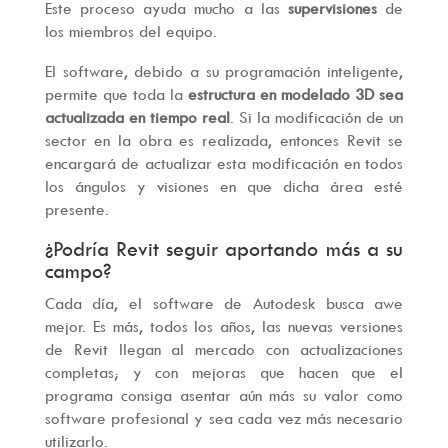
Este proceso ayuda mucho a las
supervisiones
de
los miembros del equipo.
El software, debido a su programación inteligente,
permite que toda la
estructura en modelado 3D sea
actualizada en tiempo real
. Si la modificación de un
sector en la obra es realizada, entonces Revit se
encargará de actualizar esta modificación en todos
los ángulos y visiones en que dicha área esté
presente.
¿Podría Revit seguir aportando más a su
campo?
Cada día, el software de Autodesk busca awe
mejor. Es más, todos los años, las nuevas versiones
de Revit llegan al mercado con actualizaciones
completas; y con mejoras que hacen que el
programa consiga asentar aún más su valor como
software profesional y sea cada vez más necesario
utilizarlo.