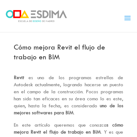
Cómo mejora Revit el flujo de
trabajo en BIM
Revit
es uno de los programas estrellas de
Autodesk actualmente, logrando hacerse un puesto
en el campo de la construcción. Pocos programas
han sido tan eficaces en su área como lo es este,
quien, hasta la fecha, es considerado
uno de los
mejores softwares para BIM
.
En este artículo queremos que conozca
s cómo
mejora Revit el flujo de trabajo en BIM
. Y es que