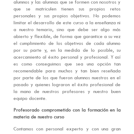
alumnos y las alumnas que se formen con nosotros y
que se matriculen tienen sus propios retos
personales y sus propios objetivos. No podemos
limitar el desarrollo de este curso a la enseñanza ni
a nuestro temario, sino que debe ser algo más
abierto y flexible, de forma que garantice a su vez
el cumplimiento de los objetivos de cada alumno
por su parte y, en la medida de lo posible, su
acercamiento al éxito personal y profesional. Y así
es como conseguimos que sea una opción tan
recomendable para muchos y tan bien reseñada
por parte de los que fueron alumnos nuestros en el
pasado y quienes lograron el éxito profesional de
la mano de nuestros profesores y nuestro buen
equipo docente.
Profesorado comprometido con la formación en la
materia de nuestro curso
Contamos con personal experto y con una gran