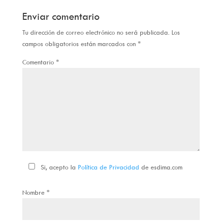
Enviar comentario
Tu dirección de correo electrónico no será publicada.
Los
campos obligatorios están marcados con
*
Comentario
*
Si, acepto la
Política de Privacidad
de esdima.com
Nombre
*