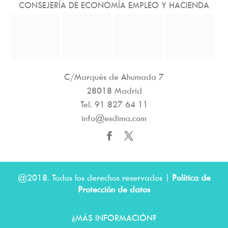
CONSEJERÍA DE ECONOMÍA EMPLEO Y HACIENDA
C/Marqués de Ahumada 7
28018 Madrid
Tel.
91 827 64 11
info@esdima.com
@2018. Todos los derechos reservados |
Política de
Protección de datos
¿MÁS INFORMACIÓN?