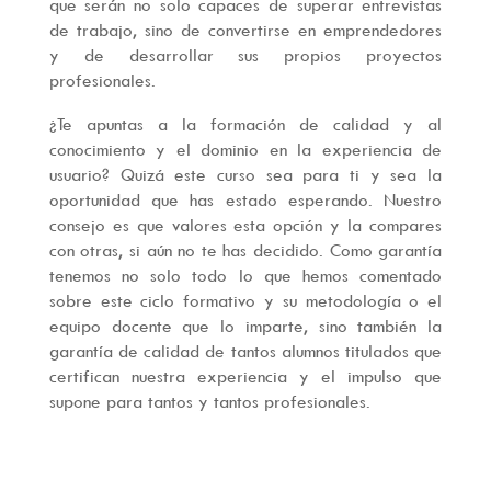
que serán no solo capaces de superar entrevistas
de trabajo, sino de convertirse en emprendedores
y de desarrollar sus propios proyectos
profesionales.
¿Te apuntas a la formación de calidad y al
conocimiento y el dominio en la experiencia de
usuario? Quizá este curso sea para ti y sea la
oportunidad que has estado esperando. Nuestro
consejo es que valores esta opción y la compares
con otras, si aún no te has decidido. Como garantía
tenemos no solo todo lo que hemos comentado
sobre este ciclo formativo y su metodología o el
equipo docente que lo imparte, sino también la
garantía de calidad de tantos alumnos titulados que
certifican nuestra experiencia y el impulso que
supone para tantos y tantos profesionales.