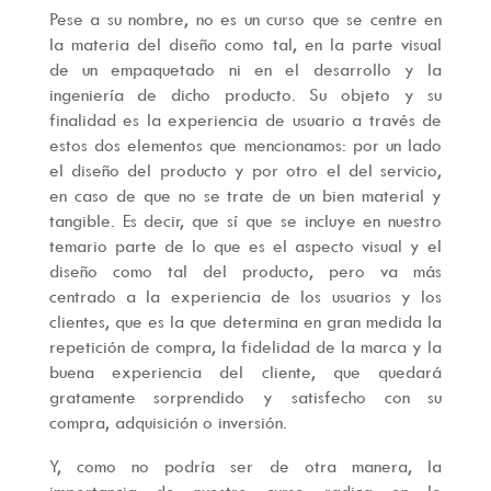
Pese a su nombre, no es un curso que se centre en
la materia del diseño como tal, en la parte visual
de un empaquetado ni en el desarrollo y la
ingeniería de dicho producto. Su objeto y su
finalidad es la experiencia de usuario a través de
estos dos elementos que mencionamos: por un lado
el diseño del producto y por otro el del servicio,
en caso de que no se trate de un bien material y
tangible. Es decir, que sí que se incluye en nuestro
temario parte de lo que es el aspecto visual y el
diseño como tal del producto, pero va más
centrado a la experiencia de los usuarios y los
clientes, que es la que determina en gran medida la
repetición de compra, la fidelidad de la marca y la
buena experiencia del cliente, que quedará
gratamente sorprendido y satisfecho con su
compra, adquisición o inversión.
Y, como no podría ser de otra manera, la