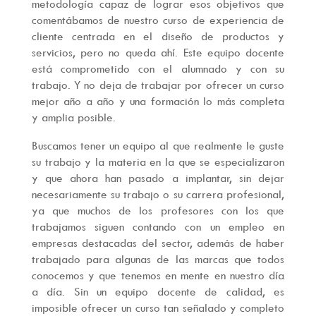
metodología capaz de lograr esos objetivos que
comentábamos de nuestro curso de experiencia de
cliente centrada en el diseño de productos y
servicios, pero no queda ahí. Este equipo docente
está comprometido con el alumnado y con su
trabajo. Y no deja de trabajar por ofrecer un curso
mejor año a año y una formación lo más completa
y amplia posible.
Buscamos tener un equipo al que realmente le guste
su trabajo y la materia en la que se especializaron
y que ahora han pasado a implantar, sin dejar
necesariamente su trabajo o su carrera profesional,
ya que muchos de los profesores con los que
trabajamos siguen contando con un empleo en
empresas destacadas del sector, además de haber
trabajado para algunas de las marcas que todos
conocemos y que tenemos en mente en nuestro día
a día. Sin un equipo docente de calidad, es
imposible ofrecer un curso tan señalado y completo