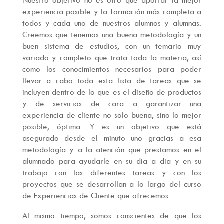
experiencia posible y la formación más completa a
todos y cada uno de nuestros alumnos y alumnas.
Creemos que tenemos una buena metodología y un
buen sistema de estudios, con un temario muy
variado y completo que trata toda la materia, así
como los conocimientos necesarios para poder
llevar a cabo toda esta lista de tareas que se
incluyen dentro de lo que es el diseño de productos
y de servicios de cara a garantizar una
experiencia de cliente no solo buena, sino lo mejor
posible, óptima. Y es un objetivo que está
asegurado desde el minuto uno gracias a esa
metodología y a la atención que prestamos en el
alumnado para ayudarle en su día a día y en su
trabajo con las diferentes tareas y con los
proyectos que se desarrollan a lo largo del curso
de Experiencias de Cliente que ofrecemos.
Al mismo tiempo, somos conscientes de que los