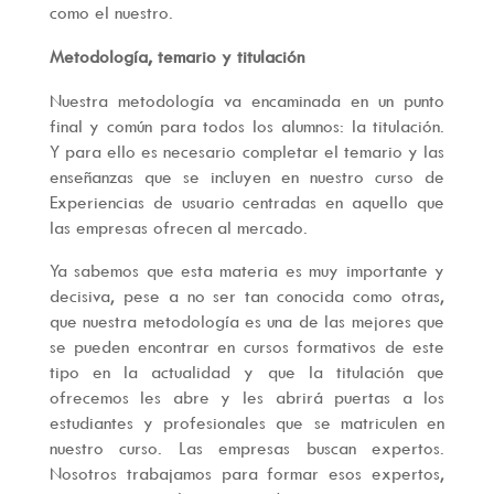
como el nuestro.
Metodología, temario y titulación
Nuestra metodología va encaminada en un punto
final y común para todos los alumnos: la titulación.
Y para ello es necesario completar el temario y las
enseñanzas que se incluyen en nuestro curso de
Experiencias de usuario centradas en aquello que
las empresas ofrecen al mercado.
Ya sabemos que esta materia es muy importante y
decisiva, pese a no ser tan conocida como otras,
que nuestra metodología es una de las mejores que
se pueden encontrar en cursos formativos de este
tipo en la actualidad y que la titulación que
ofrecemos les abre y les abrirá puertas a los
estudiantes y profesionales que se matriculen en
nuestro curso. Las empresas buscan expertos.
Nosotros trabajamos para formar esos expertos,