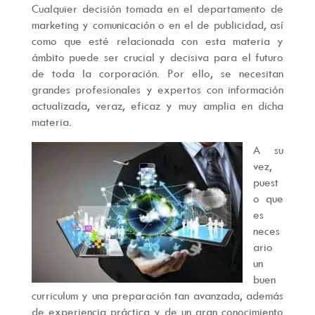
Cualquier decisión tomada en el departamento de
marketing y comunicación o en el de publicidad, así
como que esté relacionada con esta materia y
ámbito puede ser crucial y decisiva para el futuro
de toda la corporación. Por ello, se necesitan
grandes profesionales y expertos con información
actualizada, veraz, eficaz y muy amplia en dicha
materia.
A su
vez,
puest
o que
es
neces
ario
un
buen
curriculum y una preparación tan avanzada, además
de experiencia práctica y de un gran conocimiento