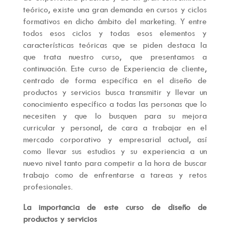
teórico, existe una gran demanda en cursos y ciclos
formativos en dicho ámbito del marketing. Y entre
todos esos ciclos y todas esos elementos y
características teóricas que se piden destaca la
que trata nuestro curso, que presentamos a
continuación. Este curso de Experiencia de cliente,
centrado de forma específica en el diseño de
productos y servicios busca transmitir y llevar un
conocimiento específico a todas las personas que lo
necesiten y que lo busquen para su mejora
curricular y personal, de cara a trabajar en el
mercado corporativo y empresarial actual, así
como llevar sus estudios y su experiencia a un
nuevo nivel tanto para competir a la hora de buscar
trabajo como de enfrentarse a tareas y retos
profesionales.
La importancia de este curso de diseño de
productos y servicios