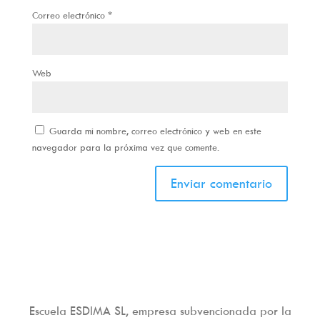
Correo electrónico
*
Web
Guarda mi nombre, correo electrónico y web en este
navegador para la próxima vez que comente.
Escuela ESDIMA SL, empresa subvencionada por la