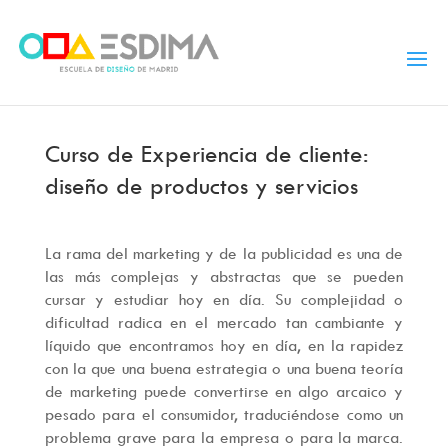
Curso de Experiencia de cliente:
diseño de productos y servicios
La rama del marketing y de la publicidad es una de
las más complejas y abstractas que se pueden
cursar y estudiar hoy en día. Su complejidad o
dificultad radica en el mercado tan cambiante y
líquido que encontramos hoy en día, en la rapidez
con la que una buena estrategia o una buena teoría
de marketing puede convertirse en algo arcaico y
pesado para el consumidor, traduciéndose como un
problema grave para la empresa o para la marca.