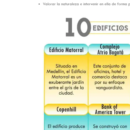
Valorar la naturaleza e intervenir en ella de forma p