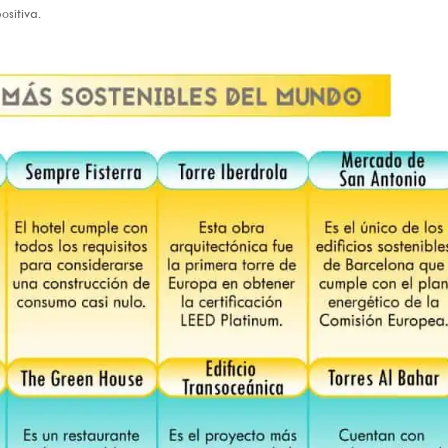
ositiva.