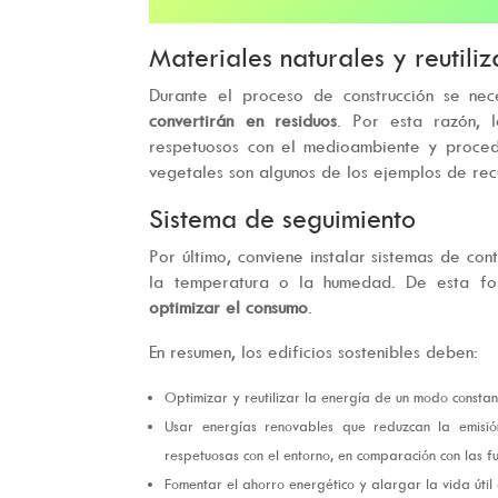
Materiales naturales y reutiliz
Durante el proceso de construcción se nec
convertirán en residuos
. Por esta razón, 
respetuosos con el medioambiente y proced
vegetales son algunos de los ejemplos de recu
Sistema de seguimiento
Por último, conviene instalar sistemas de con
la temperatura o la humedad. De esta fo
optimizar el consumo
.
En resumen, los edificios sostenibles deben:
Optimizar y reutilizar la energía de un modo constan
Usar energías renovables que reduzcan la emis
respetuosas con el entorno, en comparación con las fu
Fomentar el ahorro energético y alargar la vida útil 