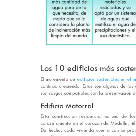
Los 10 edificios más sost
El incremento de
edificios sostenibles en el 
continúa creciendo. Estos son algunos de los
son rasgos compatibles con la preservación d
Edificio Matorral
Esta construcción residencial es uno de lo
concretamente en el corazón de Medellín,
el
De hecho, cada vivienda cuenta con su pro