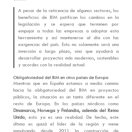
A pesar de la reticencia de algunos sectores, los
beneficios de BIM justifican los cambios en la
legislación y se espera que terminen por
empujar a todas las empresas a adoptar esta
herramienta y así mantenerse al día con las
exigencias del país. Esto no solamente será una
inversión a largo plazo, sino que ayudará a
desarrollar proyectos más modernos, sostenibles
y acordes con la realidad actual.
Obligatoriedad del BIM en otros países de Europa
Mientras que en España estamos a medio camino
hacia la obligatoriedad del BIM en proyectos
públicos, la situación es un tanto diferente en el
resto de Europa. En los países nórdicos como
Dinamarca, Noruega y Finlandia, además del Reino
Unido
, esto ya es una realidad. De hecho, este
último es quizá el líder de la región y viene
impulsando desde 2011 la construcción de