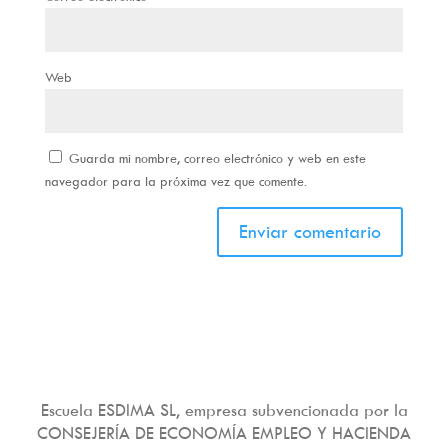
Web
Guarda mi nombre, correo electrónico y web en este
navegador para la próxima vez que comente.
Escuela ESDIMA SL, empresa subvencionada por la
CONSEJERÍA DE ECONOMÍA EMPLEO Y HACIENDA