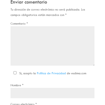
Enviar comentario
Tu dirección de correo electrónico no será publicada.
Los
campos obligatorios están marcados con
*
Comentario
*
Si, acepto la
Política de Privacidad
de esdima.com
Nombre
*
Correo electrónico
*