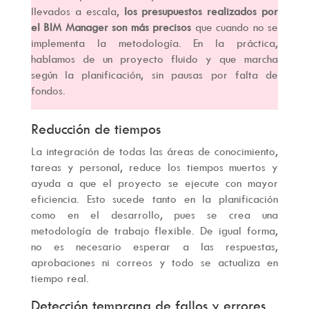
llevados a escala,
los presupuestos realizados por
el BIM Manager son más precisos
que cuando no se
implementa la metodología. En la práctica,
hablamos de un proyecto fluido y que marcha
según la planificación, sin pausas por falta de
fondos.
Reducción de tiempos
La integración de todas las áreas de conocimiento,
tareas y personal, reduce los tiempos muertos y
ayuda a que el proyecto se ejecute con mayor
eficiencia. Esto sucede tanto en la planificación
como en el desarrollo, pues se crea una
metodología de trabajo flexible. De igual forma,
no es necesario esperar a las respuestas,
aprobaciones ni correos y todo se actualiza en
tiempo real.
Detección temprana de fallos y errores