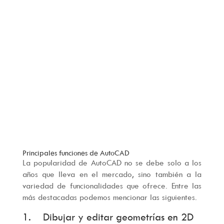
Principales funciones de AutoCAD
La popularidad de AutoCAD no se debe solo a los
años que lleva en el mercado, sino también a la
variedad de funcionalidades que ofrece. Entre las
más destacadas podemos mencionar las siguientes.
1. Dibujar y editar geometrías en 2D