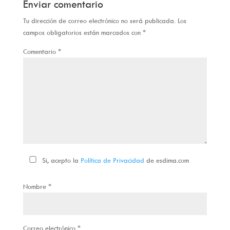
Enviar comentario
Tu dirección de correo electrónico no será publicada.
Los
campos obligatorios están marcados con
*
Comentario
*
Si, acepto la
Política de Privacidad
de esdima.com
Nombre
*
Correo electrónico
*