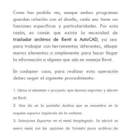
Como has podido ver, aunque ambos programas
guardan relación con el diseño, cada uno tiene sus
funciones específicas y particularidades. Por esta
razón, es común que exista la necesidad de
trasladar archivos de Revit a AutoCAD
, ya sea
para trabajar con herramientas diferentes, dibujar
nuevos elementos o simplemente para hacer llegar
la información a alguien que aún no maneja Revit.
En cualquier caso, para realizar esta operación
debes seguir el siguiente procedimiento:
Ubica el elemento o proyecto que deseas exportar y ábrelo
en Revit.
Haz clic en la pestaña
Archivo
que se encuentra en la
esquina superior izquierda de la ventana.
Selecciona
Exportar
en el menú desplegado. Se abrirá un
nuevo menú con las opciones de formato para archivos de