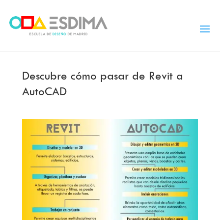
Descubre cómo pasar de Revit a
AutoCAD