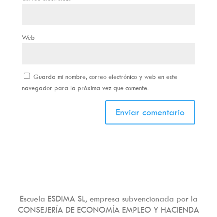
Web
Guarda mi nombre, correo electrónico y web en este
navegador para la próxima vez que comente.
Escuela ESDIMA SL, empresa subvencionada por la
CONSEJERÍA DE ECONOMÍA EMPLEO Y HACIENDA