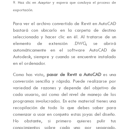
Haz clic en
Aceptar
y espera que concluya el proceso de
exportación.
Para ver el archivo convertido de Revit en AutoCAD
bastará con ubicarlo en la carpeta de destino
seleccionada y hacer clic en él. Al tratarse de un
elemento de extensión .DWG, se abrirá
automáticamente en el software AutoCAD de
Autodesk, siempre y cuando se encuentre instalado
en el ordenador.
Como has visto,
pasar de Revit a AutoCAD
es una
conversión sencilla y rápida. Puede realizarse por
variedad de razones y depende del objetivo de
cada usuario, así como del nivel de manejo de los
programas involucrados. En este material tienes una
recopilación de todo lo que debes saber para
comenzar a usar en conjunto estas joyas del diseño.
No obstante, si primero quieres pulir tus
conocimientos sobre cada uno por separado,