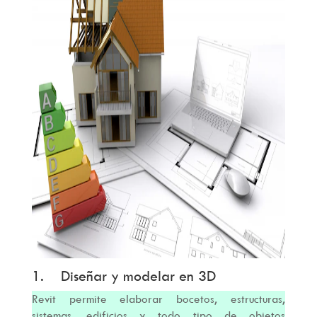
1. Diseñar y modelar en 3D
Revit permite elaborar bocetos, estructuras,
sistemas, edificios y todo tipo de objetos