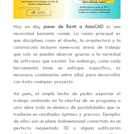
Hoy en día,
pasar de Revit a AutoCAD
es una
necesidad bastante común. La razón principal es
que disciplinas como el diseño, la arquitectura y la
construcción incluyen numerosas áreas de trabajo
que solo se pueden abarcar gracias a la variedad
de softwares que existen. Sin embargo, como cada
herramienta tiene un enfoque específico, es
necesario combinarlas entre ellas para desarrollar
con éxito cualquier proyecto.
Así pues, el simple hecho de poder exportar el
trabajo realizado en la interfaz de un programa a
otro abre todo un abanico de posibilidades que se
traducen en resultados óptimos y precisos. Ejemplos
de ellos son un plano bidimensional convertido en un
perfecto maquetado 3D o alguna edificación