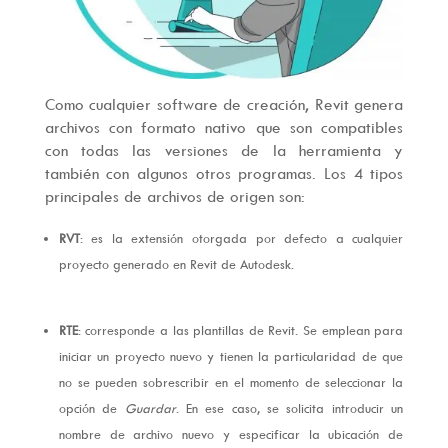
Como cualquier software de creación, Revit genera
archivos con formato nativo que son compatibles
con todas las versiones de la herramienta y
también con algunos otros programas. Los 4 tipos
principales de archivos de origen son:
RVT
: es la extensión otorgada por defecto a cualquier
proyecto generado en Revit de Autodesk.
RTE
: corresponde a las plantillas de Revit. Se emplean para
iniciar un proyecto nuevo y tienen la particularidad de que
no se pueden sobrescribir en el momento de seleccionar la
opción de
Guardar
. En ese caso, se solicita introducir un
nombre de archivo nuevo y especificar la ubicación de