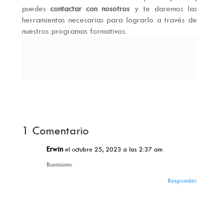
puedes
contactar con nosotros
y te daremos las
herramientas necesarias para lograrlo a través de
nuestros programas formativos.
1 Comentario
Erwin
el octubre 25, 2023 a las 2:37 am
Buenisimo
Responder