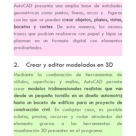
AutoCAD presenta una amplia base de entidades
geométricas como puntos, líneas, arcos y figuras
con las que se pueden
crear objetos, planos, vistas,
bocetos y cortes
. De esta manera, los mismos
trazos que podrían realizarse con papel y lápiz se
plasman en un formato digital con elementos
prediseñados.
2. Crear y editar modelados en 3D
Mediante la combinación de herramientas de
sólidos, superficies y mallas, AutoCAD permite
crear
modelos tridimensionales realistas que van
desde un pequeño tornillo en un diseño automotriz
hasta un boceto de edificio para un proyecto de
construcción civil
. En cualquier caso, es posible
orbitar, pivotar, recorrer y rodar alrededor del
elemento gracias a las herramientas de
visualización 3D presentes en el programa.