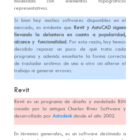
modelada con elementos topográficos
representativos.
Si bien hay muchos softwares disponibles en el
mercado, es evidente que
Revit y AutoCAD siguen
llevando la delantera en cuanto a popularidad,
alcance y funcionalidad.
Por esta razón, hoy hemos
decidido repasar un poco de qué trata cada
programa y además enseñarte la forma correcta
de trasladar archivos de uno a otro sin alterar el
trabajo ni generar errores.
Revit
Revit es un programa de diseño y modelado BIM
creado por la antigua Charles River Software y
desarrollado por
Autodesk
desde el año 2002.
En términos generales, es un software destinado a