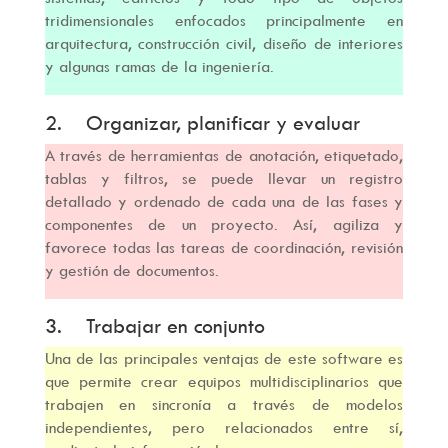
tridimensionales enfocados principalmente en
arquitectura, construcción civil, diseño de interiores
y algunas ramas de la ingeniería.
2. Organizar, planificar y evaluar
A través de herramientas de anotación, etiquetado,
tablas y filtros, se puede llevar un registro
detallado y ordenado de cada una de las fases y
componentes de un proyecto. Así, agiliza y
favorece todas las tareas de coordinación, revisión
y gestión de documentos.
3. Trabajar en conjunto
Una de las principales ventajas de este software es
que permite crear equipos multidisciplinarios que
trabajen en sincronía a través de modelos
independientes, pero relacionados entre sí,