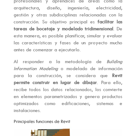
profesionales y aprendices de áreas como la
arquitectura, diseño, ingeniería, electricidad,
gestión y otras subdisciplinas relacionadas con la
construcción. Su objetivo principal es
facilitar las
tareas de bocetaje y modelado tridimensional
. De
esta manera, es posible planificar, simular y evaluar
las características y fases de un proyecto mucho
antes de comenzar a ejecutarlo.
Al responder a la metodología de
Building
Information Modeling
o modelado de información
para la construcción, se considera que
Revit
permite construir en lugar de dibujar
. Para ello,
recibe todos los datos relacionados, los convierte
en elementos parametrizados y genera productos
optimizados como edificaciones, sistemas e
instalaciones.
Principales funciones de Revit