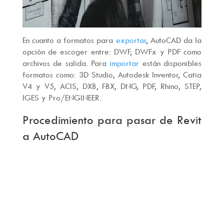
En cuanto a formatos para
exportar
, AutoCAD da la
opción de escoger entre: DWF, DWFx y PDF como
archivos de salida. Para
importar
están disponibles
formatos como: 3D Studio, Autodesk Inventor, Catia
V4 y V5, ACIS, DXB, FBX, DNG, PDF, Rhino, STEP,
IGES y Pro/ENGINEER.
Procedimiento para pasar de Revit
a AutoCAD