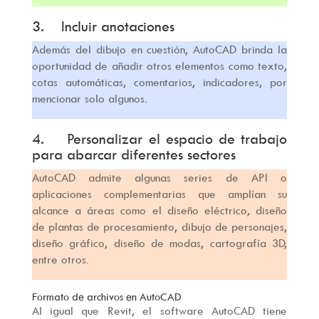
3. Incluir anotaciones
Además del dibujo en cuestión, AutoCAD brinda la
oportunidad de añadir otros elementos como texto,
cotas automáticas, comentarios, indicadores, por
mencionar solo algunos.
4. Personalizar el espacio de trabajo
para abarcar diferentes sectores
AutoCAD admite algunas series de API o
aplicaciones complementarias que amplían su
alcance a áreas como el diseño eléctrico, diseño
de plantas de procesamiento, dibujo de personajes,
diseño gráfico, diseño de modas, cartografía 3D,
entre otros.
Formato de archivos en AutoCAD
Al igual que Revit, el software AutoCAD tiene