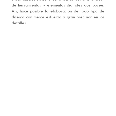
de herramientas y elementos digitales que posee.
Así, hace posible la elaboración de todo tipo de
diseños con menor esfuerzo y gran precisión en los
detalles.