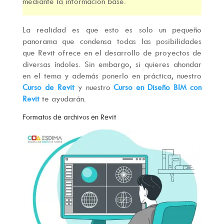
mediante la información base.
La realidad es que esto es solo un pequeño
panorama que condensa todas las posibilidades
que Revit ofrece en el desarrollo de proyectos de
diversas índoles. Sin embargo, si quieres ahondar
en el tema y además ponerlo en práctica, nuestro
Curso de Revit
y nuestro
Curso en Diseño BIM con
Revit
te ayudarán.
Formatos de archivos en Revit