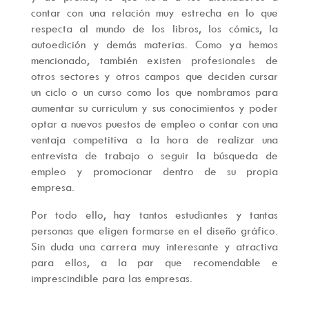
contar con una relación muy estrecha en lo que
respecta al mundo de los libros, los cómics, la
autoedición y demás materias. Como ya hemos
mencionado, también existen profesionales de
otros sectores y otros campos que deciden cursar
un ciclo o un curso como los que nombramos para
aumentar su curriculum y sus conocimientos y poder
optar a nuevos puestos de empleo o contar con una
ventaja competitiva a la hora de realizar una
entrevista de trabajo o seguir la búsqueda de
empleo y promocionar dentro de su propia
empresa.
Por todo ello, hay tantos estudiantes y tantas
personas que eligen formarse en el diseño gráfico.
Sin duda una carrera muy interesante y atractiva
para ellos, a la par que recomendable e
imprescindible para las empresas.