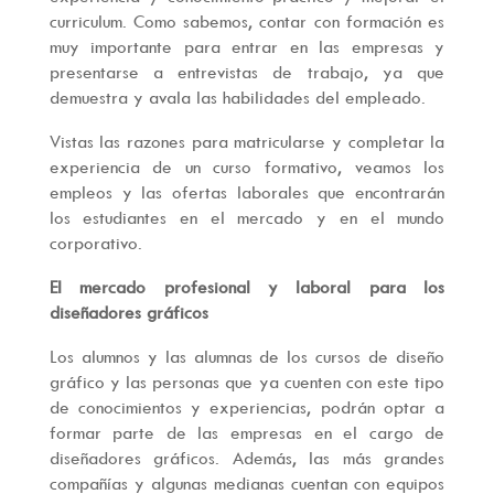
curriculum. Como sabemos, contar con formación es
muy importante para entrar en las empresas y
presentarse a entrevistas de trabajo, ya que
demuestra y avala las habilidades del empleado.
Vistas las razones para matricularse y completar la
experiencia de un curso formativo, veamos los
empleos y las ofertas laborales que encontrarán
los estudiantes en el mercado y en el mundo
corporativo.
El mercado profesional y laboral para los
diseñadores gráficos
Los alumnos y las alumnas de los cursos de diseño
gráfico y las personas que ya cuenten con este tipo
de conocimientos y experiencias, podrán optar a
formar parte de las empresas en el cargo de
diseñadores gráficos. Además, las más grandes
compañías y algunas medianas cuentan con equipos