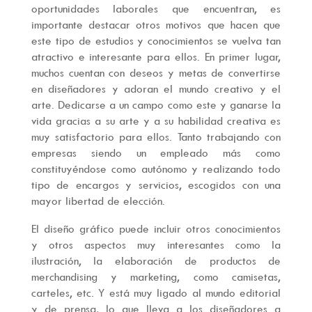
oportunidades laborales que encuentran, es
importante destacar otros motivos que hacen que
este tipo de estudios y conocimientos se vuelva tan
atractivo e interesante para ellos. En primer lugar,
muchos cuentan con deseos y metas de convertirse
en diseñadores y adoran el mundo creativo y el
arte. Dedicarse a un campo como este y ganarse la
vida gracias a su arte y a su habilidad creativa es
muy satisfactorio para ellos. Tanto trabajando con
empresas siendo un empleado más como
constituyéndose como autónomo y realizando todo
tipo de encargos y servicios, escogidos con una
mayor libertad de elección.
El diseño gráfico puede incluir otros conocimientos
y otros aspectos muy interesantes como la
ilustración, la elaboración de productos de
merchandising y marketing, como camisetas,
carteles, etc. Y está muy ligado al mundo editorial
y de prensa, lo que lleva a los diseñadores a