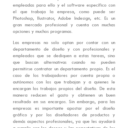
empleadas para ello y el software específico con
el que trabaja la empresa, como puede ser
Photoshop, Ilustrator, Adobe Indesign, etc. Es un
gran mercado profesional y cuenta con muchas
opciones y muchos programas.
Las empresas no solo optan por contar con un
departamento de diseño y con profesionales y
empleados que se dediquen a estas tareas, sino
que buscan alternativas cuando no pueden
permitirse contratar un departamento propio. Es el
caso de los trabajadores por cuenta propia o
autónomos con los que trabajan y a quienes le
encargan los trabajos propios del diseño. De esta
manera reducen el gasto y obtienen un buen
resultado en sus encargos. Sin embargo, para las
empresas es importante apostar por el diseño
gráfico y por los diseñadores de productos y
demás aspectos profesionales, ya que les ayudará
a cumplir con los deseos y las expectativas de los