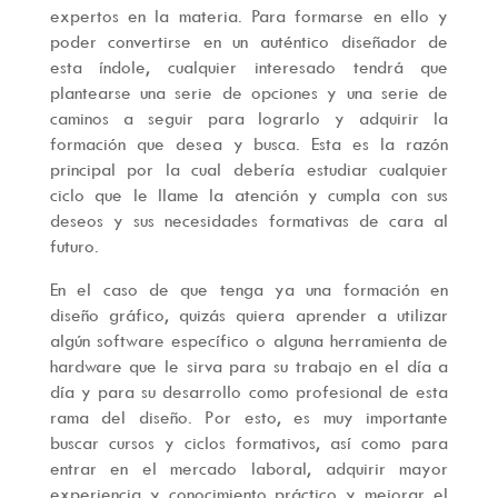
expertos en la materia. Para formarse en ello y
poder convertirse en un auténtico diseñador de
esta índole, cualquier interesado tendrá que
plantearse una serie de opciones y una serie de
caminos a seguir para lograrlo y adquirir la
formación que desea y busca. Esta es la razón
principal por la cual debería estudiar cualquier
ciclo que le llame la atención y cumpla con sus
deseos y sus necesidades formativas de cara al
futuro.
En el caso de que tenga ya una formación en
diseño gráfico, quizás quiera aprender a utilizar
algún software específico o alguna herramienta de
hardware que le sirva para su trabajo en el día a
día y para su desarrollo como profesional de esta
rama del diseño. Por esto, es muy importante
buscar cursos y ciclos formativos, así como para
entrar en el mercado laboral, adquirir mayor
experiencia y conocimiento práctico y mejorar el