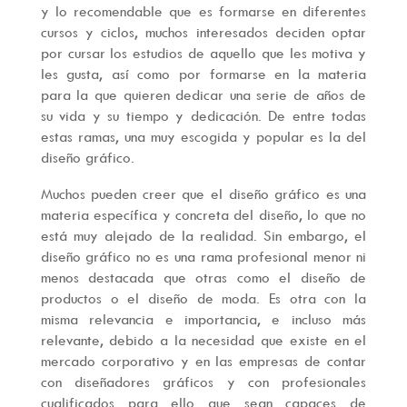
y lo recomendable que es formarse en diferentes
cursos y ciclos, muchos interesados deciden optar
por cursar los estudios de aquello que les motiva y
les gusta, así como por formarse en la materia
para la que quieren dedicar una serie de años de
su vida y su tiempo y dedicación. De entre todas
estas ramas, una muy escogida y popular es la del
diseño gráfico.
Muchos pueden creer que el diseño gráfico es una
materia específica y concreta del diseño, lo que no
está muy alejado de la realidad. Sin embargo, el
diseño gráfico no es una rama profesional menor ni
menos destacada que otras como el diseño de
productos o el diseño de moda. Es otra con la
misma relevancia e importancia, e incluso más
relevante, debido a la necesidad que existe en el
mercado corporativo y en las empresas de contar
con diseñadores gráficos y con profesionales
cualificados para ello que sean capaces de