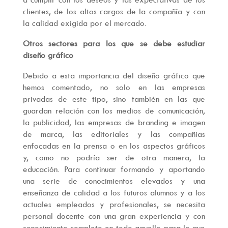
clientes, de los altos cargos de la compañía y con
la calidad exigida por el mercado.
Otros sectores para los que se debe estudiar
diseño gráfico
Debido a esta importancia del diseño gráfico que
hemos comentado, no solo en las empresas
privadas de este tipo, sino también en las que
guardan relación con los medios de comunicación,
la publicidad, las empresas de branding e imagen
de marca, las editoriales y las compañías
enfocadas en la prensa o en los aspectos gráficos
y, como no podría ser de otra manera, la
educación. Para continuar formando y aportando
una serie de conocimientos elevados y una
enseñanza de calidad a los futuros alumnos y a los
actuales empleados y profesionales, se necesita
personal docente con una gran experiencia y con
conocimiento completo en todo aquello para lo que