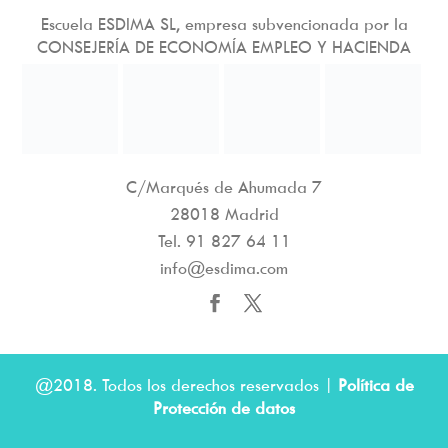
Escuela ESDIMA SL, empresa subvencionada por la
CONSEJERÍA DE ECONOMÍA EMPLEO Y HACIENDA
C/Marqués de Ahumada 7
28018 Madrid
Tel.
91 827 64 11
info@esdima.com
@2018. Todos los derechos reservados |
Política de
Protección de datos