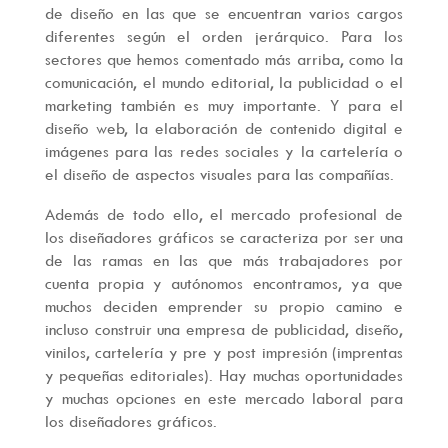
de diseño en las que se encuentran varios cargos
diferentes según el orden jerárquico. Para los
sectores que hemos comentado más arriba, como la
comunicación, el mundo editorial, la publicidad o el
marketing también es muy importante. Y para el
diseño web, la elaboración de contenido digital e
imágenes para las redes sociales y la cartelería o
el diseño de aspectos visuales para las compañías.
Además de todo ello, el mercado profesional de
los diseñadores gráficos se caracteriza por ser una
de las ramas en las que más trabajadores por
cuenta propia y autónomos encontramos, ya que
muchos deciden emprender su propio camino e
incluso construir una empresa de publicidad, diseño,
vinilos, cartelería y pre y post impresión (imprentas
y pequeñas editoriales). Hay muchas oportunidades
y muchas opciones en este mercado laboral para
los diseñadores gráficos.