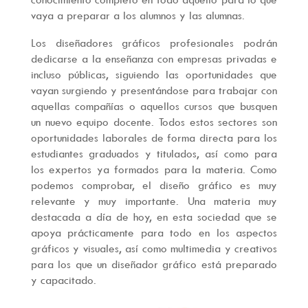
vaya a preparar a los alumnos y las alumnas.
Los diseñadores gráficos profesionales podrán
dedicarse a la enseñanza con empresas privadas e
incluso públicas, siguiendo las oportunidades que
vayan surgiendo y presentándose para trabajar con
aquellas compañías o aquellos cursos que busquen
un nuevo equipo docente. Todos estos sectores son
oportunidades laborales de forma directa para los
estudiantes graduados y titulados, así como para
los expertos ya formados para la materia. Como
podemos comprobar, el diseño gráfico es muy
relevante y muy importante. Una materia muy
destacada a día de hoy, en esta sociedad que se
apoya prácticamente para todo en los aspectos
gráficos y visuales, así como multimedia y creativos
para los que un diseñador gráfico está preparado
y capacitado.