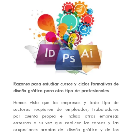
Razones para estudiar cursos y ciclos formativos de
diseño gráfico para otro tipo de profesionales
Hemos visto que las empresas y todo tipo de
sectores requieren de empleados, trabajadores
por cuenta propia e incluso otras empresas
externas a su vez que realicen las tareas y las
ocupaciones propias del diseño gráfico y de los