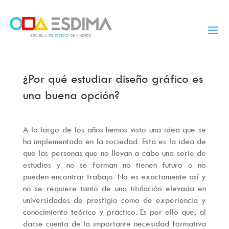
¿Por qué estudiar diseño gráfico es
una buena opción?
A lo largo de los años hemos visto una idea que se
ha implementado en la sociedad. Esta es la idea de
que las personas que no llevan a cabo una serie de
estudios y no se forman no tienen futuro o no
pueden encontrar trabajo. No es exactamente así y
no se requiere tanto de una titulación elevada en
universidades de prestigio como de experiencia y
conocimiento teórico y práctico. Es por ello que, al
darse cuenta de la importante necesidad formativa