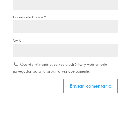
Correo electrónico
*
Web
Guarda mi nombre, correo electrónico y web en este
navegador para la próxima vez que comente.