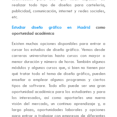
realizar todo tipo de diseños para cartelería,
publicidad, comunicación, internet y redes sociales,
etc.
Estudiar diseño gráfico en Madrid
como
oportunidad académica
Existen muchas opciones disponibles para entrar a
cursar los estudios de diseño gráfico. Vemos desde
carreras universitarias hasta cursos con mayor o
menor duración y número de horas. También algunos
módulos y algunos cursos que, si bien no tienen por
qué tratar todo el tema de diseño gráfico, pueden
enseñar a emplear algunos programas y ciertos
tipos de software. Todo ello puede ser una gran
oportunidad académica para los estudiantes y para
los interesados, así como aportarles una nueva
visión del mercado, un continuo aprendizaje y, a
largo plazo, oportunidades laborales y opciones
para entrar a trabajar con empresas de diferentes