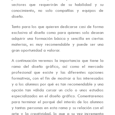
sectores que requerirán de su habilidad y su
conocimiento, no solo compañías y equipos de
diseño.
Tanto para los que quieren dedicarse casi de forma
exclusiva al diseño como para quienes solo desean
adquirir una formación básica y sencilla en ciertas
materias, es muy recomendable y puede ser una
gran oportunidad a valorar.
A continuación veremos la importancia que tiene la
rama del diseño gráfico, así como el mercado
profesional que existe y las diferentes opciones
formativas, con el fin de mostrar a los interesados
y a los alumnos por qué es tan recomendable y una
opción tan válida cursar un ciclo o unos estudios
especializados en el diseño gráfico. Comentaremos
para terminar el porqué del interés de los alumnos
y tantas personas en esta rama y su relación con el
arte y la creatividad, lo que a su vez incrementa