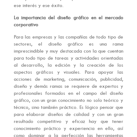
ese interés y ese éxito.
La importancia del diseño gráfico en el mercado
corporativo
Para las empresas y las compañías de todo tipo de
sectores, el diseño gráfico es una rama
imprescindible y muy destacada con la que cuentan
para todo tipo de tareas y actividades orientadas
al desarrollo, la edición y la creación de los
aspectos gráficos y visuales. Para apoyar las
acciones de marketing, comunicación, publicidad,
diseño y demás ramas se requiere de expertos y
profesionales formados en el campo del diseño
gráfico, con un gran conocimiento no solo teórico y
técnico, sino también práctico. Es lógico pensar que
para elaborar diseños de calidad y con un gran
resultado competitivo y eficaz hay que tener
conocimiento práctico y experiencia en ello, así
como dominar a la perfección las herramientas