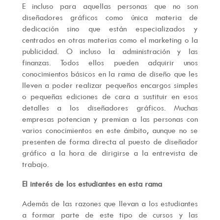
E incluso para aquellas personas que no son
diseñadores gráficos como única materia de
dedicación sino que están especializados y
centrados en otras materias como el marketing o la
publicidad. O incluso la administración y las
finanzas. Todos ellos pueden adquirir unos
conocimientos básicos en la rama de diseño que les
lleven a poder realizar pequeños encargos simples
o pequeñas ediciones de cara a sustituir en esos
detalles a los diseñadores gráficos. Muchas
empresas potencian y premian a las personas con
varios conocimientos en este ámbito, aunque no se
presenten de forma directa al puesto de diseñador
gráfico a la hora de dirigirse a la entrevista de
trabajo.
El interés de los estudiantes en esta rama
Además de las razones que llevan a los estudiantes
a formar parte de este tipo de cursos y las