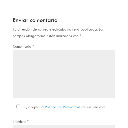
Enviar comentario
Tu dirección de correo electrónico no será publicada.
Los
campos obligatorios están marcados con
*
Comentario
*
Si, acepto la
Política de Privacidad
de esdima.com
Nombre
*