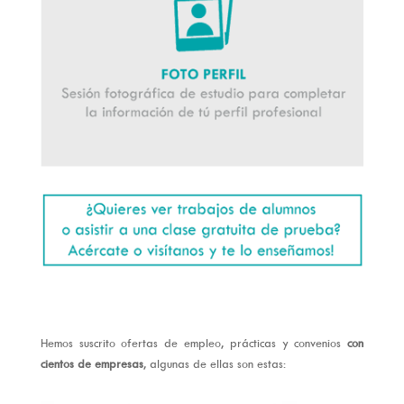
Hemos suscrito ofertas de empleo, prácticas y convenios
con
cientos de empresas
, algunas de ellas son estas: