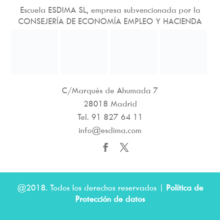
Escuela ESDIMA SL, empresa subvencionada por la
CONSEJERÍA DE ECONOMÍA EMPLEO Y HACIENDA
C/Marqués de Ahumada 7
28018 Madrid
Tel.
91 827 64 11
info@esdima.com
@2018. Todos los derechos reservados |
Política de
Protección de datos