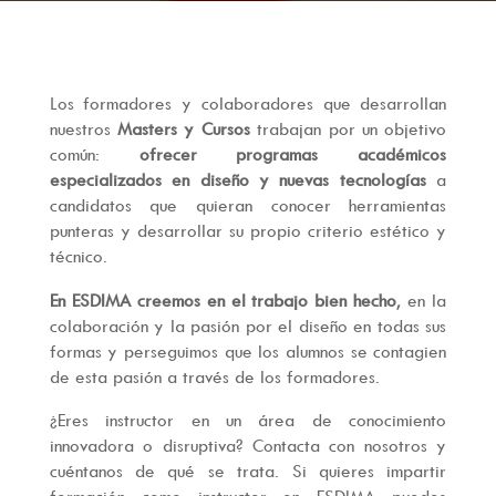
Los formadores y colaboradores que desarrollan
nuestros
Masters y Cursos
trabajan por un objetivo
común:
ofrecer programas académicos
especializados en diseño y nuevas tecnologías
a
candidatos que quieran conocer herramientas
punteras y desarrollar su propio criterio estético y
técnico.
En ESDIMA creemos en el trabajo bien hecho
, en la
colaboración y la pasión por el diseño en todas sus
formas y perseguimos que los alumnos se contagien
de esta pasión a través de los formadores.
¿Eres instructor en un área de conocimiento
innovadora o disruptiva? Contacta con nosotros y
cuéntanos de qué se trata. Si quieres impartir