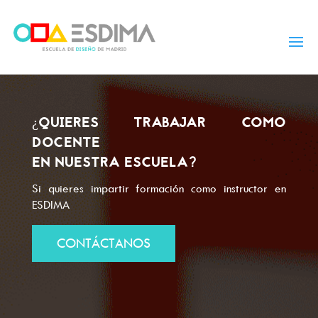
¿QUIERES TRABAJAR COMO
DOCENTE
EN NUESTRA ESCUELA?
Si quieres impartir formación como instructor en
ESDIMA
CONTÁCTANOS