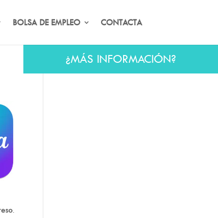
BOLSA DE EMPLEO
CONTACTA
¿MÁS INFORMACIÓN?
reso
.