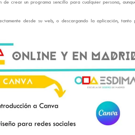
n de crear un programa sencillo para cualquier persona, aunq
ectamente desde su web, o descargando la aplicación, tanto 