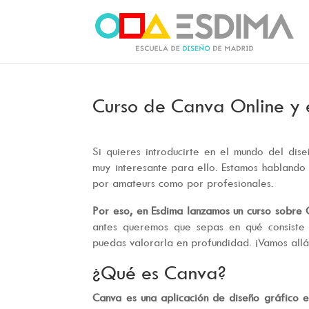
Curso de Canva Online y
Si quieres introducirte en el mundo del dis
muy interesante para ello. Estamos hablando 
por amateurs como por profesionales.
Por eso, en Esdima lanzamos un curso sobre 
antes queremos que sepas en qué consiste 
puedas valorarla en profundidad. ¡Vamos allá
¿Qué es Canva?
Canva es una aplicación de diseño gráfico e