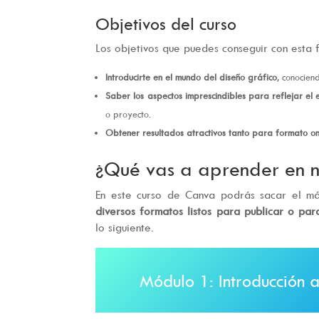
Objetivos del curso
Los objetivos que puedes conseguir con esta 
Introducirte en el mundo del diseño gráfico
, conocie
Saber los aspectos imprescindibles para reflejar el 
o proyecto.
Obtener resultados atractivos tanto para formato on
¿Qué vas a aprender en n
En este curso de Canva podrás sacar el m
diversos formatos listos para publicar o par
lo siguiente.
Módulo 1: Introducción 