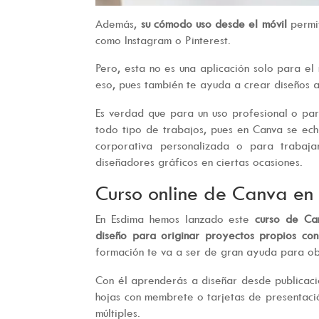
Además,
su cómodo uso desde el móvil
permi
como Instagram o Pinterest.
Pero, esta no es una aplicación solo para e
eso, pues también te ayuda a crear diseños 
Es verdad que para un uso profesional o par
todo tipo de trabajos, pues en Canva se ec
corporativa personalizada o para trabaja
diseñadores gráficos en ciertas ocasiones.
Curso online de Canva en
En Esdima hemos lanzado este
curso de Ca
diseño para originar proyectos propios con
formación te va a ser de gran ayuda para ob
Con él aprenderás a diseñar desde publicaci
hojas con membrete o tarjetas de presentació
múltiples.