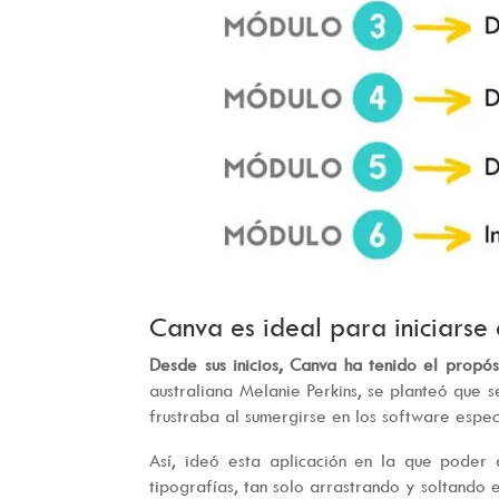
Canva es ideal para iniciarse
Desde sus inicios, Canva ha tenido el propó
australiana Melanie Perkins, se planteó que s
frustraba al sumergirse en los software espe
Así, ideó esta aplicación en la que poder 
tipografías, tan solo arrastrando y soltando e