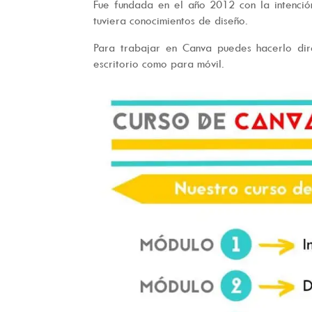
Fue fundada en el año 2012 con la intenció
tuviera conocimientos de diseño.
Para trabajar en Canva puedes hacerlo dir
escritorio como para móvil.