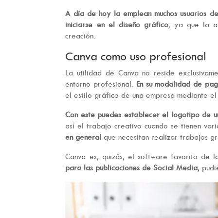
A día de hoy la emplean muchos usuarios de
iniciarse en el diseño gráfico
, ya que la ap
creación.
Canva como uso profesional
La utilidad de Canva no reside exclusivam
entorno profesional.
En su modalidad de pag
el estilo gráfico de una empresa mediante el 
Con este puedes establecer el logotipo de un
así el trabajo creativo cuando se tienen vari
en general
que necesitan realizar trabajos gr
Canva es, quizás, el software favorito de
para las publicaciones de Social Media
, pud