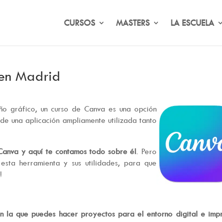
CURSOS
MASTERS
LA ESCUELA
 en Madrid
eño gráfico, un curso de Canva es una opción
de una aplicación ampliamente utilizada tanto
Canva y aquí te contamos todo sobre él
. Pero
esta herramienta y sus utilidades, para que
!
n la que puedes hacer proyectos para el entorno digital e imp