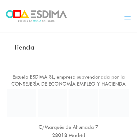
Tienda
Escuela ESDIMA SL, empresa subvencionada por la
CONSEJERÍA DE ECONOMÍA EMPLEO Y HACIENDA
C/Marqués de Ahumada 7
28018 Madrid