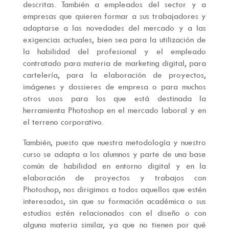
descritas. También a empleados del sector y a
empresas que quieren formar a sus trabajadores y
adaptarse a las novedades del mercado y a las
exigencias actuales, bien sea para la utilización de
la habilidad del profesional y el empleado
contratado para materia de marketing digital, para
cartelería, para la elaboración de proyectos,
imágenes y dossieres de empresa o para muchos
otros usos para los que está destinada la
herramienta Photoshop en el mercado laboral y en
el terreno corporativo.
También, puesto que nuestra metodología y nuestro
curso se adapta a los alumnos y parte de una base
común de habilidad en entorno digital y en la
elaboración de proyectos y trabajos con
Photoshop, nos dirigimos a todos aquellos que estén
interesados, sin que su formación académica o sus
estudios estén relacionados con el diseño o con
alguna materia similar, ya que no tienen por qué