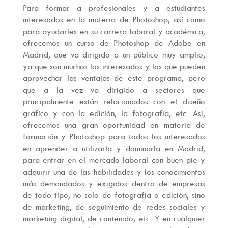
Para formar a profesionales y a estudiantes
interesados en la materia de Photoshop, así como
para ayudarles en su carrera laboral y académica,
ofrecemos un curso de Photoshop de Adobe en
Madrid, que va dirigido a un público muy amplio,
ya que son muchos los interesados y los que pueden
aprovechar las ventajas de este programa, pero
que a la vez va dirigido a sectores que
principalmente están relacionados con el diseño
gráfico y con la edición, la fotografía, etc. Así,
ofrecemos una gran oportunidad en materia de
formación y Photoshop para todos los interesados
en aprender a utilizarla y dominarla en Madrid,
para entrar en el mercado laboral con buen pie y
adquirir una de las habilidades y los conocimientos
más demandados y exigidos dentro de empresas
de todo tipo, no solo de fotografía o edición, sino
de marketing, de seguimiento de redes sociales y
marketing digital, de contenido, etc. Y en cualquier