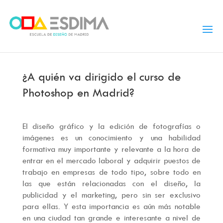
¿A quién va dirigido el curso de
Photoshop en Madrid?
El diseño gráfico y la edición de fotografías o
imágenes es un conocimiento y una habilidad
formativa muy importante y relevante a la hora de
entrar en el mercado laboral y adquirir puestos de
trabajo en empresas de todo tipo, sobre todo en
las que están relacionadas con el diseño, la
publicidad y el marketing, pero sin ser exclusivo
para ellas. Y esta importancia es aún más notable
en una ciudad tan grande e interesante a nivel de