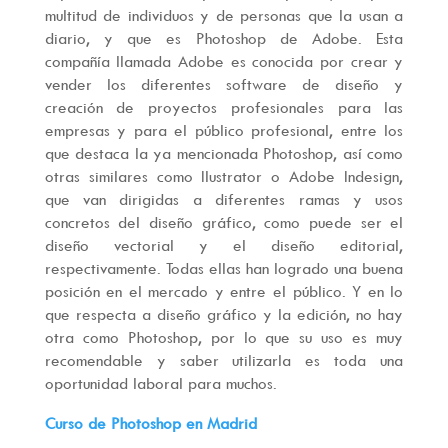
multitud de individuos y de personas que la usan a
diario, y que es Photoshop de Adobe. Esta
compañía llamada Adobe es conocida por crear y
vender los diferentes software de diseño y
creación de proyectos profesionales para las
empresas y para el público profesional, entre los
que destaca la ya mencionada Photoshop, así como
otras similares como Ilustrator o Adobe Indesign,
que van dirigidas a diferentes ramas y usos
concretos del diseño gráfico, como puede ser el
diseño vectorial y el diseño editorial,
respectivamente. Todas ellas han logrado una buena
posición en el mercado y entre el público. Y en lo
que respecta a diseño gráfico y la edición, no hay
otra como Photoshop, por lo que su uso es muy
recomendable y saber utilizarla es toda una
oportunidad laboral para muchos.
Curso de Photoshop en Madrid