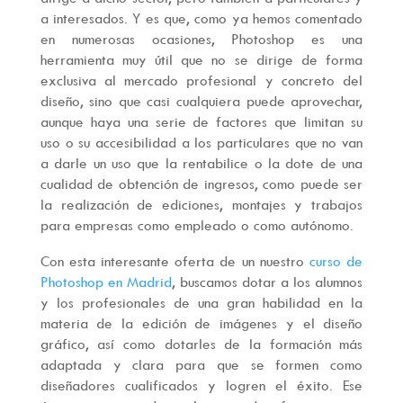
a interesados. Y es que, como ya hemos comentado
en numerosas ocasiones, Photoshop es una
herramienta muy útil que no se dirige de forma
exclusiva al mercado profesional y concreto del
diseño, sino que casi cualquiera puede aprovechar,
aunque haya una serie de factores que limitan su
uso o su accesibilidad a los particulares que no van
a darle un uso que la rentabilice o la dote de una
cualidad de obtención de ingresos, como puede ser
la realización de ediciones, montajes y trabajos
para empresas como empleado o como autónomo.
Con esta interesante oferta de un nuestro
curso de
Photoshop en Madrid
, buscamos dotar a los alumnos
y los profesionales de una gran habilidad en la
materia de la edición de imágenes y el diseño
gráfico, así como dotarles de la formación más
adaptada y clara para que se formen como
diseñadores cualificados y logren el éxito. Ese