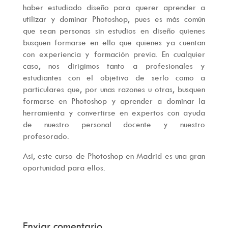
haber estudiado diseño para querer aprender a
utilizar y dominar Photoshop, pues es más común
que sean personas sin estudios en diseño quienes
busquen formarse en ello que quienes ya cuentan
con experiencia y formación previa. En cualquier
caso, nos dirigimos tanto a profesionales y
estudiantes con el objetivo de serlo como a
particulares que, por unas razones u otras, busquen
formarse en Photoshop y aprender a dominar la
herramienta y convertirse en expertos con ayuda
de nuestro personal docente y nuestro
profesorado.
Así, este curso de Photoshop en Madrid es una gran
oportunidad para ellos.
Enviar comentario