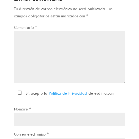
Tu dirección de correo electrónico no será publicada.
Los
campos obligatorios están marcados con
*
Comentario
*
Si, acepto la
Política de Privacidad
de esdima.com
Nombre
*
Correo electrónico
*