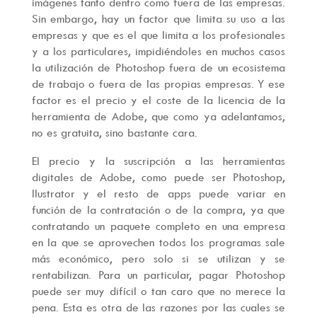
imágenes tanto dentro como fuera de las empresas.
Sin embargo, hay un factor que limita su uso a las
empresas y que es el que limita a los profesionales
y a los particulares, impidiéndoles en muchos casos
la utilización de Photoshop fuera de un ecosistema
de trabajo o fuera de las propias empresas. Y ese
factor es el precio y el coste de la licencia de la
herramienta de Adobe, que como ya adelantamos,
no es gratuita, sino bastante cara.
El precio y la suscripción a las herramientas
digitales de Adobe, como puede ser Photoshop,
Ilustrator y el resto de apps puede variar en
función de la contratación o de la compra, ya que
contratando un paquete completo en una empresa
en la que se aprovechen todos los programas sale
más económico, pero solo si se utilizan y se
rentabilizan. Para un particular, pagar Photoshop
puede ser muy difícil o tan caro que no merece la
pena. Esta es otra de las razones por las cuales se