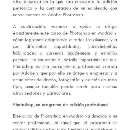
otra empresa en la que sea necesaria la edición
periódica y la contratación de un empleado con
conocimientos en Adobe Photoshop.
A continuación, veremos a quién se dirige
exactamente este curso de Photoshop en Madrid y
cómo logramos adaptarnos a todos los alumnos y a
sus diferentes capacidades, conocimientos,
habilidades o carreras académicas y estudios
previos. No sin omitir el detalle importante de que
Photoshop es una herramienta profesional creada
por Adobe y que por ello se dirige a empresas y a
estudiantes de diseño, fotografía y edición de todo
tipo, aunque también puede servir para muchos
otros sectores y particulares.
Photoshop, un programa de edición profesional
Este curso de Photoshop en Madrid va dirigido a un
sector profesional, al igual que el programa se
dirige a dicho sector, pero también a particulares y