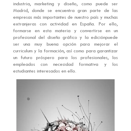
industria, marketing y diseño, como puede ser
Madrid, donde se encuentra gran parte de las
empresas más importantes de nuestro país y muchas
extranjeras con actividad en España. Por ello,
formarse en esta materia y convertirse en un
profesional del diseño gráfico y la ediciónpuede
ser una muy buena opción para mejorar el
curriculum y la formación, así como para garantizar
un futuro próspero para los profesionales, los
empleados con necesidad formativa y los
estudiantes interesados en ello.