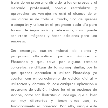
trata de un programa dirigido a las empresas y al
mercado profesional, porque rentabilizar y
aprovechar sus ventajas no está al alcance de un
uso diario ni de todo el mundo, sino de quienes
trabajarán y utilizarán el programa cada día para
tareas de importancia y relevancia, como puede
ser crear imágenes y hacer ediciones para una
empresa.
Sin embargo, existen multitud de clones y
programas alternativos que son similares a
Photoshop y que, salvo por algunos cambios
concretos, se utilizan de forma muy similar, por lo
que quienes aprenden a utilizar Photoshop ya
cuentan con un conocimiento de edición digital y
utilización y dominio de casi cualquier aplicación o
programa de edición, incluso las otras opciones de
Adobe, como son Ilustratos o Indesign, que si bien
son muy diferentes y tienen otros usos, su
funcionamiento es parecido. Por ello, aunque este