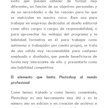
éxito que pueden obtener de formas muy
diferentes, en función de sus objetivos personales y
de sus necesidades o de las razones para las que
se matriculan en nuestro curso. Bien sea para
trabajar en empresas dedicadas al diseño editorial
como altos cargos o cargos de responsabilidad, o
para aprovechar las ventajas del programa y la
habilidad formativa en él para trabajar como
autónomo o trabajador por cuenta propia, se trata
de una salida muy recomendable para cualquier
empleado o diseñador, que puede beneficiarse de
forma muy interesante de ello y presentarlo como
una habilidad competitiva.
El elemento que limita Photoshop al mundo
profesional
Como hemos tratado y como hemos comentado,
Photoshop es una herramienta muy útil y es la
número uno en edición y en creación de archivos e