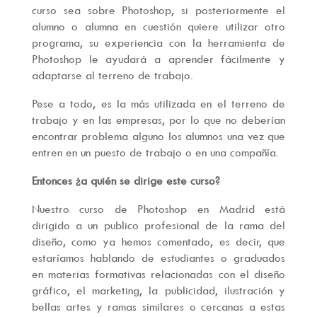
curso sea sobre Photoshop, si posteriormente el
alumno o alumna en cuestión quiere utilizar otro
programa, su experiencia con la herramienta de
Photoshop le ayudará a aprender fácilmente y
adaptarse al terreno de trabajo.
Pese a todo, es la más utilizada en el terreno de
trabajo y en las empresas, por lo que no deberían
encontrar problema alguno los alumnos una vez que
entren en un puesto de trabajo o en una compañía.
Entonces ¿a quién se dirige este curso?
Nuestro curso de Photoshop en Madrid está
dirigido a un publico profesional de la rama del
diseño, como ya hemos comentado, es decir, que
estaríamos hablando de estudiantes o graduados
en materias formativas relacionadas con el diseño
gráfico, el marketing, la publicidad, ilustración y
bellas artes y ramas similares o cercanas a estas