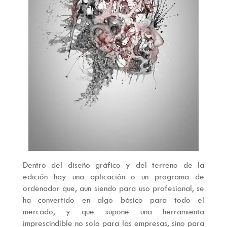
Dentro del diseño gráfico y del terreno de la
edición hay una aplicación o un programa de
ordenador que, aun siendo para uso profesional, se
ha convertido en algo básico para todo el
mercado, y que supone una herramienta
imprescindible no solo para las empresas, sino para