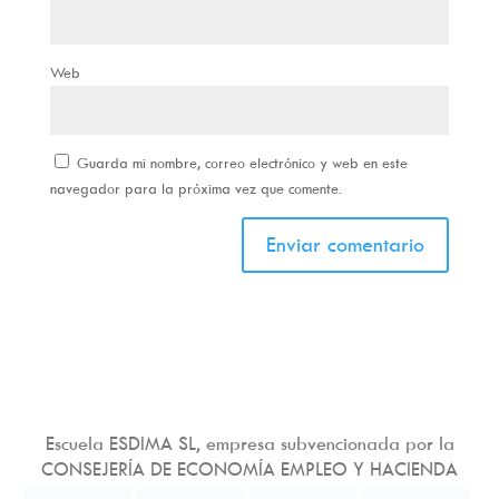
Web
Guarda mi nombre, correo electrónico y web en este
navegador para la próxima vez que comente.
Escuela ESDIMA SL, empresa subvencionada por la
CONSEJERÍA DE ECONOMÍA EMPLEO Y HACIENDA