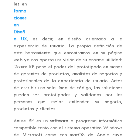
les en
forma
ciones
en
Diseñ
o UX
, es decir, en diseño orientado a la
experiencia de usuario. La propia definición de
esta herramienta que encontramos en su página
web ya nos aporta uns visión de su enorme utilidad:
“Axure RP pone el poder del prototipado en manos
de gerentes de productos, analistas de negocios y
profesionales de la experiencia de usuario. Antes
de escribir una sola línea de código, las soluciones
pueden ser prototipadas y validadas por las
personas que mejor entienden su negocio,
productos y clientes.”
Axure RP es un
software
o programa informático
compatible tanto con el sistema operativo Windows
de Microsoft como con macOS de Apple cuya