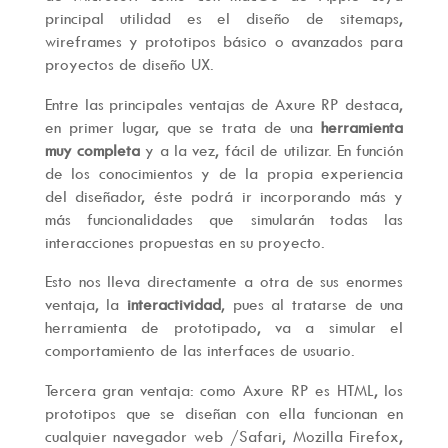
principal utilidad es el diseño de sitemaps,
wireframes y prototipos básico o avanzados para
proyectos de diseño UX.
Entre las principales ventajas de Axure RP destaca,
en primer lugar, que se trata de una
herramienta
muy completa
y a la vez, fácil de utilizar. En función
de los conocimientos y de la propia experiencia
del diseñador, éste podrá ir incorporando más y
más funcionalidades que simularán todas las
interacciones propuestas en su proyecto.
Esto nos lleva directamente a otra de sus enormes
ventaja, la
interactividad
, pues al tratarse de una
herramienta de prototipado, va a simular el
comportamiento de las interfaces de usuario.
Tercera gran ventaja: como Axure RP es HTML, los
prototipos que se diseñan con ella funcionan en
cualquier navegador web /Safari, Mozilla Firefox,