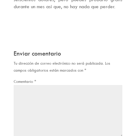
durante un mes así que, no hay nada que perder.
Enviar comentario
Tu dirección de correo electrónico no será publicada.
Los
campos obligatorios están marcados con
*
Comentario
*