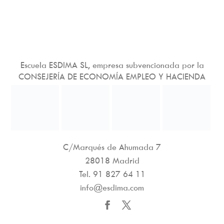
Escuela ESDIMA SL, empresa subvencionada por la
CONSEJERÍA DE ECONOMÍA EMPLEO Y HACIENDA
C/Marqués de Ahumada 7
28018 Madrid
Tel.
91 827 64 11
info@esdima.com