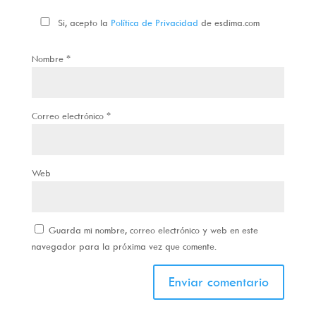
Si, acepto la
Política de Privacidad
de esdima.com
Nombre
*
Correo electrónico
*
Web
Guarda mi nombre, correo electrónico y web en este
navegador para la próxima vez que comente.