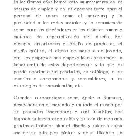
En los últimos años hemos visto un incremento en las
ofertas de empleo y en las opciones tanto para el
personal de ramas como el marketing y la
publicidad o las redes sociales y la comunicación
como para los diseñadores en las distintas ramas y
materias de especialización del diseño. Por
ejemplo, encontramos el diseño de productos, el
diseño gráfico, el diseño de moda o de joyería,
etc. Las empresas han empezado a comprender la
importancia de estos departamentos y lo que les
puede aportar a sus productos, su catálogo, a los
usuarios o compradores y consumidores, a las
estrategias de comunicación, etc.
Grandes corporaciones como Apple o Samsung,
destacadas en el mercado y en todo el mundo por
sus productos innovadores y casi futuristas, han
logrado su buena aceptación y su tasa de mercado
gracias a trabajar bien el diseño y cuidarlo como
uno de sus principios básicos y de su filosofía. La