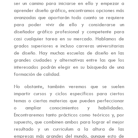
ser un camino para iniciarse en ello y empezar a
aprender diseño gráfico, encontramos opciones más
avanzadas que aportarán todo cuanto se requiere
para poder vivir de ello y considerarse un
diseñador gráfico profesional y competente para
casi cualquier tarea en su mercado. Hablamos de
grados superiores e incluso carreras universitarias
de diseño. Hay muchas escuelas de diseño en las
grandes ciudades y alternativas entre las que los
interesados podrán elegir en su búsqueda de una
formación de calidad.
No obstante, también veremos que se suelen
impartir cursos y ciclos específicos para ciertos
temas o ciertas materias que pueden perfeccionar
o ampliar conocimientos y habilidades.
Encontraremos tanto prácticos como teóricos y, por
supuesto, que combinen ambos para lograr el mejor
resultado y un curriculum a la altura de las
empresas más grandes del mundo, aunque esto de