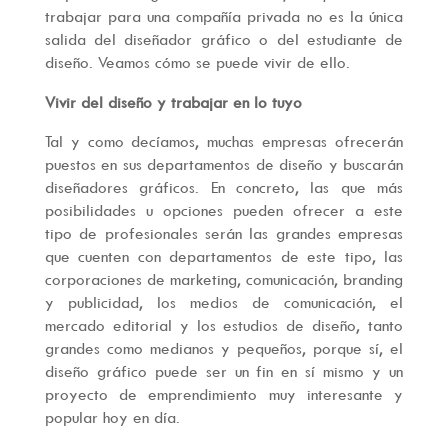
trabajar para una compañía privada no es la única
salida del diseñador gráfico o del estudiante de
diseño. Veamos cómo se puede vivir de ello.
Vivir del diseño y trabajar en lo tuyo
Tal y como decíamos, muchas empresas ofrecerán
puestos en sus departamentos de diseño y buscarán
diseñadores gráficos. En concreto, las que más
posibilidades u opciones pueden ofrecer a este
tipo de profesionales serán las grandes empresas
que cuenten con departamentos de este tipo, las
corporaciones de marketing, comunicación, branding
y publicidad, los medios de comunicación, el
mercado editorial y los estudios de diseño, tanto
grandes como medianos y pequeños, porque sí, el
diseño gráfico puede ser un fin en sí mismo y un
proyecto de emprendimiento muy interesante y
popular hoy en día.