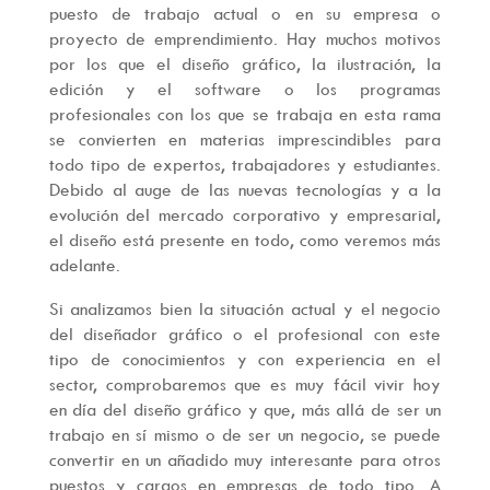
puesto de trabajo actual o en su empresa o
proyecto de emprendimiento. Hay muchos motivos
por los que el diseño gráfico, la ilustración, la
edición y el software o los programas
profesionales con los que se trabaja en esta rama
se convierten en materias imprescindibles para
todo tipo de expertos, trabajadores y estudiantes.
Debido al auge de las nuevas tecnologías y a la
evolución del mercado corporativo y empresarial,
el diseño está presente en todo, como veremos más
adelante.
Si analizamos bien la situación actual y el negocio
del diseñador gráfico o el profesional con este
tipo de conocimientos y con experiencia en el
sector, comprobaremos que es muy fácil vivir hoy
en día del diseño gráfico y que, más allá de ser un
trabajo en sí mismo o de ser un negocio, se puede
convertir en un añadido muy interesante para otros
puestos y cargos en empresas de todo tipo. A