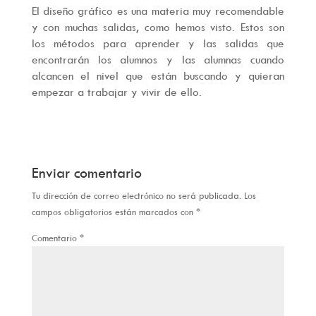
El diseño gráfico es una materia muy recomendable
y con muchas salidas, como hemos visto. Estos son
los métodos para aprender y las salidas que
encontrarán los alumnos y las alumnas cuando
alcancen el nivel que están buscando y quieran
empezar a trabajar y vivir de ello.
Enviar comentario
Tu dirección de correo electrónico no será publicada.
Los
campos obligatorios están marcados con
*
Comentario
*