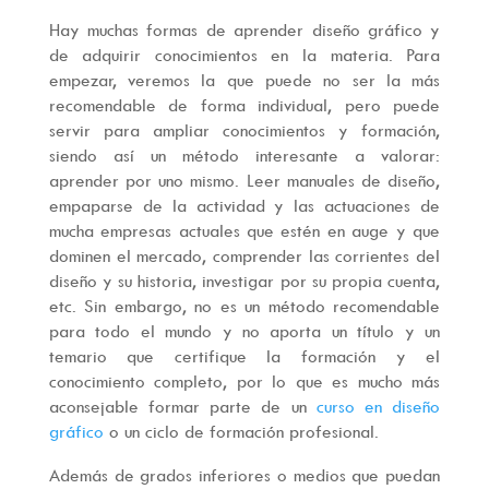
Hay muchas formas de aprender diseño gráfico y
de adquirir conocimientos en la materia. Para
empezar, veremos la que puede no ser la más
recomendable de forma individual, pero puede
servir para ampliar conocimientos y formación,
siendo así un método interesante a valorar:
aprender por uno mismo. Leer manuales de diseño,
empaparse de la actividad y las actuaciones de
mucha empresas actuales que estén en auge y que
dominen el mercado, comprender las corrientes del
diseño y su historia, investigar por su propia cuenta,
etc. Sin embargo, no es un método recomendable
para todo el mundo y no aporta un título y un
temario que certifique la formación y el
conocimiento completo, por lo que es mucho más
aconsejable formar parte de un
curso en diseño
gráfico
o un ciclo de formación profesional.
Además de grados inferiores o medios que puedan