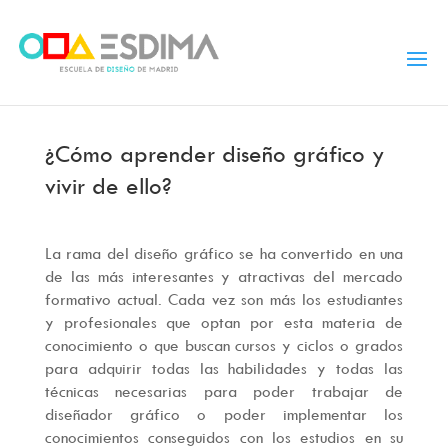
¿Cómo aprender diseño gráfico y
vivir de ello?
La rama del diseño gráfico se ha convertido en una
de las más interesantes y atractivas del mercado
formativo actual. Cada vez son más los estudiantes
y profesionales que optan por esta materia de
conocimiento o que buscan cursos y ciclos o grados
para adquirir todas las habilidades y todas las
técnicas necesarias para poder trabajar de
diseñador gráfico o poder implementar los
conocimientos conseguidos con los estudios en su