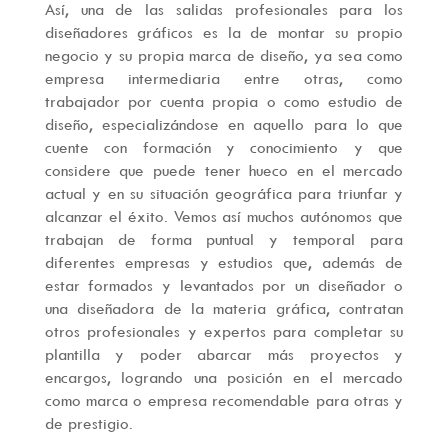
Así, una de las salidas profesionales para los
diseñadores gráficos es la de montar su propio
negocio y su propia marca de diseño, ya sea como
empresa intermediaria entre otras, como
trabajador por cuenta propia o como estudio de
diseño, especializándose en aquello para lo que
cuente con formación y conocimiento y que
considere que puede tener hueco en el mercado
actual y en su situación geográfica para triunfar y
alcanzar el éxito. Vemos así muchos autónomos que
trabajan de forma puntual y temporal para
diferentes empresas y estudios que, además de
estar formados y levantados por un diseñador o
una diseñadora de la materia gráfica, contratan
otros profesionales y expertos para completar su
plantilla y poder abarcar más proyectos y
encargos, logrando una posición en el mercado
como marca o empresa recomendable para otras y
de prestigio.