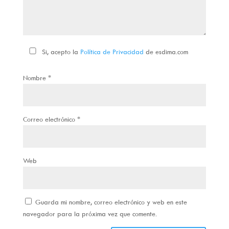
Si, acepto la
Política de Privacidad
de esdima.com
Nombre
*
Correo electrónico
*
Web
Guarda mi nombre, correo electrónico y web en este
navegador para la próxima vez que comente.