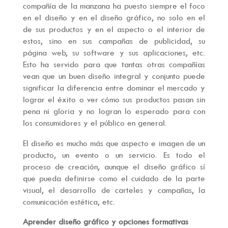
compañía de la manzana ha puesto siempre el foco
en el diseño y en el diseño gráfico, no solo en el
de sus productos y en el aspecto o el interior de
estos, sino en sus campañas de publicidad, su
página web, su software y sus aplicaciones, etc.
Esto ha servido para que tantas otras compañías
vean que un buen diseño integral y conjunto puede
significar la diferencia entre dominar el mercado y
lograr el éxito o ver cómo sus productos pasan sin
pena ni gloria y no logran lo esperado para con
los consumidores y el público en general.
El diseño es mucho más que aspecto e imagen de un
producto, un evento o un servicio. Es todo el
proceso de creación, aunque el diseño gráfico sí
que pueda definirse como el cuidado de la parte
visual, el desarrollo de carteles y campañas, la
comunicación estética, etc.
Aprender diseño gráfico y opciones formativas