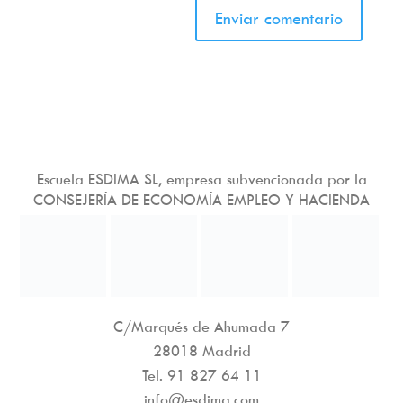
Escuela ESDIMA SL, empresa subvencionada por la
CONSEJERÍA DE ECONOMÍA EMPLEO Y HACIENDA
C/Marqués de Ahumada 7
28018 Madrid
Tel.
91 827 64 11
info@esdima.com