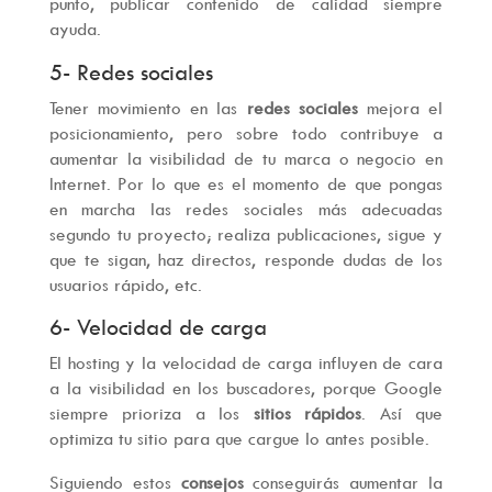
punto, publicar contenido de calidad siempre
ayuda.
5- Redes sociales
Tener movimiento en las
redes sociales
mejora el
posicionamiento, pero sobre todo contribuye a
aumentar la visibilidad de tu marca o negocio en
Internet. Por lo que es el momento de que pongas
en marcha las redes sociales más adecuadas
segundo tu proyecto; realiza publicaciones, sigue y
que te sigan, haz directos, responde dudas de los
usuarios rápido, etc.
6- Velocidad de carga
El hosting y la velocidad de carga influyen de cara
a la visibilidad en los buscadores, porque Google
siempre prioriza a los
sitios rápidos
. Así que
optimiza tu sitio para que cargue lo antes posible.
Siguiendo estos
consejos
conseguirás aumentar la