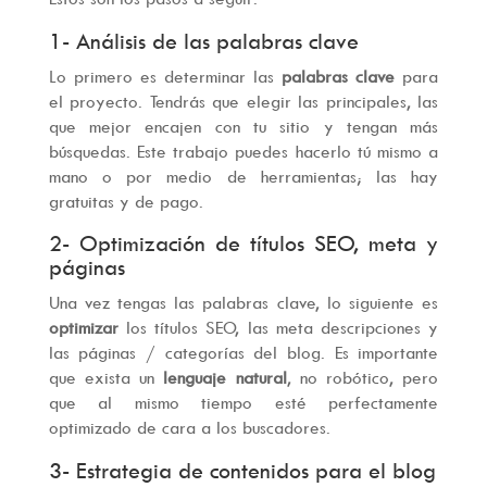
1- Análisis de las palabras clave
Lo primero es determinar las
palabras clave
para
el proyecto. Tendrás que elegir las principales, las
que mejor encajen con tu sitio y tengan más
búsquedas. Este trabajo puedes hacerlo tú mismo a
mano o por medio de herramientas; las hay
gratuitas y de pago.
2- Optimización de títulos SEO, meta y
páginas
Una vez tengas las palabras clave, lo siguiente es
optimizar
los títulos SEO, las meta descripciones y
las páginas / categorías del blog. Es importante
que exista un
lenguaje natural
, no robótico, pero
que al mismo tiempo esté perfectamente
optimizado de cara a los buscadores.
3- Estrategia de contenidos para el blog