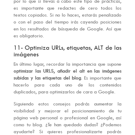
por lo que si llevas a cabo este tipo de prácticas,
es importante que redactes de cero todos los
textos copiados. Si no lo haces, estarás penalizado
o con el paso del tiempo irás cayendo posiciones
en los resultados de búsqueda de Google. Así que
es obligatorio.
11- Optimiza URLs, etiquetas, ALT de las
imágenes
En último lugar, recordar la importancia que supone
optimizar las URLS, añadir el alt en las imágenes
subidas y las etiquetas del blog
. Es importante que
hacerlo para cada uno de los contenidos
duplicados, para optimizarlos de cara a Google.
Siguiendo estos consejos podrás aumentar la
visibilidad y mejorar el posicionamiento de tu
página web personal o profesional en Google, así
como tu blog. ¿Te han quedado dudas? ¿Podemos
ayudarte? Si quieres profesionalizarte podrás