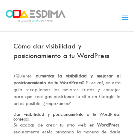
Cómo dar visibilidad y
posicionamiento a tu WordPress
¿Quieres
aumentar la visibilidad y mejorar el
posicionamiento de tu WordPress
? Si es así, en esta
guía recopilamos los mejores trucos y consejos
para que consigas posicionar tu sitio en Google lo
antes posible. ¿Empezamos?
Dar visibilidad y posicionamiento a tu WordPress:
consejos
Si acabas de crear tu sitio web en
WordPress
,
seguramente estés buscando la manera de darle