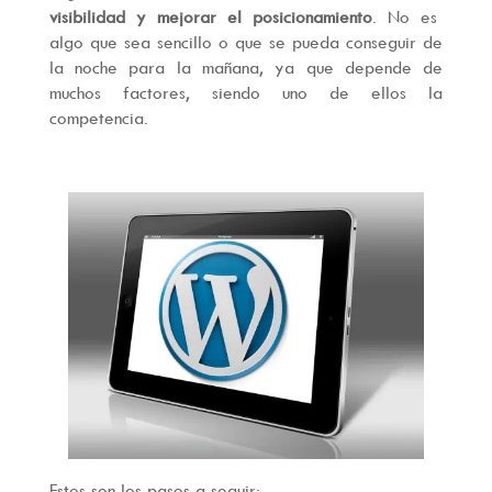
visibilidad y mejorar el posicionamiento
. No es
algo que sea sencillo o que se pueda conseguir de
la noche para la mañana, ya que depende de
muchos factores, siendo uno de ellos la
competencia.
Estos son los pasos a seguir: