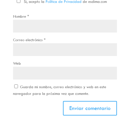
Si, acepto la
Política de Privacidad
de esdima.com
Nombre
*
Correo electrónico
*
Web
Guarda mi nombre, correo electrónico y web en este
navegador para la próxima vez que comente.