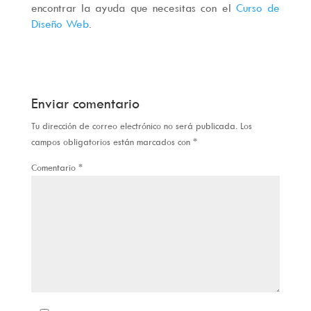
encontrar la ayuda que necesitas con el
Curso de
Diseño Web
.
Enviar comentario
Tu dirección de correo electrónico no será publicada.
Los
campos obligatorios están marcados con
*
Comentario
*