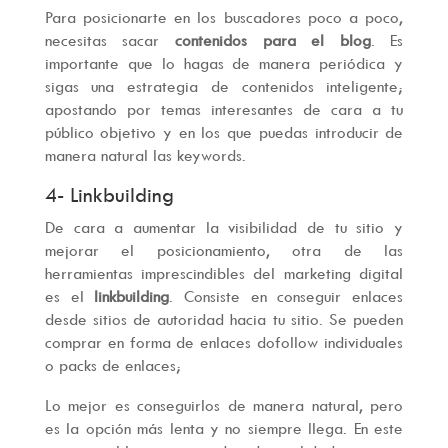
Para posicionarte en los buscadores poco a poco,
necesitas sacar
contenidos para el blog
. Es
importante que lo hagas de manera periódica y
sigas una estrategia de contenidos inteligente;
apostando por temas interesantes de cara a tu
público objetivo y en los que puedas introducir de
manera natural las keywords.
4- Linkbuilding
De cara a aumentar la visibilidad de tu sitio y
mejorar el posicionamiento, otra de las
herramientas imprescindibles del marketing digital
es el
linkbuilding
. Consiste en conseguir enlaces
desde sitios de autoridad hacia tu sitio. Se pueden
comprar en forma de enlaces dofollow individuales
o packs de enlaces;
Lo mejor es conseguirlos de manera natural, pero
es la opción más lenta y no siempre llega. En este