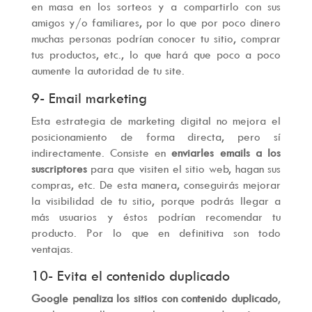
en masa en los sorteos y a compartirlo con sus
amigos y/o familiares, por lo que por poco dinero
muchas personas podrían conocer tu sitio, comprar
tus productos, etc., lo que hará que poco a poco
aumente la autoridad de tu site.
9- Email marketing
Esta estrategia de marketing digital no mejora el
posicionamiento de forma directa, pero sí
indirectamente. Consiste en
enviarles emails a los
suscriptores
para que visiten el sitio web, hagan sus
compras, etc. De esta manera, conseguirás mejorar
la visibilidad de tu sitio, porque podrás llegar a
más usuarios y éstos podrían recomendar tu
producto. Por lo que en definitiva son todo
ventajas.
10- Evita el contenido duplicado
Google penaliza los sitios con contenido duplicado
,