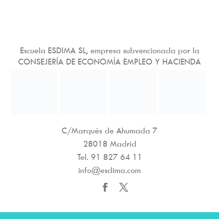
Escuela ESDIMA SL, empresa subvencionada por la
CONSEJERÍA DE ECONOMÍA EMPLEO Y HACIENDA
C/Marqués de Ahumada 7
28018 Madrid
Tel.
91 827 64 11
info@esdima.com