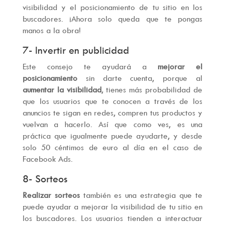
visibilidad y el posicionamiento de tu sitio en los
buscadores. ¡Ahora solo queda que te pongas
manos a la obra!
7- Invertir en publicidad
Este consejo te ayudará a
mejorar el
posicionamiento
sin darte cuenta, porque al
aumentar la visibilidad
, tienes más probabilidad de
que los usuarios que te conocen a través de los
anuncios te sigan en redes, compren tus productos y
vuelvan a hacerlo. Así que como ves, es una
práctica que igualmente puede ayudarte, y desde
solo 50 céntimos de euro al día en el caso de
Facebook Ads.
8- Sorteos
Realizar sorteos
también es una estrategia que te
puede ayudar a mejorar la visibilidad de tu sitio en
los buscadores. Los usuarios tienden a interactuar