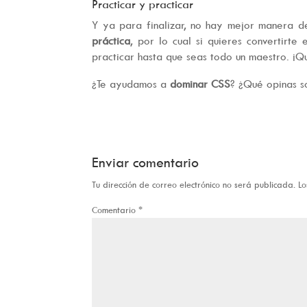
Practicar y practicar
Y ya para finalizar, no hay mejor manera 
práctica
, por lo cual si quieres convertirte
practicar hasta que seas todo un maestro. ¡Q
¿Te ayudamos a
dominar CSS
? ¿Qué opinas so
Enviar comentario
Tu dirección de correo electrónico no será publicada.
Lo
Comentario
*