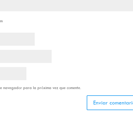
om
ste navegador para la próxima vez que comente.