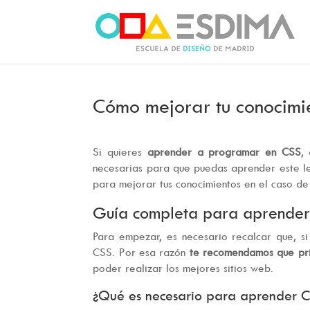
Cómo mejorar tu conocimi
Si quieres
aprender a programar en CSS
,
necesarias para que puedas aprender este l
para mejorar tus conocimientos en el caso de
Guía completa para aprende
Para empezar, es necesario recalcar que, s
CSS. Por esa razón
te recomendamos que pri
poder realizar los mejores sitios web.
¿Qué es necesario para aprender 