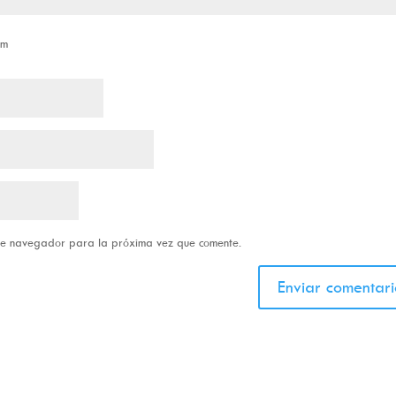
om
ste navegador para la próxima vez que comente.