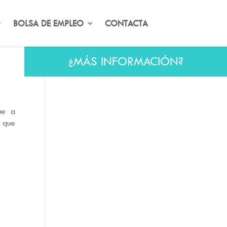
BOLSA DE EMPLEO
CONTACTA
¿MÁS INFORMACIÓN?
ue a
o que