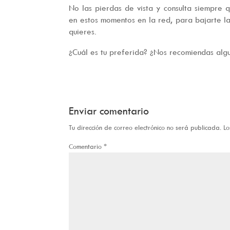
No las pierdas de vista y consulta siempre q
en estos momentos en la red, para bajarte las
quieres.
¿Cuál es tu preferida? ¿Nos recomiendas alg
Enviar comentario
Tu dirección de correo electrónico no será publicada.
Lo
Comentario
*