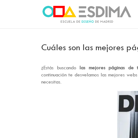
Cuáles son las mejores pá
¿Estás buscando
las mejores páginas de ti
continuación te desvelamos las mejores webs 
necesitas.