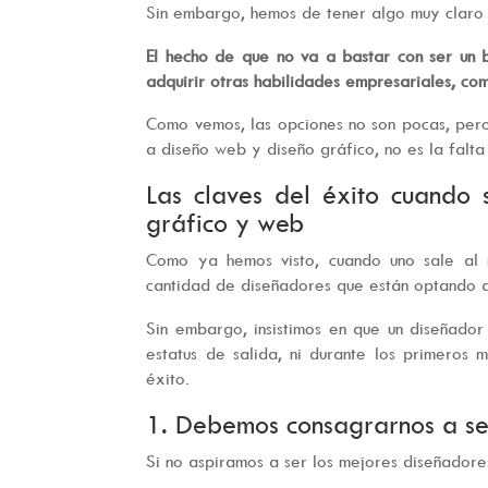
Sin embargo, hemos de tener algo muy claro s
El hecho de que no va a bastar con ser un
adquirir otras habilidades empresariales, com
Como vemos, las opciones no son pocas, pero
a diseño web y diseño gráfico, no es la falta
Las claves del éxito cuando 
gráfico y web
Como ya hemos visto, cuando uno sale al 
cantidad de diseñadores que están optando a 
Sin embargo, insistimos en que un diseñad
estatus de salida, ni durante los primeros
éxito.
1. Debemos consagrarnos a se
Si no aspiramos a ser los mejores diseñador