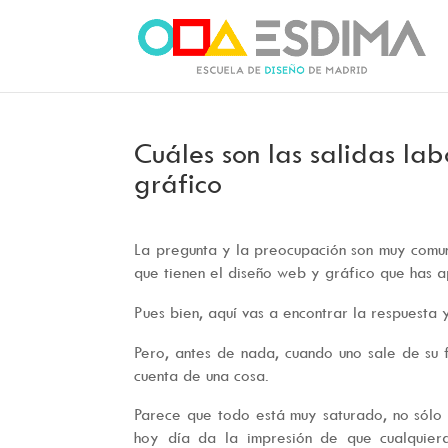
Cuáles son las salidas la
gráfico
La pregunta y la preocupación son muy comun
que tienen el diseño web y gráfico que has 
Pues bien, aquí vas a encontrar la respuesta 
Pero, antes de nada, cuando uno sale de su 
cuenta de una cosa.
Parece que todo está muy saturado, no sólo 
hoy día da la impresión de que cualquie