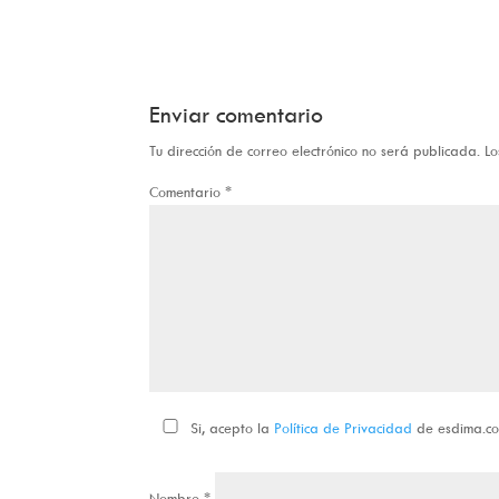
Enviar comentario
Tu dirección de correo electrónico no será publicada.
Lo
Comentario
*
Si, acepto la
Política de Privacidad
de esdima.c
Nombre
*