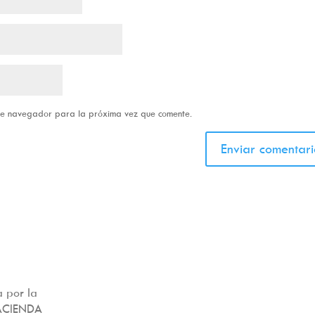
ste navegador para la próxima vez que comente.
 por la
ACIENDA