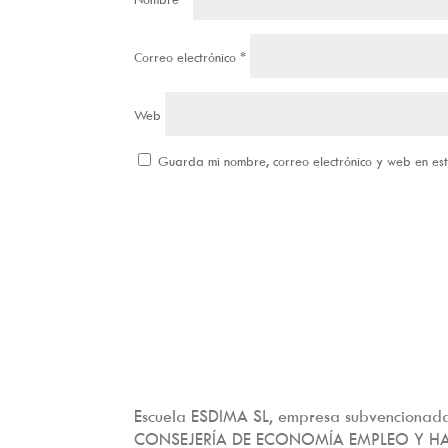
Correo electrónico
*
Web
Guarda mi nombre, correo electrónico y web en e
Escuela ESDIMA SL, empresa subvencionada
CONSEJERÍA DE ECONOMÍA EMPLEO Y H