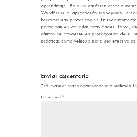
aprendizaje. Bajo un carácter esencialmente
WordPress y aprenderán trabajando, crean
herramientas profesionales. En todo momento 
participan en variadas actividades (foros, d
alumno se convierte en protagonista de su p
prácticas como vehículo para una efectiva asi
Enviar comentario
Tu dirección de correo electrónico no será publicada.
Lo
Comentario
*