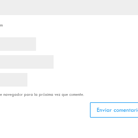
om
ste navegador para la próxima vez que comente.