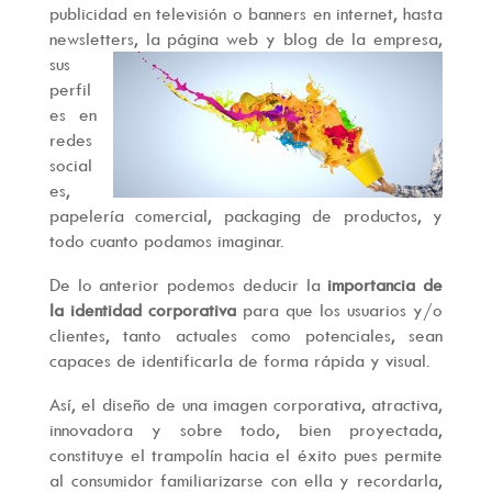
publicidad en televisión o banners en internet, hasta
newsletters, la página web y blog de la emp
resa,
sus
perfil
es en
redes
social
es,
papelería comercial, packaging de productos, y
todo cuanto podamos imaginar.
De lo anterior podemos deducir la
importancia de
la identidad corporativa
para que los usuarios y/o
clientes, tanto actuales como potenciales, sean
capaces de identificarla de forma rápida y visual.
Así, el diseño de una imagen corporativa, atractiva,
innovadora y sobre todo, bien proyectada,
constituye el trampolín hacia el éxito pues permite
al consumidor familiarizarse con ella y recordarla,