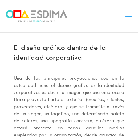
El diseño gráfico dentro de la
identidad corporativa
Una de las principales proyecciones que en la
actualidad tiene el diseño gráfico es la identidad
corporativa, es decir la imagen que una empresa o
firma proyecta hacia el exterior (usuarios, clientes,
proveedores, etcétera) y que se transmite a través
de un slogan, un logotipo, una determinada paleta
de colores, una tipografía concreta, etcétera que
estará presente en todos aquellos medios
empleados por la organización, desde anuncios de