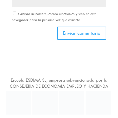
Guarda mi nombre, correo electrónico y web en este
navegador para la próxima vez que comente.
Escuela ESDIMA SL, empresa subvencionada por la
CONSEJERÍA DE ECONOMÍA EMPLEO Y HACIENDA