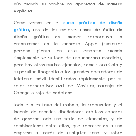
aún cuando su nombre no aparezca de manera
explícita.
Como vemos en el
curso práctico de diseño
gráfico
,
uno de los mejores
casos de éxito de
diseño gráfico
en imagen corporativa lo
encontramos en la empresa Apple (cualquier
persona piensa en esta empresa cuando
simplemente ve su logo de una manzana mordida);
pero hay otros muchos ejemplos, como Coca Cola y
su peculiar tipografía o los grandes operadores de
telefonía móvil identificados rápidamente por su
color corporativo: azul de Movistar, naranja de
Orange o rojo de Vodafone.
Todo ello es fruto del trabajo, la creatividad y el
ingenio de grandes diseñadores gráficos capaces
de generar toda una serie de elementos, y de
combinaciones entre ellos, que representen a una
empresa a través de cualquier canal y sobre