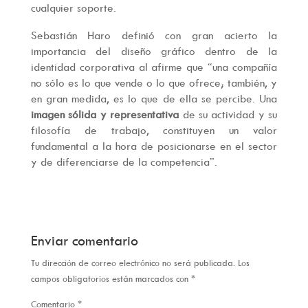
cualquier soporte.
Sebastián Haro definió con gran acierto la
importancia del diseño gráfico dentro de la
identidad corporativa al afirme que “una compañía
no sólo es lo que vende o lo que ofrece; también, y
en gran medida, es lo que de ella se percibe. Una
imagen sólida y representativa
de su actividad y su
filosofía de trabajo, constituyen un valor
fundamental a la hora de posicionarse en el sector
y de diferenciarse de la competencia”.
Enviar comentario
Tu dirección de correo electrónico no será publicada.
Los
campos obligatorios están marcados con
*
Comentario
*