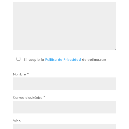
Si, acepto la
Política de Privacidad
de esdima.com
Nombre
*
Correo electrónico
*
Web