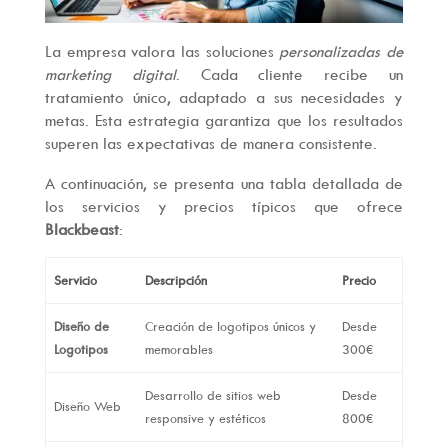
La empresa valora las soluciones
personalizadas de
marketing digital
. Cada cliente recibe un
tratamiento único, adaptado a sus necesidades y
metas. Esta estrategia garantiza que los resultados
superen las expectativas de manera consistente.
A continuación, se presenta una tabla detallada de
los servicios y precios típicos que ofrece
Blackbeast
:
Servicio
Descripción
Precio
Diseño de
Creación de logotipos únicos y
Desde
Logotipos
memorables
300€
Desarrollo de sitios web
Desde
Diseño Web
responsive y estéticos
800€