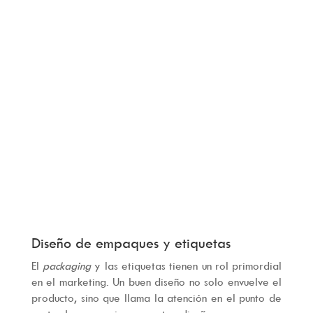
Diseño de empaques y etiquetas
El
packaging
y las etiquetas tienen un rol primordial
en el marketing. Un buen diseño no solo envuelve el
producto, sino que llama la atención en el punto de