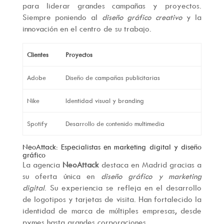
para liderar grandes campañas y proyectos.
Siempre poniendo al
diseño gráfico creativo
y la
innovación en el centro de su trabajo.
Clientes
Proyectos
Adobe
Diseño de campañas publicitarias
Nike
Identidad visual y branding
Spotify
Desarrollo de contenido multimedia
NeoAttack: Especialistas en marketing digital y diseño
gráfico
La agencia
NeoAttack
destaca en Madrid gracias a
su oferta única en
diseño gráfico y marketing
digital
. Su experiencia se refleja en el desarrollo
de logotipos y tarjetas de visita. Han fortalecido la
identidad de marca de múltiples empresas, desde
pymes hasta grandes corporaciones.