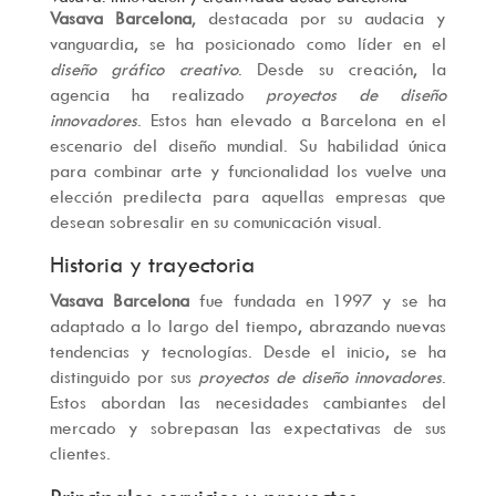
Vasava Barcelona
, destacada por su audacia y
vanguardia, se ha posicionado como líder en el
diseño gráfico creativo
. Desde su creación, la
agencia ha realizado
proyectos de diseño
innovadores
. Estos han elevado a Barcelona en el
escenario del diseño mundial. Su habilidad única
para combinar arte y funcionalidad los vuelve una
elección predilecta para aquellas empresas que
desean sobresalir en su comunicación visual.
Historia y trayectoria
Vasava Barcelona
fue fundada en 1997 y se ha
adaptado a lo largo del tiempo, abrazando nuevas
tendencias y tecnologías. Desde el inicio, se ha
distinguido por sus
proyectos de diseño innovadores
.
Estos abordan las necesidades cambiantes del
mercado y sobrepasan las expectativas de sus
clientes.