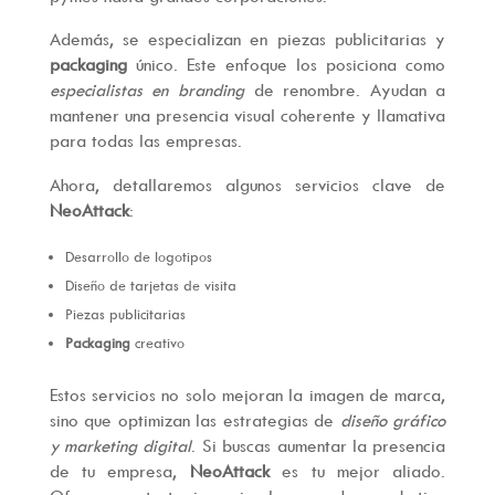
Además, se especializan en piezas publicitarias y
packaging
único. Este enfoque los posiciona como
especialistas en branding
de renombre. Ayudan a
mantener una presencia visual coherente y llamativa
para todas las empresas.
Ahora, detallaremos algunos servicios clave de
NeoAttack
:
Desarrollo de logotipos
Diseño de tarjetas de visita
Piezas publicitarias
Packaging
creativo
Estos servicios no solo mejoran la imagen de marca,
sino que optimizan las estrategias de
diseño gráfico
y marketing digital
. Si buscas aumentar la presencia
de tu empresa,
NeoAttack
es tu mejor aliado.