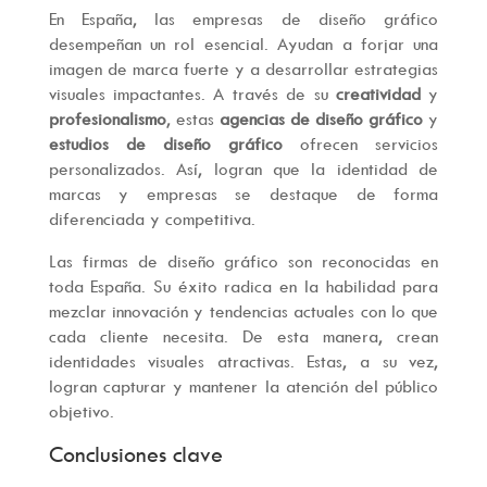
En España, las empresas de diseño gráfico
desempeñan un rol esencial. Ayudan a forjar una
imagen de marca fuerte y a desarrollar estrategias
visuales impactantes. A través de su
creatividad
y
profesionalismo
, estas
agencias de diseño gráfico
y
estudios de diseño gráfico
ofrecen servicios
personalizados. Así, logran que la identidad de
marcas y empresas se destaque de forma
diferenciada y competitiva.
Las firmas de diseño gráfico son reconocidas en
toda España. Su éxito radica en la habilidad para
mezclar innovación y tendencias actuales con lo que
cada cliente necesita. De esta manera, crean
identidades visuales atractivas. Estas, a su vez,
logran capturar y mantener la atención del público
objetivo.
Conclusiones clave