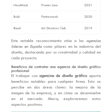
NeoAttack
Premio Laus
2021
Bold
Pentawards
2020
Baud
Art Directors Club
2019
Este notable reconocimiento sitúa a las
agencias
líderes en España
como pilares en la industria del
diseño, destacando por su creatividad y calidad en
cada proyecto.
Beneficios de contratar una agencia de diseño gráfico
profesional
El trabajar con
agencias de diseño gráfico
aporta
beneficios notables para cualquier firma. Esto se
percibe en dos áreas claves: la mejora de la
imagen de la empresa, y en cómo se desenvuelve
en el mercado. Ahora, exploraremos estos
aspectos positivos.