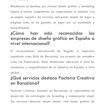
Blackbeast se destaca por ofrecer diseño gráfico y marketing
digital a tarifas competitivas sin comprometer la calidad. Con
un amplio espectro de servicios, incluyendo diseño de logos y
páginas web, se ha ganado un lugar por su excelencia y
asequibilidad.
¿Cómo han sido reconocidas las
empresas de diseño gráfico en España a
nivel internacional?
El reconocimiento internacional ha llegado a empresas
españolas como Bold de Barcelona, con premios de renombre
como los Pentawards. Estas distinciones subrayan el nivel de
excelencia y competitividad de la industria en España, a nivel
global.
¿Qué servicios destaca Factoria Creativa
en Barcelona?
Factoria Creativa, basada en Barcelona, es especialista en
desarrollo de estrategias de branding y comunicación visual.
Sus servicios abarcan desde diseño web hasta gestión de