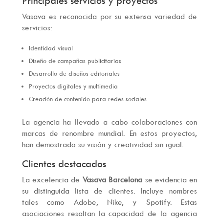
Principales servicios y proyectos
Vasava es reconocida por su extensa variedad de
servicios:
Identidad visual
Diseño de campañas publicitarias
Desarrollo de diseños editoriales
Proyectos digitales y multimedia
Creación de contenido para redes sociales
La agencia ha llevado a cabo colaboraciones con
marcas de renombre mundial. En estos proyectos,
han demostrado su visión y creatividad sin igual.
Clientes destacados
La excelencia de
Vasava Barcelona
se evidencia en
su distinguida lista de clientes. Incluye nombres
tales como Adobe, Nike, y Spotify. Estas
asociaciones resaltan la capacidad de la agencia