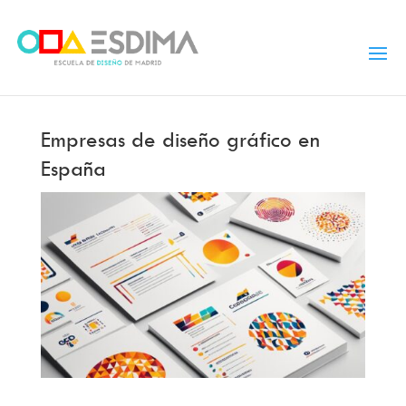
Empresas de diseño gráfico en
España