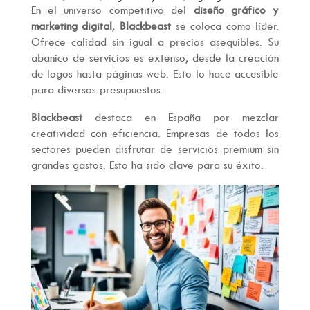
En el universo competitivo del
diseño gráfico y
marketing digital
,
Blackbeast
se coloca como líder.
Ofrece calidad sin igual a precios asequibles. Su
abanico de servicios es extenso, desde la creación
de logos hasta páginas web. Esto lo hace accesible
para diversos presupuestos.
Blackbeast
destaca en España por mezclar
creatividad con eficiencia. Empresas de todos los
sectores pueden disfrutar de servicios premium sin
grandes gastos. Esto ha sido clave para su éxito.