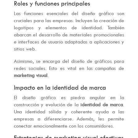
Roles y funciones principales
Las funciones esenciales del diseño gráfico son
cruciales para las empresas. Incluyen la creación de
logotipos y elementos de identidad. También
abarcan el desarrollo de materiales promocionales
e interfaces de usuario adaptadas a aplicaciones y
sitios web.
Asimismo, se encarga del diseño de gráficos para
redes sociales. Esto es vital en las campañas de
marketing visual
.
Impacto en la identidad de marca
El diseño gráfico es piedra angular en la
construcción y evolución de la
identidad de marca
.
Una identidad sólida y coherente ayuda a las
empresas a diferenciarse. Además, les permite
conectar emocionalmente con los consumidores.
Estrategias de marketing visual efectivas