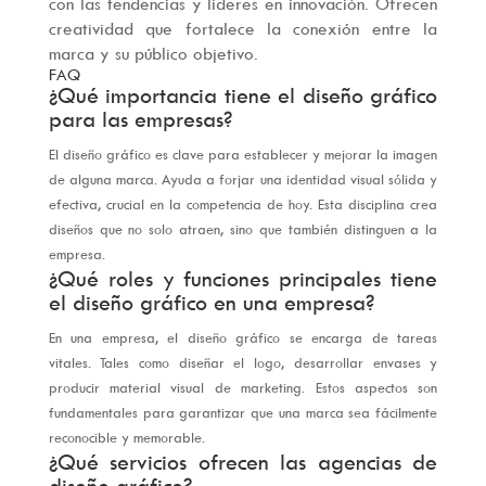
con las tendencias y líderes en innovación. Ofrecen
creatividad que fortalece la conexión entre la
marca y su público objetivo.
FAQ
¿Qué importancia tiene el diseño gráfico
para las empresas?
El diseño gráfico es clave para establecer y mejorar la imagen
de alguna marca. Ayuda a forjar una identidad visual sólida y
efectiva, crucial en la competencia de hoy. Esta disciplina crea
diseños que no solo atraen, sino que también distinguen a la
empresa.
¿Qué roles y funciones principales tiene
el diseño gráfico en una empresa?
En una empresa, el diseño gráfico se encarga de tareas
vitales. Tales como diseñar el logo, desarrollar envases y
producir material visual de marketing. Estos aspectos son
fundamentales para garantizar que una marca sea fácilmente
reconocible y memorable.
¿Qué servicios ofrecen las agencias de
diseño gráfico?