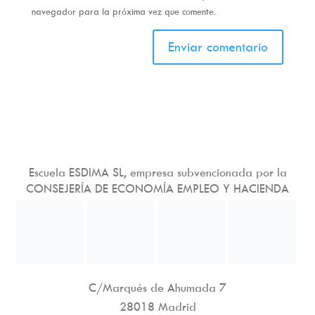
navegador para la próxima vez que comente.
Escuela ESDIMA SL, empresa subvencionada por la
CONSEJERÍA DE ECONOMÍA EMPLEO Y HACIENDA
C/Marqués de Ahumada 7
28018 Madrid