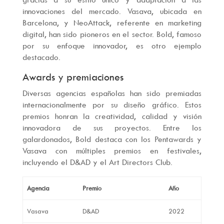
innovaciones del mercado. Vasava, ubicada en
Barcelona, y NeoAttack, referente en marketing
digital, han sido pioneros en el sector. Bold, famoso
por su enfoque innovador, es otro ejemplo
destacado.
Awards y premiaciones
Diversas agencias españolas han sido premiadas
internacionalmente por su diseño gráfico. Estos
premios honran la creatividad, calidad y visión
innovadora de sus proyectos. Entre los
galardonados, Bold destaca con los Pentawards y
Vasava con múltiples premios en festivales,
incluyendo el D&AD y el Art Directors Club.
Agencia
Premio
Año
Vasava
D&AD
2022