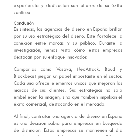
experiencia y dedicación son pilares de su éxito
continuo.
Conclusión
En síntesis, las agencias de diseño en España brillan
por su uso estratégico del diseño. Este fortalece la
conexión entre marcas y su público. Durante la
investigación, hemos visto cómo estas empresas
destacan por su enfoque innovador.
Compañías como Vasava, NeoAttack, Baud y
Blackbeast juegan un papel importante en el sector.
Cada una ofrece elementos únicos que mejoran las
marcas de sus clientes. Sus estrategias no solo
embellecen la imagen, sino que también impulsan el
éxito comercial, destacando en el mercado.
Al final, contratar una agencia de diseño en España
es una decisión sabia para empresas en búsqueda
de distinción. Estas empresas se mantienen al día