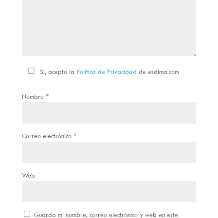
Si, acepto la
Política de Privacidad
de esdima.com
Nombre
*
Correo electrónico
*
Web
Guarda mi nombre, correo electrónico y web en este