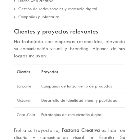
Diseño web creativo
Gestión de redes sociales y contenido digital
Campañas publicitarias
Clientes y proyectos relevantes
Ha trabajado con empresas reconocidas, elevando
su comunicación visual y branding. Algunos de sus
logros incluyen:
Clientes
Proyectos
Lancome
Campañas de lanzamiento de productos
McLaren
Desarrollo de identidad visual y publicidad
Coca-Cola
Estrategias de comunicación digital
Fiel a su trayectoria,
Factoria Creativa
es líder en
diseño y comunicación visual en España. Su