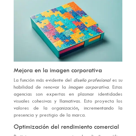
Mejora en la imagen corporativa
La función más evidente del
diseño profesional
es su
habilidad de renovar la
imagen corporativa
. Estas
agencias son expertas en plasmar identidades
visuales cohesivas y llamativas. Esto proyecta los
valores de la organización, incrementando la
presencia y prestigio de la marca.
Optimización del rendimiento comercial