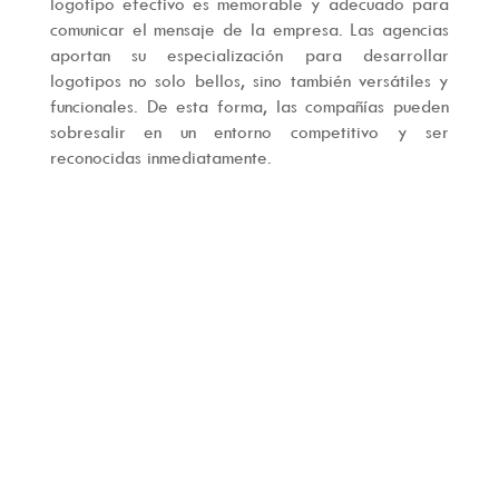
logotipo efectivo es memorable y adecuado para
comunicar el mensaje de la empresa. Las agencias
aportan su especialización para desarrollar
logotipos no solo bellos, sino también versátiles y
funcionales. De esta forma, las compañías pueden
sobresalir en un entorno competitivo y ser
reconocidas inmediatamente.