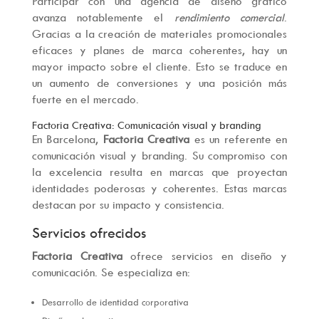
Participar con una agencia de diseño gráfico
avanza notablemente el
rendimiento comercial
.
Gracias a la creación de materiales promocionales
eficaces y planes de marca coherentes, hay un
mayor impacto sobre el cliente. Esto se traduce en
un aumento de conversiones y una posición más
fuerte en el mercado.
Factoria Creativa: Comunicación visual y branding
En Barcelona,
Factoria Creativa
es un referente en
comunicación visual y branding. Su compromiso con
la excelencia resulta en marcas que proyectan
identidades poderosas y coherentes. Estas marcas
destacan por su impacto y consistencia.
Servicios ofrecidos
Factoria Creativa
ofrece servicios en diseño y
comunicación. Se especializa en:
Desarrollo de identidad corporativa