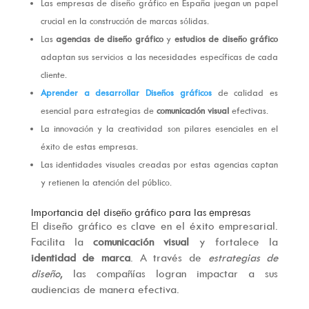
Las empresas de diseño gráfico en España juegan un papel
crucial en la construcción de marcas sólidas.
Las
agencias de diseño gráfico
y
estudios de diseño gráfico
adaptan sus servicios a las necesidades específicas de cada
cliente.
Aprender a desarrollar Diseños gráficos
de calidad es
esencial para estrategias de
comunicación visual
efectivas.
La innovación y la creatividad son pilares esenciales en el
éxito de estas empresas.
Las identidades visuales creadas por estas agencias captan
y retienen la atención del público.
Importancia del diseño gráfico para las empresas
El diseño gráfico es clave en el éxito empresarial.
Facilita la
comunicación visual
y fortalece la
identidad de marca
. A través de
estrategias de
diseño
, las compañías logran impactar a sus
audiencias de manera efectiva.