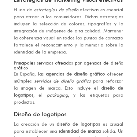
El uso de
estrategias de diseño
efectivas es esencial
para atraer a los consumidores. Dichas estrategias
incluyen la selección de colores, tipografías y la
integración de imágenes de alta calidad. Mantener
la coherencia visual en todos los puntos de contacto
fortalece el reconocimiento y la memoria sobre la
identidad de la empresa.
Principales servicios ofrecidos por agencias de diseño
gráfico
En España, las
agencias de diseño gráfico
ofrecen
múltiples
servicios de diseño gráfico
para reforzar
la imagen de marca. Esto incluye el
diseño de
logotipos
, el
packaging
, y las etiquetas para
productos.
Diseño de logotipos
La creación de un
diseño de logotipos
es crucial
para establecer una
identidad de marca
sólida. Un