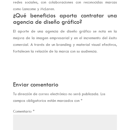
redes sociales, con colaboraciones con reconocidas marcas
como Lancome y McLaren.
¿Qué beneficios aporta contratar una
agencia de diseño gráfico?
El aporte de una agencia de diseño gráfico se nota en la
mejora de la imagen empresarial y en el incremento del éxito
comercial. A través de un branding y material visual efectivos,
fortalecen la relación de la marca con su audiencia.
Enviar comentario
Tu dirección de correo electrónico no será publicada.
Los
campos obligatorios están marcados con
*
Comentario
*