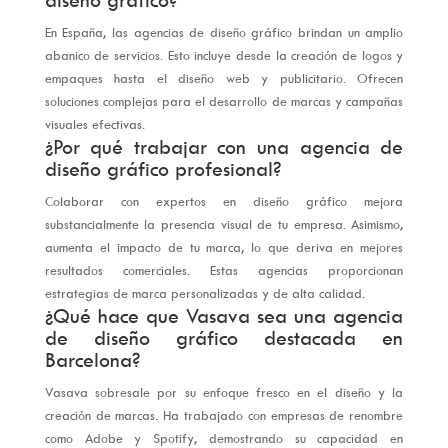
En España, las agencias de diseño gráfico brindan un amplio
abanico de servicios. Esto incluye desde la creación de logos y
empaques hasta el diseño web y publicitario. Ofrecen
soluciones complejas para el desarrollo de marcas y campañas
visuales efectivas.
¿Por qué trabajar con una agencia de
diseño gráfico profesional?
Colaborar con expertos en diseño gráfico mejora
substancialmente la presencia visual de tu empresa. Asimismo,
aumenta el impacto de tu marca, lo que deriva en mejores
resultados comerciales. Estas agencias proporcionan
estrategias de marca personalizadas y de alta calidad.
¿Qué hace que Vasava sea una agencia
de diseño gráfico destacada en
Barcelona?
Vasava sobresale por su enfoque fresco en el diseño y la
creación de marcas. Ha trabajado con empresas de renombre
como Adobe y Spotify, demostrando su capacidad en