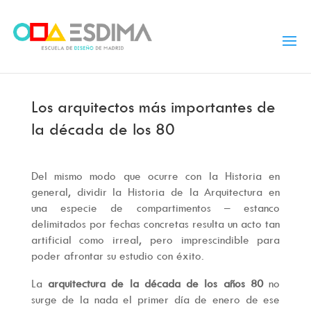
Los arquitectos más importantes de
la década de los 80
Del mismo modo que ocurre con la Historia en
general, dividir la Historia de la Arquitectura en
una especie de compartimentos – estanco
delimitados por fechas concretas resulta un acto tan
artificial como irreal, pero imprescindible para
poder afrontar su estudio con éxito.
La
arquitectura de la década de los años 80
no
surge de la nada el primer día de enero de ese