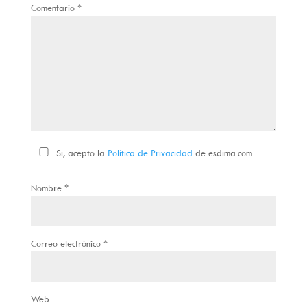
Comentario
*
Si, acepto la
Política de Privacidad
de esdima.com
Nombre
*
Correo electrónico
*
Web