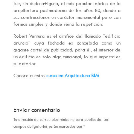
fue, sin duda a+lguna, el más popular teórico de la
arquitectura postmoderna de los años 80, dando a
sus construcciones un carácter monumental pero con
formas simples y donde reina la repetición.
Robert Ventura es el artífice del llamado “edificio
anuncio” cuya fachada es concebida como un
gigante cartel de publicidad; para él, el interior de
un edificio es solo algo funcional; lo que importa es
su exterior.
Conoce nuestro
curso en Arquitectura BIM
.
Enviar comentario
Tu dirección de correo electrónico no será publicada.
Los
campos obligatorios están marcados con
*