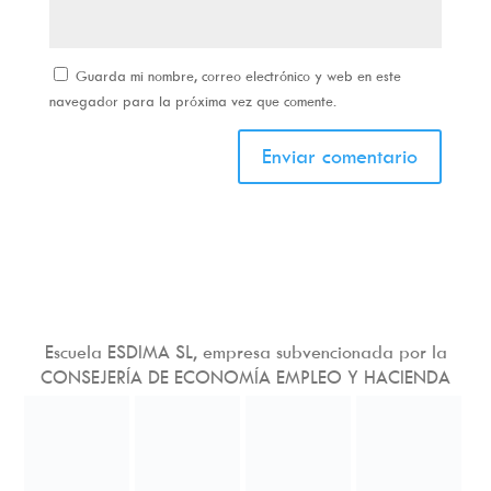
Guarda mi nombre, correo electrónico y web en este
navegador para la próxima vez que comente.
Escuela ESDIMA SL, empresa subvencionada por la
CONSEJERÍA DE ECONOMÍA EMPLEO Y HACIENDA