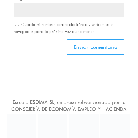
Guarda mi nombre, correo electrónico y web en este
navegador para la próxima vez que comente.
Escuela ESDIMA SL, empresa subvencionada por la
CONSEJERÍA DE ECONOMÍA EMPLEO Y HACIENDA