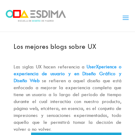
Los mejores blogs sobre UX
Las siglas UX hacen referencia a
UserXperience o
experiencia de usuario y en Diseño Gráfico y
Diseño Web
se refieren a aquel diseño que está
enfocado a mejorar la experiencia completa que
tiene un usuario a lo largo del período de tiempo
durante el cual interactúa con nuestro producto,
página web, etcétera; en esencia, es el conjunto de
impresiones y sensaciones experimentadas, todo
aquello que le permitirá tomar la decisión de
volver o no volver.