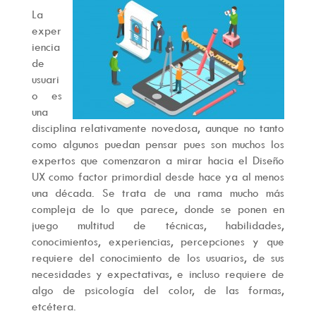
La
exper
iencia
de
usuari
o es
una
disciplina relativamente novedosa, aunque no tanto
como algunos puedan pensar pues son muchos los
expertos que comenzaron a mirar hacia el Diseño
UX como factor primordial desde hace ya al menos
una década. Se trata de una rama mucho más
compleja de lo que parece, donde se ponen en
juego multitud de técnicas, habilidades,
conocimientos, experiencias, percepciones y que
requiere del conocimiento de los usuarios, de sus
necesidades y expectativas, e incluso requiere de
algo de psicología del color, de las formas,
etcétera.