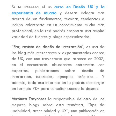
Si te interesa el un
curso en Diseño UX y la
experiencia de usuario
y deseas indagar más
acerca de sus fundamentos, técnicas, tendencias e
incluso adentrarte en un conocimiento mucho más
profesional, en la red podrás encontrar una amplia
variedad de fuentes y blogs especializados.
“Faz, revista de diseño de interacción”
, es una de
los blog más interesantes y experimentados acerca
de UX; con una trayectoria que arranca en 2007,
en él encontrarás abundantes entrevistas con
expertos, publicaciones sobre diseño de
interacción, tutoriales, ejemplos prácticos… Y
además, toda esa información la podrás descargar
en formato PDF para consultar cuando lo desees.
Verónica Traynores
la responsable de otro de los
mejores blogs sobre esta temática, “Tips de
usabilidad, accesibilidad y UX”, una publicación en