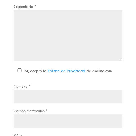
Comentario
*
Si, acepto la
Política de Privacidad
de esdima.com
Nombre
*
Correo electrónico
*
Web