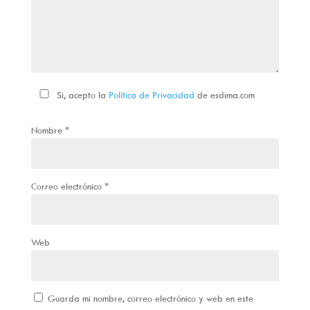
Si, acepto la
Política de Privacidad
de esdima.com
Nombre
*
Correo electrónico
*
Web
Guarda mi nombre, correo electrónico y web en este