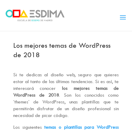
Los mejores temas de WordPress
de 2018
Si te dedicas al diseño web, seguro que quieres
estar al tanto de las últimas tendencias. Si es así, te
interesará conocer
los mejores temas de
WordPress de 2018
. Son los conocidos como
‘themes’ de WordPress, unas plantillas que te
permitirán disfrutar de un diseño profesional sin
necesidad de picar código.
Los siguientes
temas o plantillas para WordPress