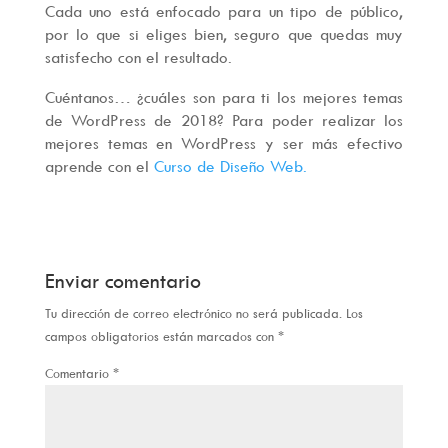
Cada uno está enfocado para un tipo de público,
por lo que si eliges bien, seguro que quedas muy
satisfecho con el resultado.
Cuéntanos… ¿cuáles son para ti los mejores temas
de WordPress de 2018? Para poder realizar los
mejores temas en WordPress y ser más efectivo
aprende con el
Curso de Diseño Web.
Enviar comentario
Tu dirección de correo electrónico no será publicada.
Los
campos obligatorios están marcados con
*
Comentario
*