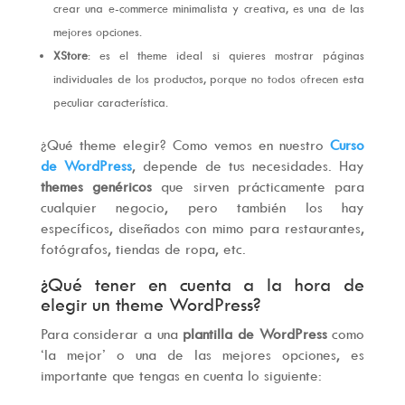
crear una e-commerce minimalista y creativa, es una de las
mejores opciones.
XStore
: es el theme ideal si quieres mostrar páginas
individuales de los productos, porque no todos ofrecen esta
peculiar característica.
¿Qué theme elegir? Como vemos en nuestro
Curso
de WordPress
, depende de tus necesidades. Hay
themes genéricos
que sirven prácticamente para
cualquier negocio, pero también los hay
específicos, diseñados con mimo para restaurantes,
fotógrafos, tiendas de ropa, etc.
¿Qué tener en cuenta a la hora de
elegir un theme WordPress?
Para considerar a una
plantilla de WordPress
como
‘la mejor’ o una de las mejores opciones, es
importante que tengas en cuenta lo siguiente: