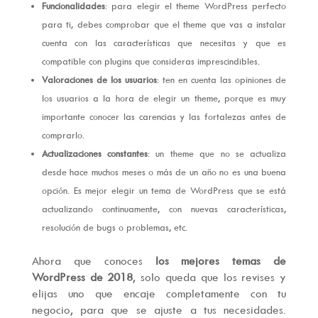
Funcionalidades
: para elegir el theme WordPress perfecto
para ti, debes comprobar que el theme que vas a instalar
cuenta con las características que necesitas y que es
compatible con plugins que consideras imprescindibles.
Valoraciones de los usuarios
: ten en cuenta las opiniones de
los usuarios a la hora de elegir un theme, porque es muy
importante conocer las carencias y las fortalezas antes de
comprarlo.
Actualizaciones constantes
: un theme que no se actualiza
desde hace muchos meses o más de un año no es una buena
opción. Es mejor elegir un tema de WordPress que se está
actualizando continuamente, con nuevas características,
resolución de bugs o problemas, etc.
Ahora que conoces
los mejores temas de
WordPress de 2018
, solo queda que los revises y
elijas uno que encaje completamente con tu
negocio, para que se ajuste a tus necesidades.