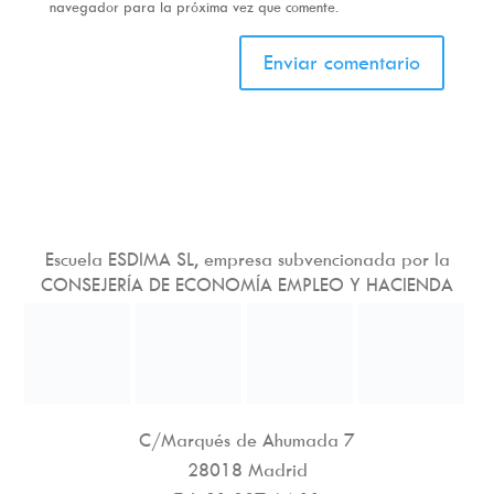
navegador para la próxima vez que comente.
Escuela ESDIMA SL, empresa subvencionada por la
CONSEJERÍA DE ECONOMÍA EMPLEO Y HACIENDA
C/Marqués de Ahumada 7
28018 Madrid