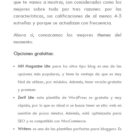
que te vamos a mostrar, son considerados como los
mejores sobre todo por tres razones: por las
características, sus calificaciones de al menos 4-5
estrellas y porque se actualizan con frecuencia.
Ahora sí, conozcamos los mejores
themes
del
momento:
Opciones gratuitas:
MH Magazine Lite
: para los sitios tipo blog es una de las
opciones más populares, y tiene la ventaja de que es muy
fácil de utilizar, por módulos. Además, tiene versión gratuita
y premium.
Zerif Lite
: esta plantilla de WordPress es gratuita y muy
rápida, por lo que es ideal si se busca tener un sitio web en
cuestión de pocos minutos. Además, está optimizada para
SEO y es compatible con WooCommerce.
Writers
: es una de las plantillas perfectas para bloggers. Es