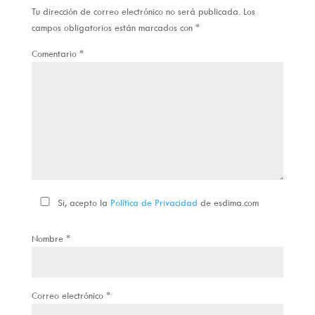
Tu dirección de correo electrónico no será publicada.
Los
campos obligatorios están marcados con
*
Comentario
*
Si, acepto la
Política de Privacidad
de esdima.com
Nombre
*
Correo electrónico
*