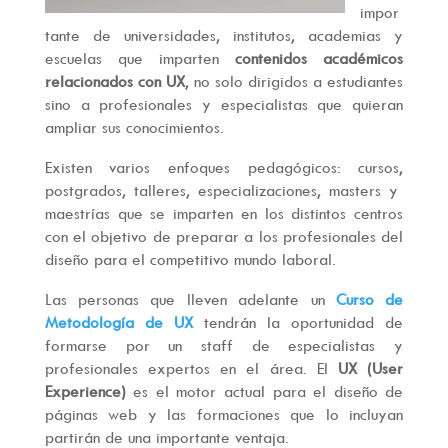
impor
tante de universidades, institutos, academias y
escuelas que imparten
contenidos académicos
relacionados con UX
, no solo dirigidos a estudiantes
sino a profesionales y especialistas que quieran
ampliar sus conocimientos.
Existen varios enfoques pedagógicos: cursos,
postgrados, talleres, especializaciones, masters y
maestrías que se imparten en los distintos centros
con el objetivo de preparar a los profesionales del
diseño para el competitivo mundo laboral.
Las personas que lleven adelante un
Curso de
Metodología de UX
tendrán la oportunidad de
formarse por un staff de especialistas y
profesionales expertos en el área. El
UX (User
Experience)
es el motor actual para el diseño de
páginas web y las formaciones que lo incluyan
partirán de una importante ventaja.