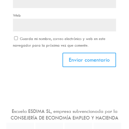
Web
Guarda mi nombre, correo electrónico y web en este
navegador para la próxima vez que comente.
Escuela ESDIMA SL, empresa subvencionada por la
CONSEJERÍA DE ECONOMÍA EMPLEO Y HACIENDA