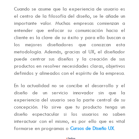
Cuando se asume que la experiencia de usuario es
el centro de la filosofía del diseño, se le añade un
importante valor. Muchas empresas comienzan a
entender que enfocar su comunicación hacia el
cliente es la clave de su éxito y para ello buscan a
los mejores diseñadores que conozcan esta
metodología. Además, gracias al UX, el diseñador
puede centrar sus diseños y la creación de sus
productos en resolver necesidades claras, objetivos
definidos y alineados con el espíritu de la empresa.
En la actualidad no se concibe el desarrollo y el
diseño de un servicio innovador sin que la
experiencia del usuario sea la parte central de su
concepción. No sirve que tu producto tenga un
diseño espectacular si los usuarios no saben
interactuar con el mismo, es por ello que es vital
formarse en programas o
Cursos de Diseño UX
.