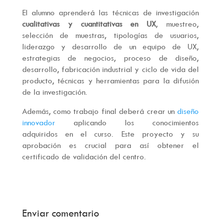
El alumno aprenderá las técnicas de investigación
cualitativas y cuantitativas en UX
, muestreo,
selección de muestras, tipologías de usuarios,
liderazgo y desarrollo de un equipo de UX,
estrategias de negocios, proceso de diseño,
desarrollo, fabricación industrial y ciclo de vida del
producto, técnicas y herramientas para la difusión
de la investigación.
Además, como trabajo final deberá crear un
diseño
innovador
aplicando los conocimientos
adquiridos en el curso. Este proyecto y su
aprobación es crucial para así obtener el
certificado de validación del centro.
Enviar comentario