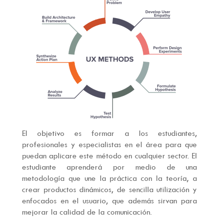
El objetivo es formar a los estudiantes,
profesionales y especialistas en el área para que
puedan aplicare este método en cualquier sector. El
estudiante aprenderá por medio de una
metodología que une la práctica con la teoría, a
crear productos dinámicos, de sencilla utilización y
enfocados en el usuario, que además sirvan para
mejorar la calidad de la comunicación.