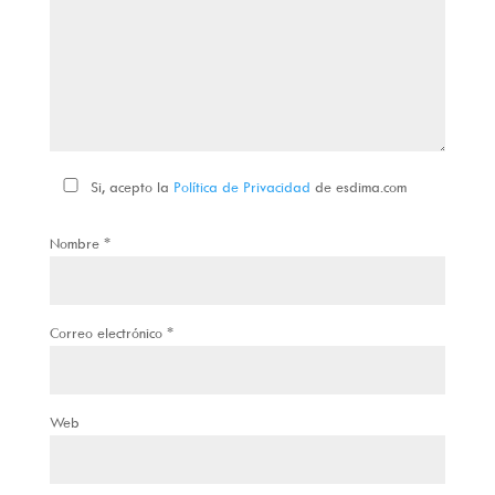
Si, acepto la
Política de Privacidad
de esdima.com
Nombre
*
Correo electrónico
*
Web