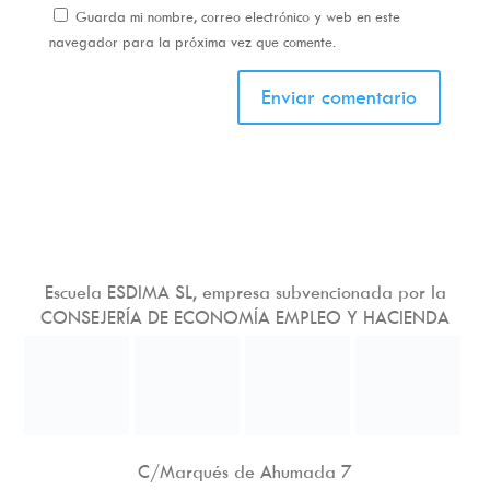
Guarda mi nombre, correo electrónico y web en este
navegador para la próxima vez que comente.
Escuela ESDIMA SL, empresa subvencionada por la
CONSEJERÍA DE ECONOMÍA EMPLEO Y HACIENDA
C/Marqués de Ahumada 7