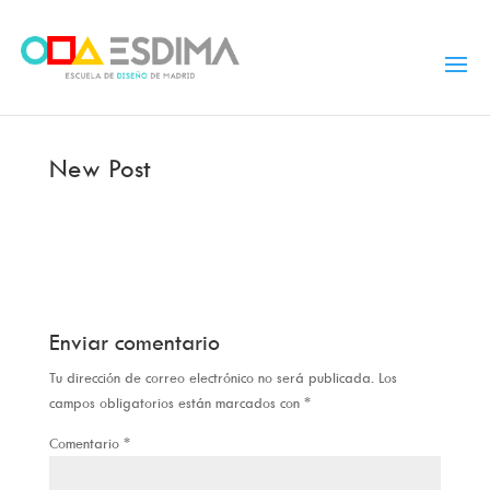
New Post
Enviar comentario
Tu dirección de correo electrónico no será publicada.
Los
campos obligatorios están marcados con
*
Comentario
*