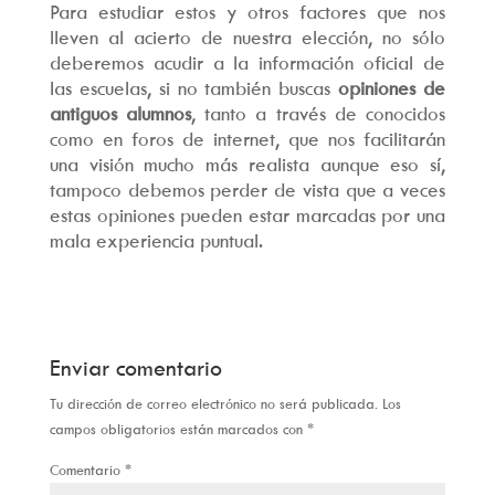
Para estudiar estos y otros factores que nos
lleven al acierto de nuestra elección, no sólo
deberemos acudir a la información oficial de
las escuelas, si no también buscas
opiniones de
antiguos alumnos
, tanto a través de conocidos
como en foros de internet, que nos facilitarán
una visión mucho más realista aunque eso sí,
tampoco debemos perder de vista que a veces
estas opiniones pueden estar marcadas por una
mala experiencia puntual.
Enviar comentario
Tu dirección de correo electrónico no será publicada.
Los
campos obligatorios están marcados con
*
Comentario
*