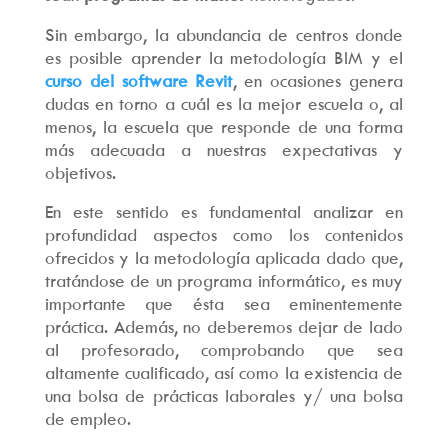
Sin embargo, la abundancia de centros donde
es posible aprender la metodología BIM y el
curso del software Revit
, en ocasiones genera
dudas en torno a cuál es la mejor escuela o, al
menos, la escuela que responde de una forma
más adecuada a nuestras expectativas y
objetivos.
En este sentido es fundamental analizar en
profundidad aspectos como los contenidos
ofrecidos y la metodología aplicada dado que,
tratándose de un programa informático, es muy
importante que ésta sea eminentemente
práctica. Además, no deberemos dejar de lado
al profesorado, comprobando que sea
altamente cualificado, así como la existencia de
una bolsa de prácticas laborales y/ una bolsa
de empleo.