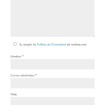
Si, acepto la
Política de Privacidad
de esdima.com
Nombre
*
Correo electrónico
*
Web