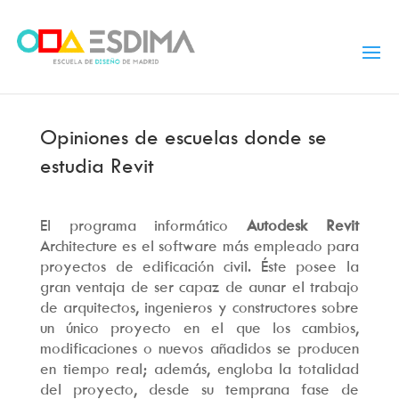
Opiniones de escuelas donde se
estudia Revit
El programa informático
Autodesk Revit
Architecture es el software más empleado para
proyectos de edificación civil. Éste posee la
gran ventaja de ser capaz de aunar el trabajo
de arquitectos, ingenieros y constructores sobre
un único proyecto en el que los cambios,
modificaciones o nuevos añadidos se producen
en tiempo real; además, engloba la totalidad
del proyecto, desde su temprana fase de