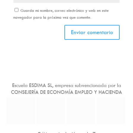
Guarda mi nombre, correo electrónico y web en este
navegador para la próxima vez que comente.
Escuela ESDIMA SL, empresa subvencionada por la
CONSEJERÍA DE ECONOMÍA EMPLEO Y HACIENDA