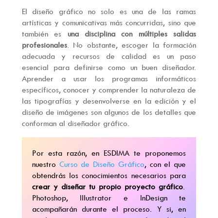
El diseño gráfico no solo es una de las ramas
artísticas y comunicativas más concurridas, sino que
también es
una disciplina con múltiples salidas
profesionales
. No obstante, escoger la formación
adecuada y recursos de calidad es un paso
esencial para definirse como un buen diseñador.
Aprender a usar los programas informáticos
específicos, conocer y comprender la naturaleza de
las tipografías y desenvolverse en la edición y el
diseño de imágenes son algunos de los detalles que
conforman al diseñador gráfico.
Por esta razón, en ESDIMA te proponemos
nuestro
Curso de Diseño Gráfico
, con el que
obtendrás los conocimientos necesarios para
crear y diseñar tu propio proyecto gráfico
.
Photoshop, Illustrator e InDesign te
acompañarán durante el proceso. Y si, en