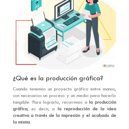
¿Qué es la producción gráfica?
Cuando tenemos un proyecto gráfico entre manos,
son necesarios un proceso y un medio para hacerlo
tangible. Para lograrlo, recurrimos a
la producción
gráfica
, es decir, a
la reproducción de la idea
creativa a través de la impresión y el acabado de
la misma
.