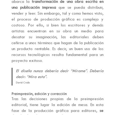
abarca la
transformación de una obra escrita en
una publicación impresa
que se pueda distribuir,
vender y leer. Sin embargo, tal y como hemos visto,
el proceso de producción gráfica es complejo y
costoso. Por ello, si bien los escritores y demás
artistas encuentran en su obra un medio para
desatar su imaginación, las editoriales deben
ceñirse a unos términos que hagan de la publicación
un producto rentable. Es decir, un buen uso de los
recursos tecnológicos resulta fundamental para un
proyecto exitoso.
El diseño nunca debería decir “Mírame”. Debería
decir: “Mira esto”.
David Craib
Preimpresión, edición y corrección
Tras las decisiones propias de la preimpresión
editorial, tiene lugar la edición de mesa. En esta
fase de la producción gráfica para editores,
se