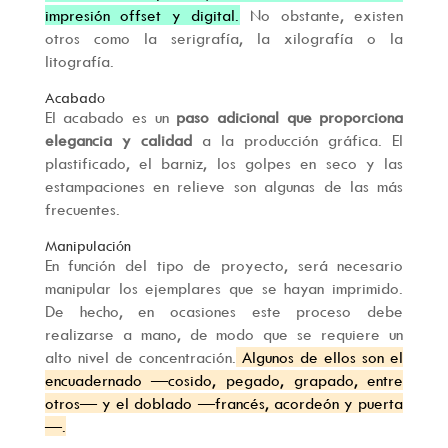
impresión offset y digital.
No obstante, existen
otros como la serigrafía, la xilografía o la
litografía.
Acabado
El acabado es un
paso adicional que proporciona
elegancia y calidad
a la producción gráfica. El
plastificado, el barniz, los golpes en seco y las
estampaciones en relieve son algunas de las más
frecuentes.
Manipulación
En función del tipo de proyecto, será necesario
manipular los ejemplares que se hayan imprimido.
De hecho, en ocasiones este proceso debe
realizarse a mano, de modo que se requiere un
alto nivel de concentración.
Algunos de ellos son el
encuadernado —cosido, pegado, grapado, entre
otros— y el doblado —francés, acordeón y puerta
—.