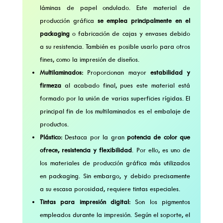
láminas de papel ondulado. Este material de
producción gráfica
se emplea principalmente en el
packaging
o fabricación de cajas y envases debido
a su resistencia. También es posible usarlo para otros
fines, como la impresión de diseños.
Multilaminados:
Proporcionan mayor
estabilidad y
firmeza
al acabado final, pues este material está
formado por la unión de varias superficies rígidas. El
principal fin de los multilaminados es el embalaje de
productos.
Plástico:
Destaca por la gran
potencia de color que
ofrece, resistencia y flexibilidad
. Por ello, es uno de
los materiales de producción gráfica más utilizados
en packaging. Sin embargo, y debido precisamente
a su escasa porosidad, requiere tintas especiales.
Tintas para impresión digital:
Son los pigmentos
empleados durante la impresión. Según el soporte, el