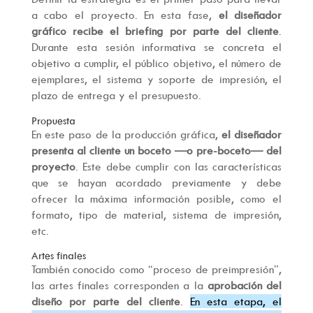
a cabo el proyecto. En esta fase,
el diseñador
gráfico recibe el briefing por parte del cliente
.
Durante esta sesión informativa se concreta el
objetivo a cumplir, el público objetivo, el número de
ejemplares, el sistema y soporte de impresión, el
plazo de entrega y el presupuesto.
Propuesta
En este paso de la producción gráfica,
el diseñador
presenta al cliente un boceto —o pre-boceto— del
proyecto
. Este debe cumplir con las características
que se hayan acordado previamente y debe
ofrecer la máxima información posible, como el
formato, tipo de material, sistema de impresión,
etc.
Artes finales
También conocido como “proceso de preimpresión”,
las artes finales corresponden a la
aprobación del
diseño por parte del cliente
.
En esta etapa, el