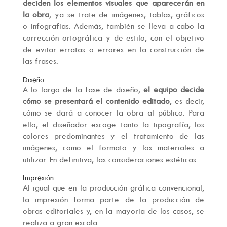
deciden los elementos visuales que aparecerán en
la obra
, ya se trate de imágenes, tablas, gráficos
o infografías. Además, también se lleva a cabo la
corrección ortográfica y de estilo, con el objetivo
de evitar erratas o errores en la construcción de
las frases.
Diseño
A lo largo de la fase de diseño,
el equipo decide
cómo se presentará el contenido editado
, es decir,
cómo se dará a conocer la obra al público. Para
ello, el diseñador escoge tanto la tipografía, los
colores predominantes y el tratamiento de las
imágenes, como el formato y los materiales a
utilizar. En definitiva, las consideraciones estéticas.
Impresión
Al igual que en la producción gráfica convencional,
la impresión forma parte de la producción de
obras editoriales y, en la mayoría de los casos, se
realiza a gran escala.