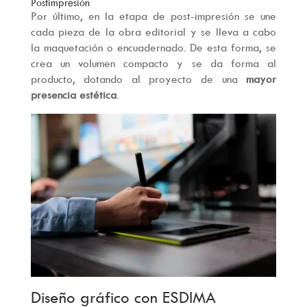
Postimpresión
Por último, en la etapa de post-impresión se une
cada pieza de la obra editorial y se lleva a cabo
la maquetación o encuadernado. De esta forma, se
crea un volumen compacto y se da forma al
producto, dotando al proyecto de una
mayor
presencia estética
.
Diseño gráfico con ESDIMA