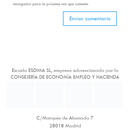
navegador para la próxima vez que comente.
Escuela ESDIMA SL, empresa subvencionada por la
CONSEJERÍA DE ECONOMÍA EMPLEO Y HACIENDA
C/Marqués de Ahumada 7
28018 Madrid