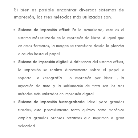
Si bien es posible encontrar diversos sistemas de
impresión, los tres métodos más utilizados son:
Sistema de impresión offset:
En la actualidad, este es el
sistema más utilizado en la impresión de libros. Al igual que
en otros formatos, la imagen se transfiere desde la plancha
o caucho hasta el papel.
Sistema de impresión digital:
A diferencia del sistema offset,
la impresión se realiza directamente sobre el papel o
soporte. La xerografía —o impresión por láser—, la
inyección de tinta y la sublimación de tinta son los tres
métodos más utilizados en impresión digital.
Sistema de impresión huecograbado:
Ideal para grandes
tiradas, este procedimiento tanto químico como mecánico
emplea grandes prensas rotativas que imprimen a gran
velocidad.