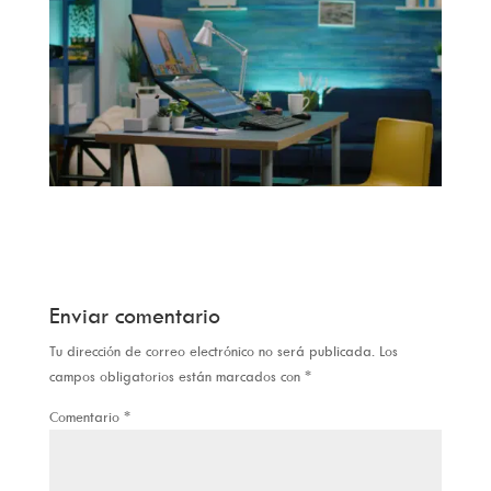
Enviar comentario
Tu dirección de correo electrónico no será publicada.
Los
campos obligatorios están marcados con
*
Comentario
*