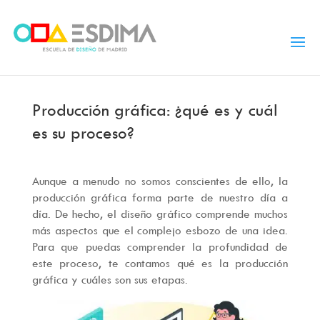
Producción gráfica: ¿qué es y cuál
es su proceso?
Aunque a menudo no somos conscientes de ello, la
producción gráfica forma parte de nuestro día a
día. De hecho, el diseño gráfico comprende muchos
más aspectos que el complejo esbozo de una idea.
Para que puedas comprender la profundidad de
este proceso, te contamos qué es la producción
gráfica y cuáles son sus etapas.