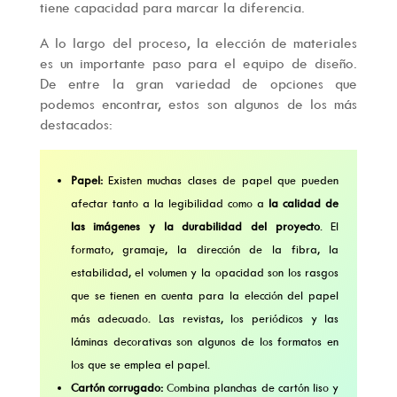
tiene capacidad para marcar la diferencia.
A lo largo del proceso, la elección de materiales
es un importante paso para el equipo de diseño.
De entre la gran variedad de opciones que
podemos encontrar, estos son algunos de los más
destacados:
Papel:
Existen muchas clases de papel que pueden
afectar tanto a la legibilidad como a
la calidad de
las imágenes y la durabilidad del proyecto
. El
formato, gramaje, la dirección de la fibra, la
estabilidad, el volumen y la opacidad son los rasgos
que se tienen en cuenta para la elección del papel
más adecuado. Las revistas, los periódicos y las
láminas decorativas son algunos de los formatos en
los que se emplea el papel.
Cartón corrugado:
Combina planchas de cartón liso y