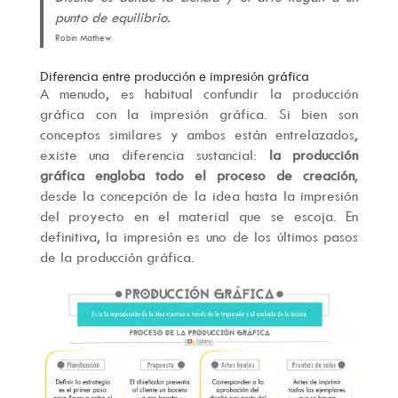
punto de equilibrio.
Robin Mathew
Diferencia entre producción e impresión gráfica
A menudo, es habitual confundir la producción
gráfica con la impresión gráfica. Si bien son
conceptos similares y ambos están entrelazados,
existe una diferencia sustancial:
la producción
gráfica engloba todo el proceso de creación
,
desde la concepción de la idea hasta la impresión
del proyecto en el material que se escoja. En
definitiva, la impresión es uno de los últimos pasos
de la producción gráfica.