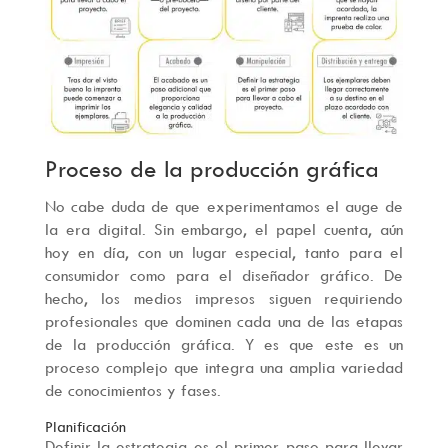
Proceso de la producción gráfica
No cabe duda de que experimentamos el auge de
la era digital. Sin embargo, el papel cuenta, aún
hoy en día, con un lugar especial, tanto para el
consumidor como para el diseñador gráfico. De
hecho, los medios impresos siguen requiriendo
profesionales que dominen cada una de las etapas
de la producción gráfica. Y es que este es un
proceso complejo que integra una amplia variedad
de conocimientos y fases.
Planificación
Definir la estrategia es el primer paso para llevar