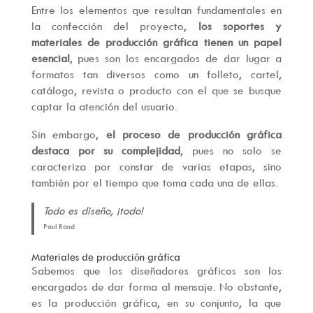
Entre los elementos que resultan fundamentales en
la confección del proyecto,
los soportes y
materiales de producción gráfica tienen un papel
esencial
, pues son los encargados de dar lugar a
formatos tan diversos como un folleto, cartel,
catálogo, revista o producto con el que se busque
captar la atención del usuario.
Sin embargo,
el proceso de producción gráfica
destaca por su complejidad
, pues no solo se
caracteriza por constar de varias etapas, sino
también por el tiempo que toma cada una de ellas.
Todo es diseño, ¡todo!
Paul Rand
Materiales de producción gráfica
Sabemos que los diseñadores gráficos son los
encargados de dar forma al mensaje. No obstante,
es la producción gráfica, en su conjunto, la que