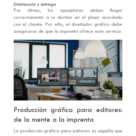
Distribución y entrega
Por último, los ejemplares deben llegar
correctamente a su destino en el plazo acordado
con el cliente. Por ello, el diseñador gráfico debe
asegurarse de que la imprenta ofrece este servicio.
Producción gráfica para editores:
de la mente a la imprenta
La producción gráfica para editores es aquella que