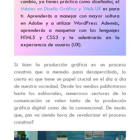
cambio, ya tienes práctica como diseñador, el
Máster en Diseño Gráfico y Web UX
es para
ti. Aprenderás a manejar con mayor soltura
en Adobe y a utilizar WordPress. Además,
aprenderás a maquetar con los lenguajes
HTML5 y CSS3 y te adentrarás en la
experiencia de usuario (UX).
Si bien la producción gráfica es un proceso
creativo que a menudo pasa desapercibido, lo
cierto es que tiene un papel crucial en el día a día
de nuestra sociedad. Desde los medios publicitarios
hasta los editoriales, numerosos sectores de la
comunicación se valen tanto de la producción
gráfica digital como de la convencional. De modo
que, ¿no va siendo hora de revalorizar el proceso
creativo?