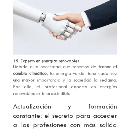
15. Experto en energías renovables
Debido a la necesidad que tenemos de
frenar el
cambio climático
, la energía verde tiene cada vez
una mayor importancia y la sociedad la reclama.
Por ello, el profesional experto en energías
renovables es imprescindible.
Actualización y formación
constante: el secreto para acceder
a las profesiones con más salida