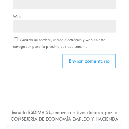
Web
Guarda mi nombre, correo electrónico y web en este
navegador para la próxima vez que comente.
Escuela ESDIMA SL, empresa subvencionada por la
CONSEJERÍA DE ECONOMÍA EMPLEO Y HACIENDA