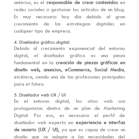
anterior, es el
responsable de crear contenidos
en
redes sociales o gestionar los artículos de un blog.
Es muy necesario hoy día debido al gran
crecimiento de las estrategias digitales en
cualquier tipo de empresa.
4. Diseñador gráfico digital
Debido al crecimiento exponencial del entorno
digital, el diseñador gráfico es una pieza
fundamental en la
creación de piezas gráficas en
diseño web, anuncios, eCommerce, Social Media
,
etcétera, siendo una de las profesiones principales
para el futuro.
5. Diseñador web UX / UI
En el entorno digital, los sitios web son
protagonistas dentro de un plan de Marketing
Digital. Por eso, es necesario el perfil de
diseñador web experto en
experiencia e interfaz
de usuario (UX / UI)
, ya que es capaz de crear un
diseño que se adapte a las necesidades del