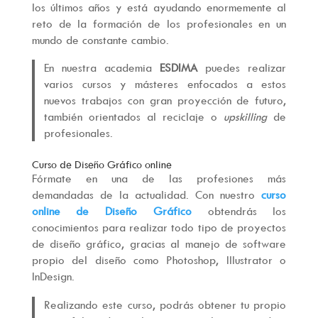
los últimos años y está ayudando enormemente al
reto de la formación de los profesionales en un
mundo de constante cambio.
En nuestra academia
ESDIMA
puedes realizar
varios cursos y másteres enfocados a estos
nuevos trabajos con gran proyección de futuro,
también orientados al reciclaje o
upskilling
de
profesionales.
Curso de Diseño Gráfico online
Fórmate en una de las profesiones más
demandadas de la actualidad. Con nuestro
curso
online de Diseño Gráfico
obtendrás los
conocimientos para realizar todo tipo de proyectos
de diseño gráfico, gracias al manejo de software
propio del diseño como Photoshop, Illustrator o
InDesign.
Realizando este curso, podrás obtener tu propio