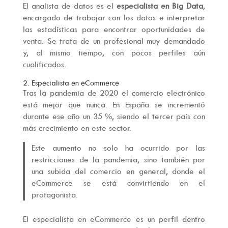
El analista de datos es el
especialista en Big Data
,
encargado de trabajar con los datos e interpretar
las estadísticas para encontrar oportunidades de
venta. Se trata de un profesional muy demandado
y, al mismo tiempo, con pocos perfiles aún
cualificados.
2. Especialista en eCommerce
Tras la pandemia de 2020 el comercio electrónico
está mejor que nunca. En España se incrementó
durante ese año un 35 %, siendo el tercer país con
más crecimiento en este sector.
Este aumento no solo ha ocurrido por las
restricciones de la pandemia, sino también por
una subida del comercio en general, donde el
eCommerce se está convirtiendo en el
protagonista.
El especialista en eCommerce es un perfil dentro