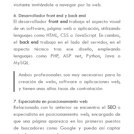
visitante invitándole a navegar por la web.
6. Desarrollador front end y back end
El desarrollador
front end
trabaja el aspecto visual
de un software, página web o aplicación, utilizando
lenguajes como HTML, CSS o JavaScript. En cambio,
el
back end
trabaja en el lado del servidor, en el
aspecto técnico tras ese diseño, empleando
lenguajes como PHP, ASP net, Python, Java o
MySQL.
Ambos profesionales son muy necesarios para la
creación de webs, software o aplicaciones web,
y tienen unas altas tasas de contratación.
7. Especialista en posicionamiento web
Relacionado con lo anterior se encuentra el
SEO
o
especialista en posicionamiento web, encargado de
que una página aparezca en los primeros puestos
de buscadores como Google y pueda así captar