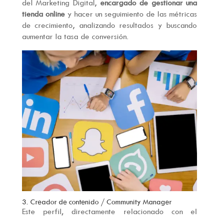
del Marketing Digital,
encargado de gestionar una
tienda online
y hacer un seguimiento de las métricas
de crecimiento, analizando resultados y buscando
aumentar la tasa de conversión.
3. Creador de contenido / Community Manager
Este perfil, directamente relacionado con el