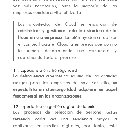
vez más necesarios, pues la mayoría de las
empresas considera vital utilizarla.
Los arquitectos de Cloud se encargan de
administrar y gestionar toda la estructura de la
Nube en una empresa
. También ayudan a realizar
el cambio hacia el Cloud a empresas que aún no
la tienen, desarrollando una estrategia y
coordinando todo el proceso.
11. Especialista en ciberseguridad
La delincuencia cibernética es uno de los grandes
riesgos para las empresas de hoy. Por ello,
un
especialista en ciberseguridad adquiere un papel
fundamental en las organizaciones.
12. Especialista en gestión digital de talento
Los
procesos de selección de personal
están
teniendo cada vez una tendencia mayor a
realizarse en medios digitales, por tanto, este