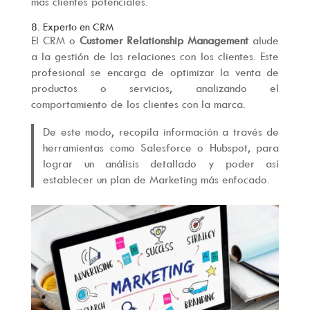
más clientes potenciales.
8. Experto en CRM
El CRM o
Customer Relationship Management
alude
a la gestión de las relaciones con los clientes. Este
profesional se encarga de optimizar la venta de
productos o servicios, analizando el
comportamiento de los clientes con la marca.
De este modo, recopila información a través de
herramientas como Salesforce o Hubspot, para
lograr un análisis detallado y poder así
establecer un plan de Marketing más enfocado.