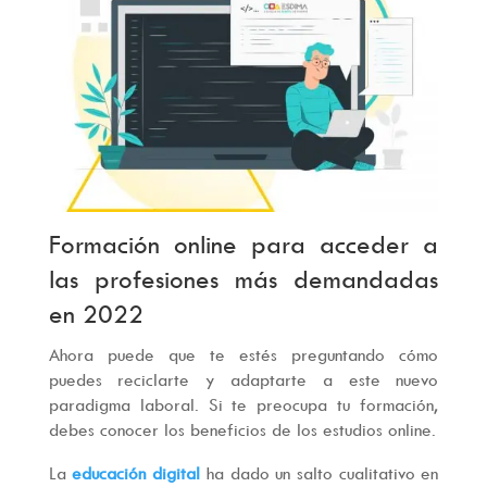
Formación online para acceder a
las profesiones más demandadas
en 2022
Ahora puede que te estés preguntando cómo
puedes reciclarte y adaptarte a este nuevo
paradigma laboral. Si te preocupa tu formación,
debes conocer los beneficios de los estudios online.
La
educación digital
ha dado un salto cualitativo en