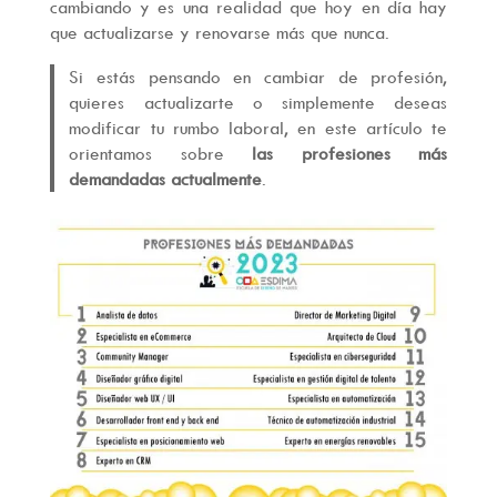
cambiando y es una realidad que hoy en día hay
que actualizarse y renovarse más que nunca.
Si estás pensando en cambiar de profesión,
quieres actualizarte o simplemente deseas
modificar tu rumbo laboral, en este artículo te
orientamos sobre
las profesiones más
demandadas actualmente
.