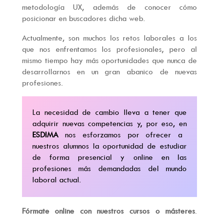
metodología UX, además de conocer cómo
posicionar en buscadores dicha web.
Actualmente, son muchos los retos laborales a los
que nos enfrentamos los profesionales, pero al
mismo tiempo hay más oportunidades que nunca de
desarrollarnos en un gran abanico de nuevas
profesiones.
La necesidad de cambio lleva a tener que
adquirir nuevas competencias y, por eso, en
ESDIMA
nos esforzamos por ofrecer a
nuestros alumnos la oportunidad de estudiar
de forma presencial y online en las
profesiones más demandadas del mundo
laboral actual.
Fórmate online con nuestros cursos o másteres
.