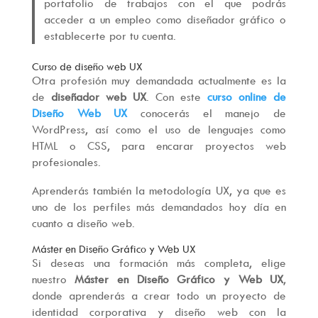
portafolio de trabajos con el que podrás
acceder a un empleo como diseñador gráfico o
establecerte por tu cuenta.
Curso de diseño web UX
Otra profesión muy demandada actualmente es la
de
diseñador web
UX
. Con este
curso online de
Diseño Web UX
conocerás el manejo de
WordPress, así como el uso de lenguajes como
HTML o CSS, para encarar proyectos web
profesionales.
Aprenderás también la metodología UX, ya que es
uno de los perfiles más demandados hoy día en
cuanto a diseño web.
Máster en Diseño Gráfico y Web UX
Si deseas una formación más completa, elige
nuestro
Máster en Diseño Gráfico y Web UX
,
donde aprenderás a crear todo un proyecto de
identidad corporativa y diseño web con la