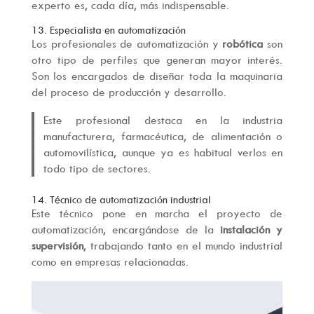
experto es, cada día, más indispensable.
13. Especialista en automatización
Los profesionales de automatización y
robótica
son
otro tipo de perfiles que generan mayor interés.
Son los encargados de diseñar toda la maquinaria
del proceso de producción y desarrollo.
Este profesional destaca en la industria
manufacturera, farmacéutica, de alimentación o
automovilística, aunque ya es habitual verlos en
todo tipo de sectores.
14. Técnico de automatización industrial
Este técnico pone en marcha el proyecto de
automatización, encargándose de la
instalación y
supervisión
, trabajando tanto en el mundo industrial
como en empresas relacionadas.