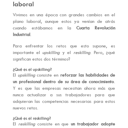
laboral
Vivimos en una época con grandes cambios en el
plano laboral, aunque estos ya venían de atrás
cuando estábamos en la
Cuarta Revolución
Industrial
.
Para enfrentar los retos que esto supone, es
importante el
​​upskilling
y el
reskilling
. Pero, ¿qué
significan estos dos términos?
¿Qué es el upskilling?
El
upskilling
consiste en
reforzar las habilidades de
un profesional dentro de su área de conocimiento
.
Y es que las empresas necesitan ahora más que
nunca actualizar a sus trabajadores para que
adquieran las competencias necesarias para estos
nuevos retos.
¿Qué es el reskilling?
El
reskilling
consiste en que
un trabajador adopte