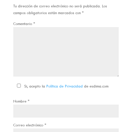
Tu dirección de correo electrónico no será publicada.
Los
campos obligatorios están marcados con
*
Comentario
*
Si, acepto la
Política de Privacidad
de esdima.com
Nombre
*
Correo electrónico
*