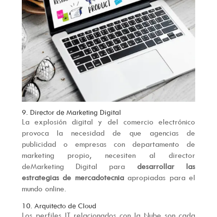
9. Director de Marketing Digital
La explosión digital y del comercio electrónico
provoca la necesidad de que agencias de
publicidad o empresas con departamento de
marketing propio, necesiten al director
deMarketing Digital para
desarrollar las
estrategias de mercadotecnia
apropiadas para el
mundo online.
10. Arquitecto de Cloud
Los perfiles IT relacionados con la Nube son cada