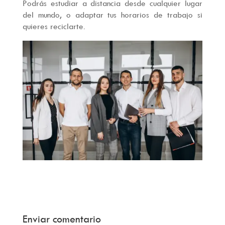
Podrás estudiar a distancia desde cualquier lugar
del mundo, o adaptar tus horarios de trabajo si
quieres reciclarte.
Enviar comentario