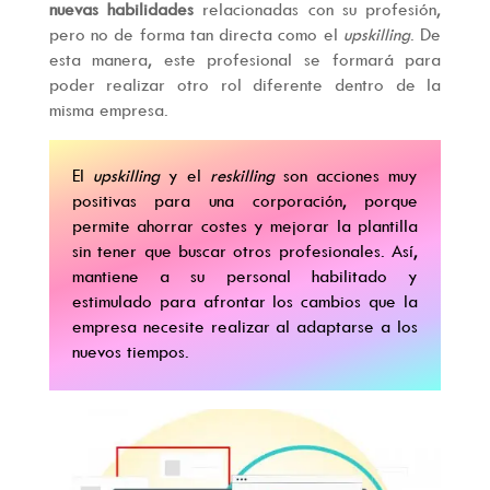
nuevas habilidades
relacionadas con su profesión,
pero no de forma tan directa como el
upskilling
. De
esta manera, este profesional se formará para
poder realizar otro rol diferente dentro de la
misma empresa.
El
upskilling
y el
reskilling
son acciones muy
positivas para una corporación, porque
permite ahorrar costes y mejorar la plantilla
sin tener que buscar otros profesionales. Así,
mantiene a su personal habilitado y
estimulado para afrontar los cambios que la
empresa necesite realizar al adaptarse a los
nuevos tiempos.