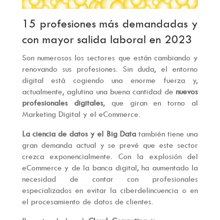
15 profesiones más demandadas y
con mayor salida laboral en 2023
Son numerosos los sectores que están cambiando y
renovando sus profesiones. Sin duda, el entorno
digital está cogiendo una enorme fuerza y,
actualmente, aglutina una buena cantidad de
nuevos
profesionales digitales
, que giran en torno al
Marketing Digital y el eCommerce.
La ciencia de datos y el Big Data
también tiene una
gran demanda actual y se prevé que este sector
crezca exponencialmente. Con la explosión del
eCommerce y de la banca digital, ha aumentado la
necesidad de contar con profesionales
especializados en evitar la ciberdelincuencia o en
el procesamiento de datos de clientes.