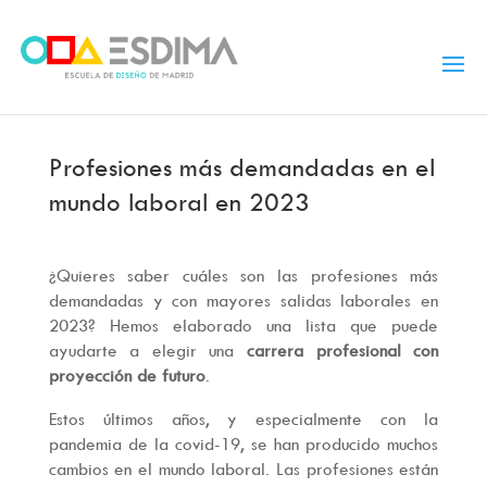
Profesiones más demandadas en el
mundo laboral en 2023
¿Quieres saber cuáles son las profesiones más
demandadas y con mayores salidas laborales en
2023? Hemos elaborado una lista que puede
ayudarte a elegir una
carrera profesional con
proyección de futuro
.
Estos últimos años, y especialmente con la
pandemia de la covid-19, se han producido muchos
cambios en el mundo laboral. Las profesiones están