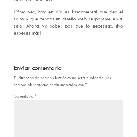
Cómo ves, hoy en día es fundamental que des el
salto y que tengas un diseño web responsive en tu
sitio. Ahora ya sabes por qué lo necesitas. ¡No
esperes más!
Enviar comentario
Tu dirección de correo electrónico no será publicada.
Los
campos obligatorios están marcados con
*
Comentario
*