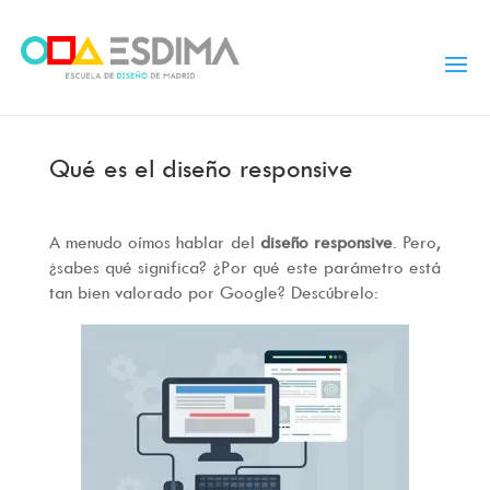
Qué es el diseño responsive
A menudo oímos hablar del
diseño responsive
. Pero,
¿sabes qué significa? ¿Por qué este parámetro está
tan bien valorado por Google? Descúbrelo: