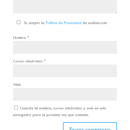
Si, acepto la
Política de Privacidad
de esdima.com
Nombre
*
Correo electrónico
*
Web
Guarda mi nombre, correo electrónico y web en este
navegador para la próxima vez que comente.