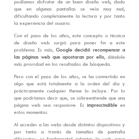
podíamos disfrutar de un buen diseño web, dado
que en algunas pantallas se veía muy mal,
dificultando completamente la lectura y por tanto
la experiencia del usuario.
Con el paso de los años, este concepto o técnica
de diseño web surgió para poner fin a este
problema. Es más,
Google decidió recompensar a
las páginas web que apostaran por ello
, dándole
más prioridad en los resultados de búsqueda.
Pero con el paso de los años, se ha convertido en
algo que está totalmente a la orden del día y
prácticamente cualquier theme lo incluye. Por lo
que podríamos decir que, se sobreentiende que una
página web sea responsive. Es
imprescindible
en
estos momentos.
Al acceder a las webs desde distintos dispositivos y
por tanto a través de tamaños de pantalla
diferentes, es fundamental adaptar la web, para