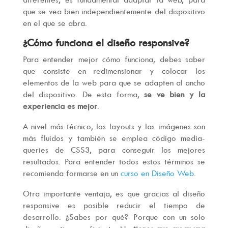
que se vea bien independientemente del dispositivo
en el que se abra.
¿Cómo funciona el diseño responsive?
Para entender mejor cómo funciona, debes saber
que consiste en redimensionar y colocar los
elementos de la web para que se adapten al ancho
del dispositivo. De esta forma,
se ve bien y la
experiencia es mejor
.
A nivel más técnico, los layouts y las imágenes son
más fluidos y también se emplea código media-
queries de CSS3, para conseguir los mejores
resultados. Para entender todos estos términos se
recomienda formarse en un
curso en Diseño Web
.
Otra importante ventaja, es que gracias al diseño
responsive es posible reducir el tiempo de
desarrollo. ¿Sabes por qué? Porque con un solo