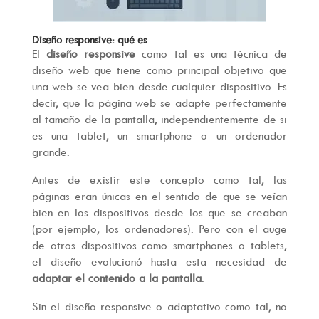
Diseño responsive: qué es
El
diseño responsive
como tal es una técnica de
diseño web que tiene como principal objetivo que
una web se vea bien desde cualquier dispositivo. Es
decir, que la página web se adapte perfectamente
al tamaño de la pantalla, independientemente de si
es una tablet, un smartphone o un ordenador
grande.
Antes de existir este concepto como tal, las
páginas eran únicas en el sentido de que se veían
bien en los dispositivos desde los que se creaban
(por ejemplo, los ordenadores). Pero con el auge
de otros dispositivos como smartphones o tablets,
el diseño evolucionó hasta esta necesidad de
adaptar el contenido a la pantalla
.
Sin el diseño responsive o adaptativo como tal, no