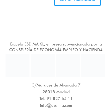
Escuela ESDIMA SL, empresa subvencionada por la
CONSEJERÍA DE ECONOMÍA EMPLEO Y HACIENDA
C/Marqués de Ahumada 7
28018 Madrid
Tel.
91 827 64 11
info@esdima.com