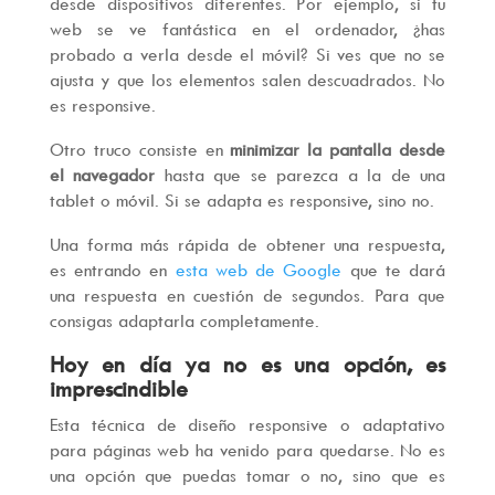
desde dispositivos diferentes. Por ejemplo, si tu
web se ve fantástica en el ordenador, ¿has
probado a verla desde el móvil? Si ves que no se
ajusta y que los elementos salen descuadrados. No
es responsive.
Otro truco consiste en
minimizar la pantalla desde
el navegador
hasta que se parezca a la de una
tablet o móvil. Si se adapta es responsive, sino no.
Una forma más rápida de obtener una respuesta,
es entrando en
esta web de Google
que te dará
una respuesta en cuestión de segundos. Para que
consigas adaptarla completamente.
Hoy en día ya no es una opción, es
imprescindible
Esta técnica de diseño responsive o adaptativo
para páginas web ha venido para quedarse. No es
una opción que puedas tomar o no, sino que es