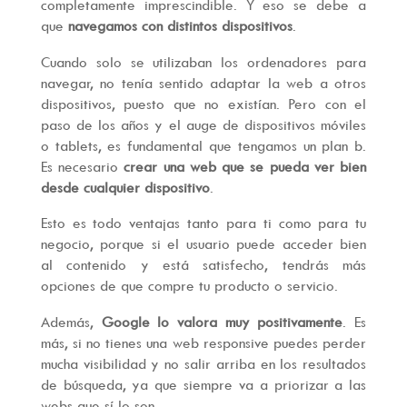
completamente imprescindible. Y eso se debe a
que
navegamos con distintos dispositivos
.
Cuando solo se utilizaban los ordenadores para
navegar, no tenía sentido adaptar la web a otros
dispositivos, puesto que no existían. Pero con el
paso de los años y el auge de dispositivos móviles
o tablets, es fundamental que tengamos un plan b.
Es necesario
crear una web que se pueda ver bien
desde cualquier dispositivo
.
Esto es todo ventajas tanto para ti como para tu
negocio, porque si el usuario puede acceder bien
al contenido y está satisfecho, tendrás más
opciones de que compre tu producto o servicio.
Además,
Google lo valora muy positivamente
. Es
más, si no tienes una web responsive puedes perder
mucha visibilidad y no salir arriba en los resultados
de búsqueda, ya que siempre va a priorizar a las
webs que sí lo son.