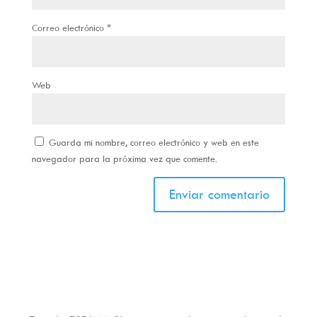
Correo electrónico
*
Web
Guarda mi nombre, correo electrónico y web en este
navegador para la próxima vez que comente.