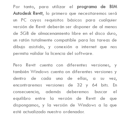
Por tanto, para utilizar el
programa de BIM
Autodesk Revit
, lo primero que necesitaremos será
un PC cuyos requisitos básicos para cualquier
versión de Revit deberán ser disponer de al menos
de 5GB de almacenamiento libre en el disco duro,
un ratón totalmente compatible para las tareas de
dibujo asistido, y conexión a internet que nos
permita validar la licencia del software.
Pero Revit cuenta con diferentes versiones, y
también Windows cuenta on diferentes versiones y
dentro de cada una de ellas, a su vez,
encontraremos versiones de 32 y 64 bits. En
consecuencia, además deberemos buscar el
equilibro entre la versión de Revit de que
dispongamos, y la versión de Windows a la que
esté actualizado nuestro ordenador.