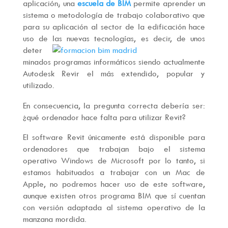
aplicación; una
escuela de BIM
permite aprender un
sistema o metodología de trabajo colaborativo que
para su aplicación al sector de la edificación hace
uso de las nuevas tecnologías,
es decir, de unos
deter
minados programas informáticos siendo actualmente
Autodesk Revir el más extendido, popular y
utilizado.
En consecuencia, la pregunta correcta debería ser:
¿qué ordenador hace falta para utilizar Revit?
El software Revit únicamente está disponible para
ordenadores que trabajan bajo el sistema
operativo Windows de Microsoft por lo tanto, si
estamos habituados a trabajar con un Mac de
Apple, no podremos hacer uso de este software,
aunque existen otros programa BIM que sí cuentan
con versión adaptada al sistema operativo de la
manzana mordida.