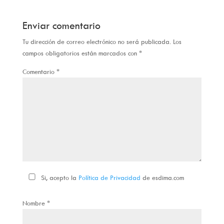
Enviar comentario
Tu dirección de correo electrónico no será publicada.
Los
campos obligatorios están marcados con
*
Comentario
*
Si, acepto la
Política de Privacidad
de esdima.com
Nombre
*