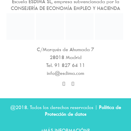
Escuela ESDIMA SL, empresa subvencionada por la
CONSEJERÍA DE ECONOMÍA EMPLEO Y HACIENDA
C/Marqués de Ahumada 7
28018 Madrid
Tel.
91 827 64 11
info@esdima.com
@2018. Todos los derechos reservados |
Política de
Protección de datos
¿MÁS INFORMACIÓN?