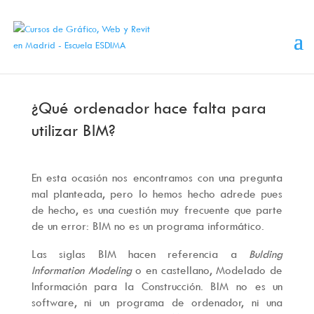
¿Qué ordenador hace falta para
utilizar BIM?
En esta ocasión nos encontramos con una pregunta
mal planteada, pero lo hemos hecho adrede pues
de hecho, es una cuestión muy frecuente que parte
de un error: BIM no es un programa informático.
Las siglas BIM hacen referencia a
Bulding
Information Modeling
o en castellano, Modelado de
Información para la Construcción. BIM no es un
software, ni un programa de ordenador, ni una