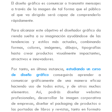
El diseño gráfico es comunicar o transmitir mensajes
a través de la imagen de tal forma que el público
al que va dirigido será capaz de comprenderlo
rápidamente.
Para alcanzar este objetivo el diseñador gráfico da
rienda suelta a su imaginación ayudándose de las
tendencias y estilos más actuales, combinando
formas, colores, imágenes, dibujos, tipografías
hasta crear productos visualmente impactantes,
atractivos e innovadores.
Por tanto, en última instancia,
estudiando un curso
de diseño gráfico
conseguirás aprender a
comunicar gráficamente de una manera eficaz
haciendo uso de todos estos, y de otros muchos
elementos. Así, podrás diseñar websites
profesionales, desarrollar la imagen corporativa
de empresas, diseñar el packaging de productos o
las portadas de libros y revistas, tanto en formato