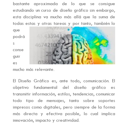
bastante aproximada de lo que se consigue
estudiando un curso de diseño gráfico sin embargo,
esta disciplina va mucho más allá que la suma de
todas esta
s y otras tareas y por tanto, también lo
que
podrá
s
conse
guir
es
mucho más relevante.
El Diseño Gráfico es, ante todo, comunicación. El
objetivo fundamental del diseño gráfico es
transmitir información, estilos, tendencias, comunicar
todo tipo de mensajes, tanto sobre soportes
impresos como digitales, pero siempre de la forma
más directa y efectiva posible, lo cual implica
innovación, impacto y creatividad.