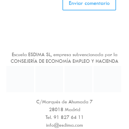
Escuela ESDIMA SL, empresa subvencionada por la
CONSEJERÍA DE ECONOMÍA EMPLEO Y HACIENDA
C/Marqués de Ahumada 7
28018 Madrid
Tel.
91 827 64 11
info@esdima.com