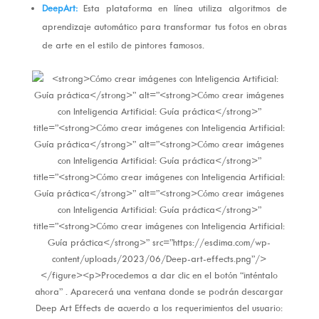
DeepArt:
Esta plataforma en línea utiliza algoritmos de
aprendizaje automático para transformar tus fotos en obras
de arte en el estilo de pintores famosos.