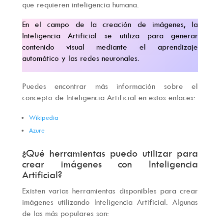
que requieren inteligencia humana.
En el campo de la creación de imágenes, la
Inteligencia Artificial se utiliza para generar
contenido visual mediante el aprendizaje
automático y las redes neuronales.
Puedes encontrar más información sobre el
concepto de Inteligencia Artificial en estos enlaces:
Wikipedia
Azure
¿Qué herramientas puedo utilizar para
crear imágenes con Inteligencia
Artificial?
Existen varias herramientas disponibles para crear
imágenes utilizando Inteligencia Artificial. Algunas
de las más populares son: