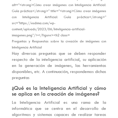
Preguntas y Respuestas sobre la creación de imágenes con
Inteligencia Artificial
Hay diversas preguntas que se deben responder
respecto de la inteligencia artificial, su aplicación
en la generación de imágenes, las herramientas
disponibles, etc. A continuación, respondemos dichas
preguntas
¿Qué es la Inteligencia Artificial y cómo
se aplica en la creación de imágenes?
La Inteligencia Artificial es una rama de la
informática que se centra en el desarrollo de
algoritmos y sistemas capaces de realizar tareas