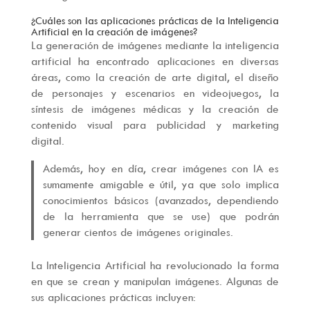
¿Cuáles son las aplicaciones prácticas de la Inteligencia
Artificial en la creación de imágenes?
La generación de imágenes mediante la inteligencia
artificial ha encontrado aplicaciones en diversas
áreas, como la creación de arte digital, el diseño
de personajes y escenarios en videojuegos, la
síntesis de imágenes médicas y la creación de
contenido visual para publicidad y marketing
digital.
Además, hoy en día, crear imágenes con IA es
sumamente amigable e útil, ya que solo implica
conocimientos básicos (avanzados, dependiendo
de la herramienta que se use) que podrán
generar cientos de imágenes originales.
La Inteligencia Artificial ha revolucionado la forma
en que se crean y manipulan imágenes. Algunas de
sus aplicaciones prácticas incluyen: