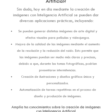
Artificial?
Sin duda, hoy en día mediante la creación de
imágenes con Inteligencia Artificial se pueden dar
diversas aplicaciones prácticas, incluyendo:
Se pueden generar distintas imágenes de arte digital y
efectos visuales para películas y videojuegos.
Mejora de la calidad de las imágenes mediante el aumento
de la resolución y la reducción del ruido. Esto permite que
las imágenes puedan ser mucho más claras y precisas,
debido a que, durante las tomas fotográficas, podrían
presentarse intermitencias.
Creación de ilustraciones y diseños gráficos únicos y
personalizados.
Automatización de tareas repetitivas en el proceso de
diseño y producción de imágenes.
Amplía tus conocimientos sobre la creación de imágenes
con Inteligencia Artificial