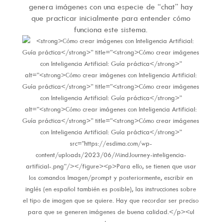
genera imágenes con una especie de “chat” hay
que practicar inicialmente para entender cómo
funciona este sistema.