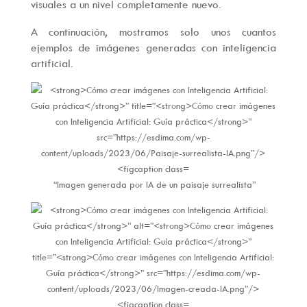
visuales a un nivel completamente nuevo.
A continuación, mostramos solo unos cuantos
ejemplos de imágenes generadas con inteligencia
artificial.
“Imagen generada por IA de un paisaje surrealista”