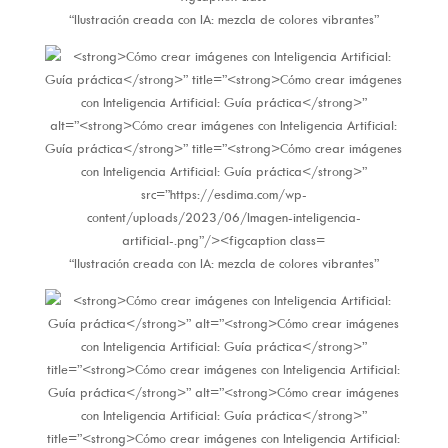
“Ilustración creada con IA: mezcla de colores vibrantes”
“Ilustración creada con IA: mezcla de colores vibrantes”