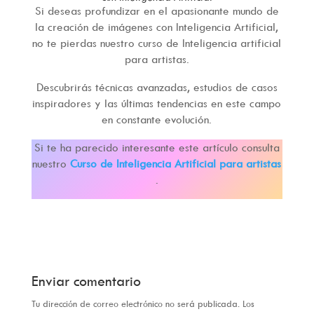
Si deseas profundizar en el apasionante mundo de
la creación de imágenes con Inteligencia Artificial,
no te pierdas nuestro curso de Inteligencia artificial
para artistas.
Descubrirás técnicas avanzadas, estudios de casos
inspiradores y las últimas tendencias en este campo
en constante evolución.
Si te ha parecido interesante este artículo consulta
nuestro
Curso de Inteligencia Artificial para artistas
.
Enviar comentario
Tu dirección de correo electrónico no será publicada.
Los