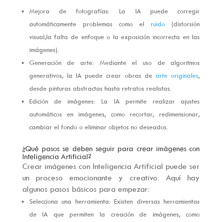
Mejora de fotografías: La IA puede corregir
automáticamente problemas como el
ruido
(distorsión
visual,la falta de enfoque o la exposición incorrecta en las
imágenes).
Generación de arte: Mediante el uso de algoritmos
generativos, la IA puede crear obras de
arte originales
,
desde pinturas abstractas hasta retratos realistas.
Edición de imágenes: La IA permite realizar ajustes
automáticos en imágenes, como recortar, redimensionar,
cambiar el fondo o eliminar objetos no deseados.
¿Qué pasos se deben seguir para crear imágenes con
Inteligencia Artificial?
Crear imágenes con Inteligencia Artificial puede ser
un proceso emocionante y creativo. Aquí hay
algunos pasos básicos para empezar:
Selecciona una herramienta: Existen diversas herramientas
de IA que permiten la creación de imágenes, como