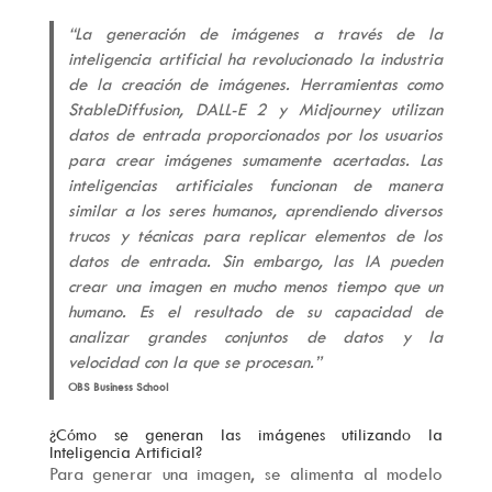
“La generación de imágenes a través de la
inteligencia artificial ha revolucionado la industria
de la creación de imágenes. Herramientas como
StableDiffusion, DALL-E 2 y Midjourney utilizan
datos de entrada proporcionados por los usuarios
para crear imágenes sumamente acertadas. Las
inteligencias artificiales funcionan de manera
similar a los seres humanos, aprendiendo diversos
trucos y técnicas para replicar elementos de los
datos de entrada. Sin embargo, las IA pueden
crear una imagen en mucho menos tiempo que un
humano. Es el resultado de su capacidad de
analizar grandes conjuntos de datos y la
velocidad con la que se procesan.”
OBS Business School
¿Cómo se generan las imágenes utilizando la
Inteligencia Artificial?
Para generar una imagen, se alimenta al modelo