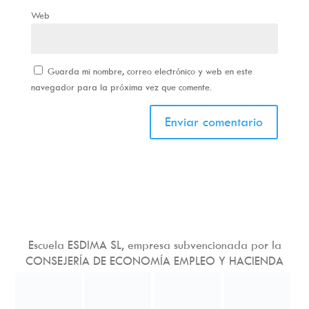
Web
Guarda mi nombre, correo electrónico y web en este
navegador para la próxima vez que comente.
Escuela ESDIMA SL, empresa subvencionada por la
CONSEJERÍA DE ECONOMÍA EMPLEO Y HACIENDA