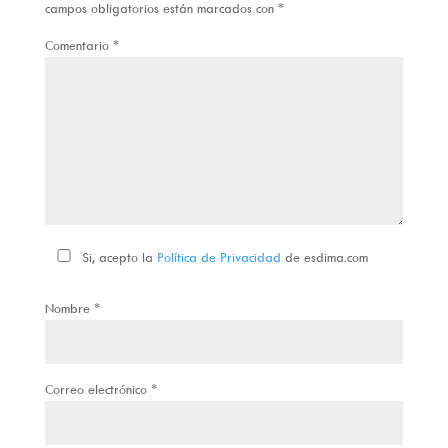
campos obligatorios están marcados con
*
Comentario
*
Si, acepto la
Política de Privacidad
de esdima.com
Nombre
*
Correo electrónico
*