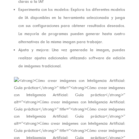
claras a la IA?
Experimenta con los modelos: Explora los diferentes modelos
de IA disponibles en la herramienta seleccionada y juega
con sus configuraciones para obtener resultados deseados.
La mayoría de programas pueden generar hasta cuatro
alternativas de la misma imagen para trabajar.
Ajusta y mejora: Una vez generada la imagen, puedes
realizar ajustes adicionales utilizando software de edición
de imágenes tradicional.