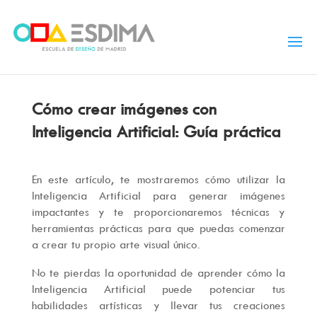
Cómo crear imágenes con
Inteligencia Artificial: Guía práctica
En este artículo, te mostraremos cómo utilizar la
Inteligencia Artificial para generar imágenes
impactantes y te proporcionaremos técnicas y
herramientas prácticas para que puedas comenzar
a crear tu propio arte visual único.
No te pierdas la oportunidad de aprender cómo la
Inteligencia Artificial puede potenciar tus
habilidades artísticas y llevar tus creaciones