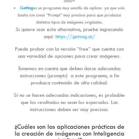
Getting
es un programa muy sencillo de aplicar. ya que solo
basta con crear “Prompt” muy precisos para que produzca
distintos tipos de imágenes originales.
Si quiere usar esta alternativa, pruebe ingresando
aquí:
https://getimg.ai/
Puede probar con la versión “free” que cuenta con
una variedad de opciones para crear imágenes.
Tomemos en cuenta que deben darse adecuadas
instrucciones (prompts) a este programa, a fin
produzca contenido de alta calidad.
Si no se hacen adecuadas indicaciones, es probable
que los resultados no sean los esperados. Las
instrucciones deben ser muy precisas.
¿Cuáles son las aplicaciones prácticas de
la creación de imágenes con Inteligencia