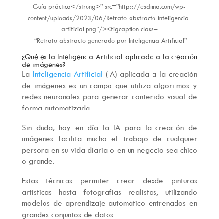
“Retrato abstracto generado por Inteligencia Artificial”
¿Qué es la Inteligencia Artificial aplicada a la creación
de imágenes?
La
Inteligencia Artificial
(IA) aplicada a la creación
de imágenes es un campo que utiliza algoritmos y
redes neuronales para generar contenido visual de
forma automatizada.
Sin duda, hoy en día la IA para la creación de
imágenes facilita mucho el trabajo de cualquier
persona en su vida diaria o en un negocio sea chico
o grande.
Estas técnicas permiten crear desde pinturas
artísticas hasta fotografías realistas, utilizando
modelos de aprendizaje automático entrenados en
grandes conjuntos de datos.